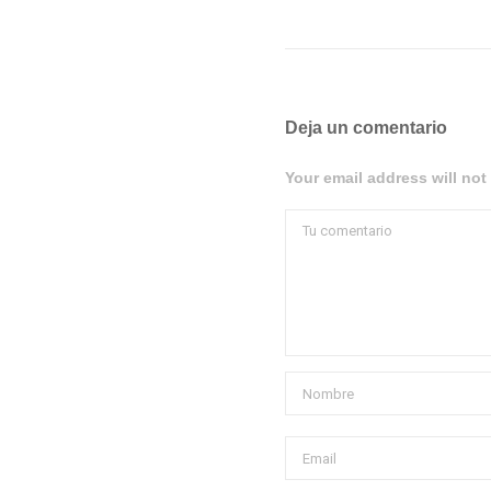
Deja un comentario
Your email address will not