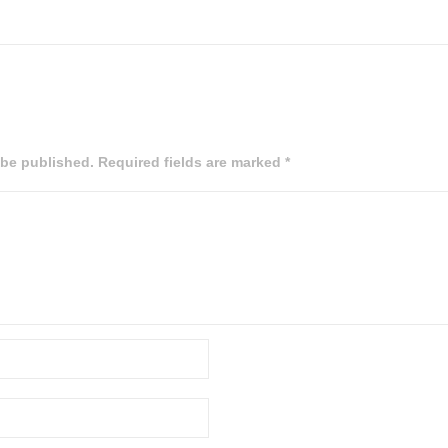
 be published. Required fields are marked *