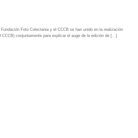
a Fundación Foto Colectania y el CCCB se han unido en la realización
l CCCB) conjuntamente para explicar el auge de la edición de […]