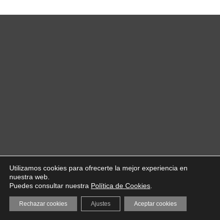
Utilizamos cookies para ofrecerte la mejor experiencia en
nuestra web.
Puedes consultar nuestra
Política de Cookies
.
Rechazar cookies
Ajustes
Aceptar cookies