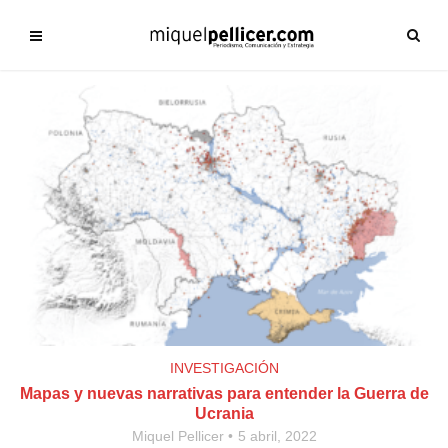
INVESTIGACIÓN
Mapas y nuevas narrativas para entender la Guerra de
Ucrania
Miquel Pellicer
5 abril, 2022