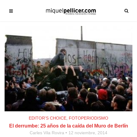
EDITOR'S CHOICE
,
FOTOPERIODISMO
El derrumbe: 25 años de la caída del Muro de Berlín
Carles Vila Rovira
12 noviembre, 2014