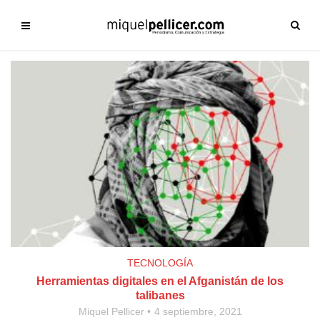
TECNOLOGÍA
Herramientas digitales en el Afganistán de los
talibanes
Miquel Pellicer
4 septiembre, 2021