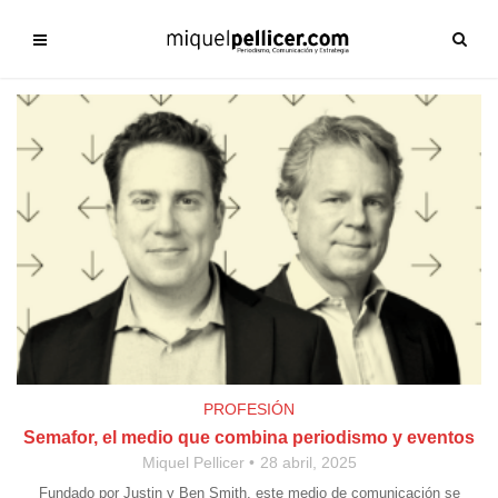
PROFESIÓN
Semafor, el medio que combina periodismo y eventos
Miquel Pellicer
28 abril, 2025
Fundado por Justin y Ben Smith, este medio de comunicación se