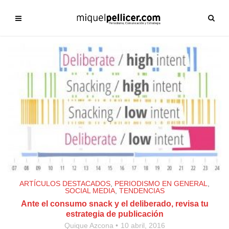
ARTÍCULOS DESTACADOS
,
PERIODISMO EN GENERAL
,
SOCIAL MEDIA
,
TENDENCIAS
Ante el consumo snack y el deliberado, revisa tu
estrategia de publicación
Quique Azcona
10 abril, 2016