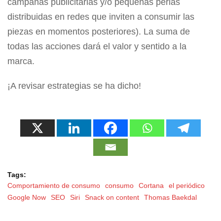
campañas publicitarias y/o pequeñas perlas
distribuidas en redes que inviten a consumir las
piezas en momentos posteriores). La suma de
todas las acciones dará el valor y sentido a la
marca.
¡A revisar estrategias se ha dicho!
Tags:
Comportamiento de consumo
consumo
Cortana
el periódico
Google Now
SEO
Siri
Snack on content
Thomas Baekdal