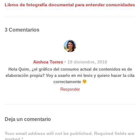
Libros de fotografía documental para entender comunidades
3 Comentarios
Ainhoa Torres
19 diciembre, 2016
Hola Quim, ¿el gráfico del consumo actual de contenidos es de
elaboración propia? Voy a usarlo en mi tesis y quiero hacer la cita
correctamente
Responder
Deja un comentario
Your email address will not be published. Required fields are
marked *