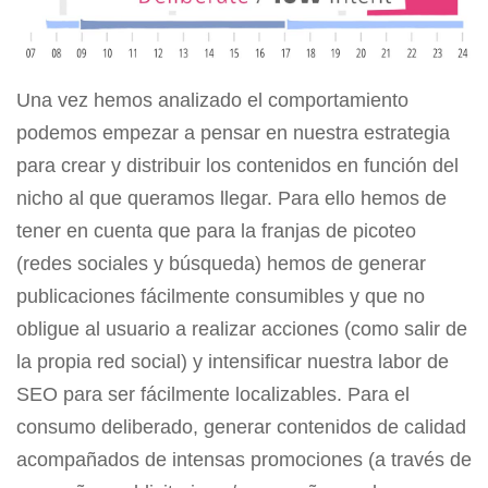
Una vez hemos analizado el comportamiento
podemos empezar a pensar en nuestra estrategia
para crear y distribuir los contenidos en función del
nicho al que queramos llegar. Para ello hemos de
tener en cuenta que para la franjas de picoteo
(redes sociales y búsqueda) hemos de generar
publicaciones fácilmente consumibles y que no
obligue al usuario a realizar acciones (como salir de
la propia red social) y intensificar nuestra labor de
SEO para ser fácilmente localizables. Para el
consumo deliberado, generar contenidos de calidad
acompañados de intensas promociones (a través de