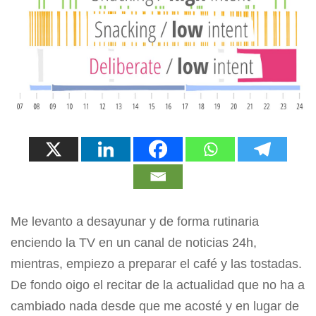
Me levanto a desayunar y de forma rutinaria
enciendo la TV en un canal de noticias 24h,
mientras, empiezo a preparar el café y las tostadas.
De fondo oigo el recitar de la actualidad que no ha a
cambiado nada desde que me acosté y en lugar de