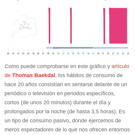
Como puede comprobarse en este gráfico y
artículo
de
Thomas Baekdal
, los hábitos de consumo de
hace 20 años consistían en sentarse delante de un
periódico o televisión en periodos específicos,
cortos (de unos 20 minutos) durante el día y
prolongados por la noche (de hasta 3,5 horas). Es
un tipo de consumo pasivo, donde ejercemos de
meros espectadores de lo que nos ofrecen entornos