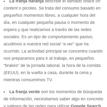
La franja naranja
describe el llamado
snack on
content
o picoteo. Se trata del consumo basado en
pequeños momentos libres, a cualquier hora del
día, en cualquier pequeña pausa o momento de
espera y que realizamos a través de las redes
sociales. Es un tipo de comportamiento pasivo,
acudimos a nuestra red social “a ver” que ha
ocurrido. La actividad principal se concentra cuando
nos preparamos para ir al trabajo, en pequeños
“brakes” de la jornada laboral, la hora de la comida
(EEUU), en la vuelta a casa, durante la cena y
mientras consumimos TV.
La franja verde
son los momentos de búsqueda
de información, necesitamos saber algo en concreto
y salimos de las redes para utilizar
Google Search