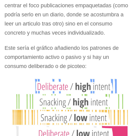
centrar el foco publicaciones empaquetadas (como
podría serlo en un diario, donde se acostumbra a
leer un articulo tras otro) sino en el consumo
concreto y muchas veces individualizado.
Este sería el gráfico añadiendo los patrones de
comportamiento activo o pasivo y si hay un
consumo deliberado o de picoteo: