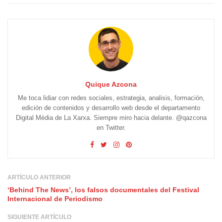
Quique Azcona
Me toca lidiar con redes sociales, estrategia, analisis, formación,
edición de contenidos y desarrollo web desde el departamento
Digital Mèdia de La Xarxa. Siempre miro hacia delante. @qazcona
en Twitter.
ARTÍCULO ANTERIOR
‘Behind The News’, los falsos documentales del Festival
Internacional de Periodismo
SIGUIENTE ARTÍCULO