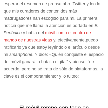
esperar el resumen de prensa abro Twitter y leo lo
que mis curadores de contenidos más
madrugadores han escogido para mi. La primera
noticia que me llama la atención es portada en
El
Periódico
y habla del
móvil como el centro de
mando de nuestras vidas
y, efectivamente,puedo
ratificarlo ya que estoy leyéndolo el artículo desde
mi
smartphone
. Y dice: «Quién conquiste el espacio
del móvil ganará la batalla digital” y pienso: “de
acuerdo, pero no sé trata de sólo de plataformas, la
clave es el comportamiento” y lo tuiteo:
El móvil rompe con todo en