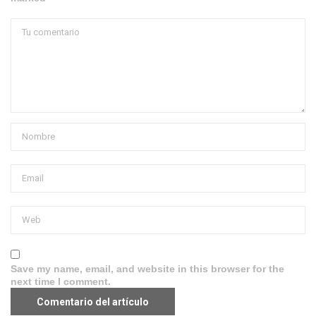
Save my name, email, and website in this browser for the
next time I comment.