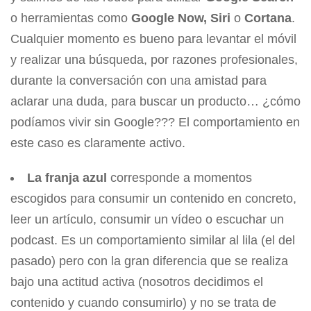
o herramientas como
Google Now, Siri
o
Cortana
.
Cualquier momento es bueno para levantar el móvil
y realizar una búsqueda, por razones profesionales,
durante la conversación con una amistad para
aclarar una duda, para buscar un producto… ¿cómo
podíamos vivir sin Google??? El comportamiento en
este caso es claramente activo.
La franja azul
corresponde a momentos
escogidos para consumir un contenido en concreto,
leer un artículo, consumir un vídeo o escuchar un
podcast. Es un comportamiento similar al lila (el del
pasado) pero con la gran diferencia que se realiza
bajo una actitud activa (nosotros decidimos el
contenido y cuando consumirlo) y no se trata de