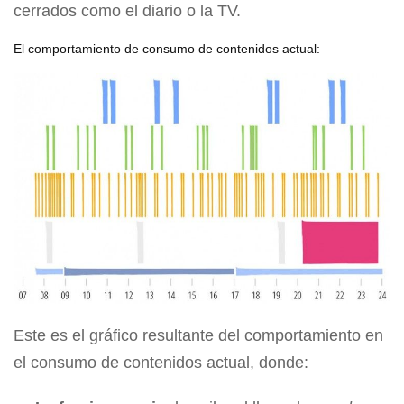
cerrados como el diario o la TV.
El comportamiento de consumo de contenidos actual:
Este es el gráfico resultante del comportamiento en
el consumo de contenidos actual, donde: