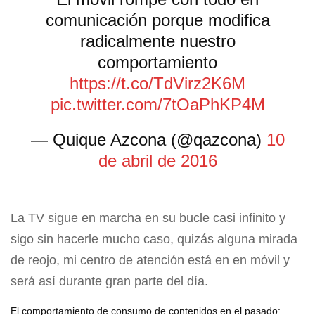
comunicación porque modifica
radicalmente nuestro
comportamiento
https://t.co/TdVirz2K6M
pic.twitter.com/7tOaPhKP4M
— Quique Azcona (@qazcona)
10
de abril de 2016
La TV sigue en marcha en su bucle casi infinito y
sigo sin hacerle mucho caso, quizás alguna mirada
de reojo, mi centro de atención está en en móvil y
será así durante gran parte del día.
El comportamiento de consumo de contenidos en el pasado: