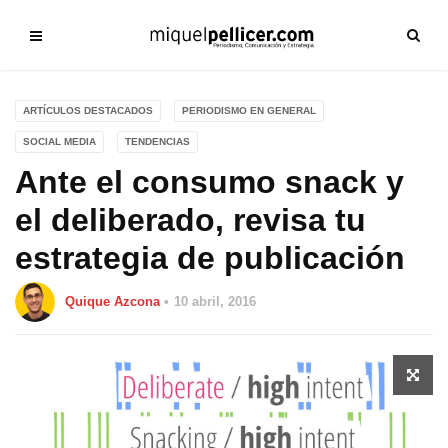
ARTÍCULOS DESTACADOS
PERIODISMO EN GENERAL
SOCIAL MEDIA
TENDENCIAS
Ante el consumo snack y
el deliberado, revisa tu
estrategia de publicación
Quique Azcona
10 abril, 2016