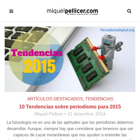
ARTÍCULOS DESTACADOS
,
TENDENCIAS
10 Tendencias sobre periodismo para 2015
Miquel Pellicer
21 diciembre, 2014
La futurología no es una de las aptitudes que los periodistas debemos
desarrollar. Aunque, siempre hay que considerar que tenemos que ser
capaces de cazar instantáneas que nos ayuden a entender las