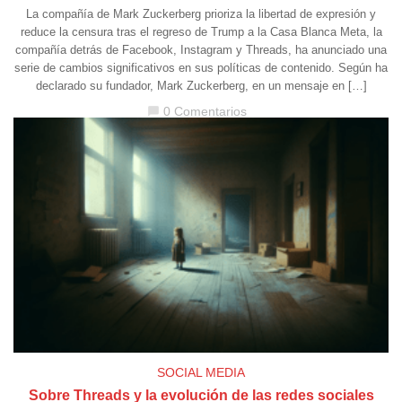
La compañía de Mark Zuckerberg prioriza la libertad de expresión y
reduce la censura tras el regreso de Trump a la Casa Blanca Meta, la
compañía detrás de Facebook, Instagram y Threads, ha anunciado una
serie de cambios significativos en sus políticas de contenido. Según ha
declarado su fundador, Mark Zuckerberg, en un mensaje en […]
0 Comentarios
chat_bubble
SOCIAL MEDIA
Sobre Threads y la evolución de las redes sociales