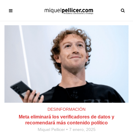
DESINFORMACIÓN
Meta eliminará los verificadores de datos y
recomendará más contenido político
Miquel Pellicer
7 enero, 2025