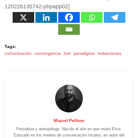
120226135742-phpapp02]
Tags:
comunicación
convergencia
lost
paradigma
redacciones
Miquel Pellicer
Periodista y antropólogo. Nacido el año en que murió Elvis.
Educado en los medios de comunicación locales, es autor del