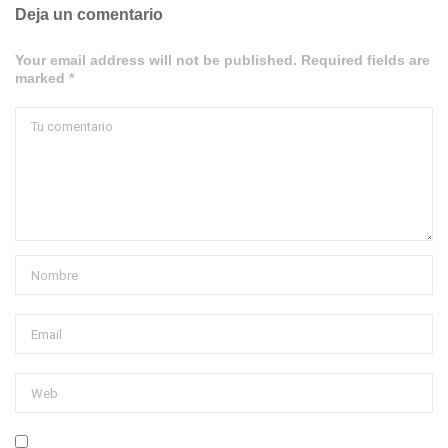
Deja un comentario
Your email address will not be published. Required fields are
marked *