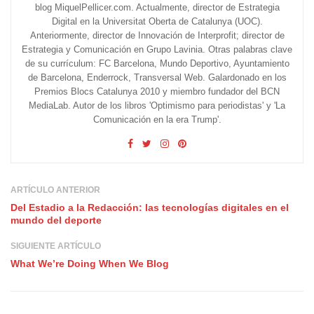
blog MiquelPellicer.com. Actualmente, director de Estrategia
Digital en la Universitat Oberta de Catalunya (UOC).
Anteriormente, director de Innovación de Interprofit; director de
Estrategia y Comunicación en Grupo Lavinia. Otras palabras clave
de su currículum: FC Barcelona, Mundo Deportivo, Ayuntamiento
de Barcelona, Enderrock, Transversal Web. Galardonado en los
Premios Blocs Catalunya 2010 y miembro fundador del BCN
MediaLab. Autor de los libros 'Optimismo para periodistas' y 'La
Comunicación en la era Trump'.
ARTÍCULO ANTERIOR
Del Estadio a la Redacción: las tecnologías digitales en el
mundo del deporte
SIGUIENTE ARTÍCULO
What We’re Doing When We Blog