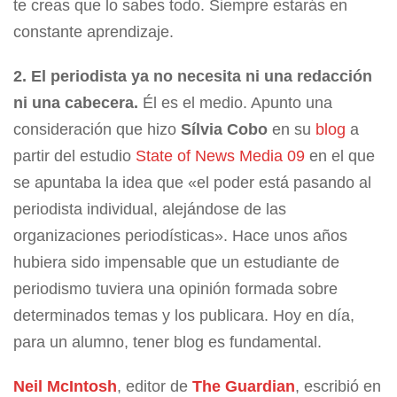
te creas que lo sabes todo. Siempre estarás en
constante aprendizaje.
2. El periodista ya no necesita ni una redacción
ni una cabecera.
Él es el medio. Apunto una
consideración que hizo
Sílvia Cobo
en su
blog
a
partir del estudio
State of News Media 09
en el que
se apuntaba la idea que «el poder está pasando al
periodista individual, alejándose de las
organizaciones periodísticas». Hace unos años
hubiera sido impensable que un estudiante de
periodismo tuviera una opinión formada sobre
determinados temas y los publicara. Hoy en día,
para un alumno, tener blog es fundamental.
Neil McIntosh
, editor de
The Guardian
, escribió en