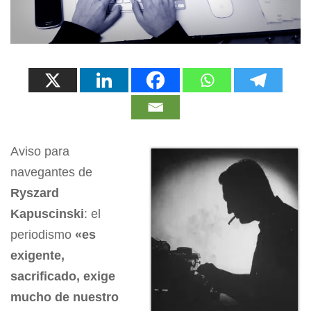
Aviso para
navegantes de
Ryszard
Kapuscinski
: el
periodismo
«es
exigente,
sacrificado, exige
mucho de nuestro