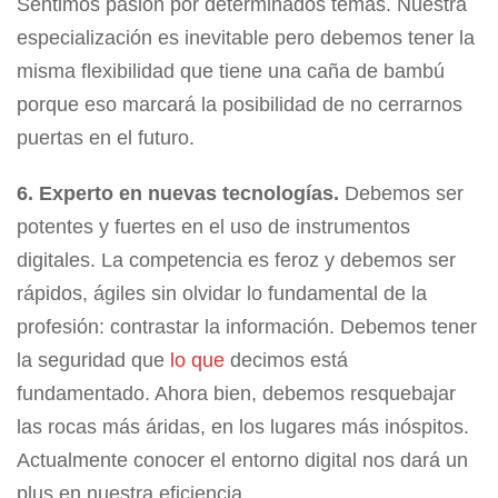
Sentimos pasión por determinados temas. Nuestra
especialización es inevitable pero debemos tener la
misma flexibilidad que tiene una caña de bambú
porque eso marcará la posibilidad de no cerrarnos
puertas en el futuro.
6. Experto en nuevas tecnologías.
Debemos ser
potentes y fuertes en el uso de instrumentos
digitales. La competencia es feroz y debemos ser
rápidos, ágiles sin olvidar lo fundamental de la
profesión: contrastar la información. Debemos tener
la seguridad que
lo que
decimos está
fundamentado. Ahora bien, debemos resquebajar
las rocas más áridas, en los lugares más inóspitos.
Actualmente conocer el entorno digital nos dará un
plus en nuestra eficiencia.