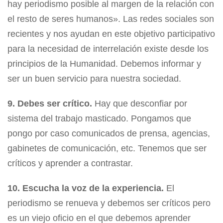
hay periodismo posible al margen de la relación con
el resto de seres humanos». Las redes sociales son
recientes y nos ayudan en este objetivo participativo
para la necesidad de interrelación existe desde los
principios de la Humanidad. Debemos informar y
ser un buen servicio para nuestra sociedad.
9. Debes ser crítico.
Hay que desconfiar por
sistema del trabajo masticado. Pongamos que
pongo por caso comunicados de prensa, agencias,
gabinetes de comunicación, etc. Tenemos que ser
críticos y aprender a contrastar.
10. Escucha la voz de la experiencia.
El
periodismo se renueva y debemos ser críticos pero
es un viejo oficio en el que debemos aprender