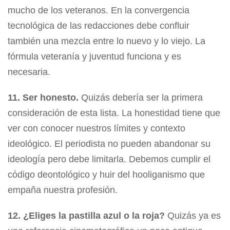
mucho de los veteranos. En la convergencia
tecnológica de las redacciones debe confluir
también una mezcla entre lo nuevo y lo viejo. La
fórmula veteranía y juventud funciona y es
necesaria.
11. Ser honesto.
Quizás debería ser la primera
consideración de esta lista. La honestidad tiene que
ver con conocer nuestros límites y contexto
ideológico. El periodista no pueden abandonar su
ideología pero debe limitarla. Debemos cumplir el
código deontológico y huir del hooliganismo que
empaña nuestra profesión.
12. ¿Eliges la pastilla azul o la roja?
Quizás ya es