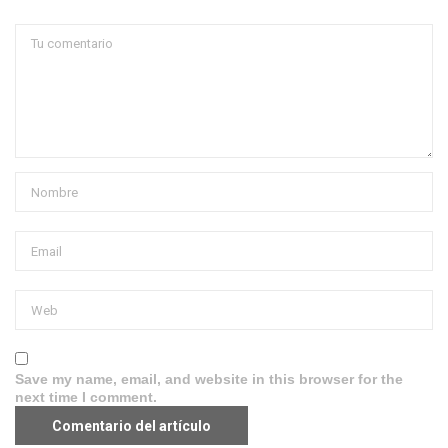
Save my name, email, and website in this browser for the
next time I comment.