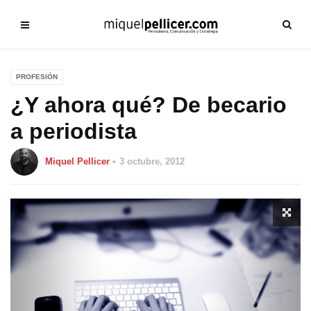
PROFESIÓN
¿Y ahora qué? De becario
a periodista
Miquel Pellicer
3 octubre, 2012