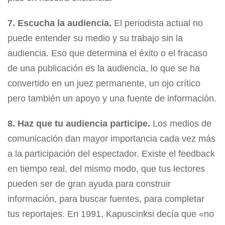
7. Escucha la audiencia.
El periodista actual no
puede entender su medio y su trabajo sin la
audiencia. Eso que determina el éxito o el fracaso
de una publicación es la audiencia, lo que se ha
convertido en un juez permanente, un ojo crítico
pero también un apoyo y una fuente de información.
8. Haz que tu audiencia participe.
Los medios de
comunicación dan mayor importancia cada vez más
a la participación del espectador. Existe el feedback
en tiempo real, del mismo modo, que tus lectores
pueden ser de gran ayuda para construir
información, para buscar fuentes, para completar
tus reportajes. En 1991, Kapuscinksi decía que «no