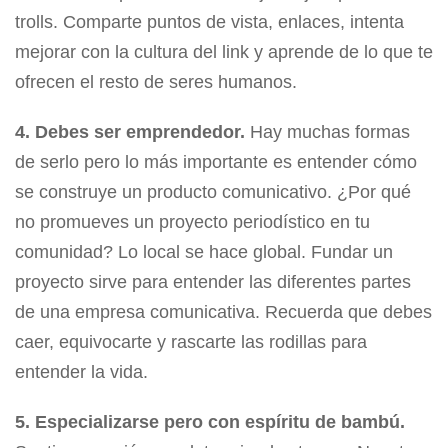
trolls. Comparte puntos de vista, enlaces, intenta
mejorar con la cultura del link y aprende de lo que te
ofrecen el resto de seres humanos.
4. Debes ser emprendedor.
Hay muchas formas
de serlo pero lo más importante es entender cómo
se construye un producto comunicativo. ¿Por qué
no promueves un proyecto periodístico en tu
comunidad? Lo local se hace global. Fundar un
proyecto sirve para entender las diferentes partes
de una empresa comunicativa. Recuerda que debes
caer, equivocarte y rascarte las rodillas para
entender la vida.
5. Especializarse pero con espíritu de bambú.