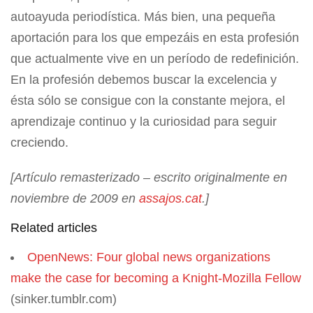
autoayuda periodística. Más bien, una pequeña
aportación para los que empezáis en esta profesión
que actualmente vive en un período de redefinición.
En la profesión debemos buscar la excelencia y
ésta sólo se consigue con la constante mejora, el
aprendizaje continuo y la curiosidad para seguir
creciendo.
[Artículo remasterizado – escrito originalmente en
noviembre de 2009 en
assajos.cat
.]
Related articles
OpenNews: Four global news organizations
make the case for becoming a Knight-Mozilla Fellow
(sinker.tumblr.com)