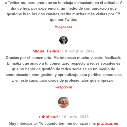
a Twitter no, pero creo que se le rebaja demasiado en el artículo. A
día de hoy, por experiencia, un medio de comunicación que
gestione bien los dos canales recibe muchas más visitas por FB
que por Twitter.
Responder
Miquel Pellicer
8 octubre, 2012
Gracias por el comentario. Me interesan mucho vuestro feedback.
El matiz que añado a tu comentario respecto a redes sociales es
que no hablo de gestión de redes sociales en un medio de
comunicación sino gestión y aprendizaje para perfiles personales
y, en este caso, para casos de profesionales que empiezan.
Responder
zubiriland
18 junio, 2013
Muy interesante! Yo cuando terminé de hacer mis
practicas en