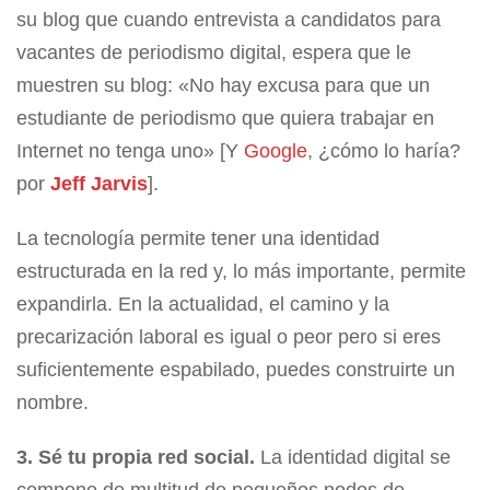
su blog que cuando entrevista a candidatos para
vacantes de periodismo digital, espera que le
muestren su blog: «No hay excusa para que un
estudiante de periodismo que quiera trabajar en
Internet no tenga uno» [Y
Google
, ¿cómo lo haría?
por
Jeff Jarvis
].
La tecnología permite tener una identidad
estructurada en la red y, lo más importante, permite
expandirla. En la actualidad, el camino y la
precarización laboral es igual o peor pero si eres
suficientemente espabilado, puedes construirte un
nombre.
3. Sé tu propia red social.
La identidad digital se