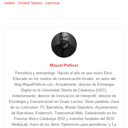
twitter
United States
xammar
Miquel Pellicer
Periodista y antropólogo. Nacido el año en que murió Elvis.
Educado en los medios de comunicación locales, es autor del
blog MiquelPellicer.com. Actualmente, director de Estrategia
Digital en la Universitat Oberta de Catalunya (UOC).
Anteriormente, director de Innovación de Interprofit; director de
Estrategia y Comunicación en Grupo Lavinia. Otras palabras clave
de su currículum: FC Barcelona, Mundo Deportivo, Ayuntamiento
de Barcelona, Enderrock, Transversal Web. Galardonado en los
Premios Blocs Catalunya 2010 y miembro fundador del BCN
MediaLab. Autor de los libros 'Optimismo para periodistas' y 'La