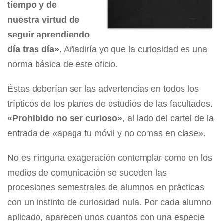
tiempo y de
nuestra virtud de
seguir aprendiendo
día tras día»
. Añadiría yo que la curiosidad es una
norma básica de este oficio.
Éstas deberían ser las advertencias en todos los
trípticos de los planes de estudios de las facultades.
«Prohibido no ser curioso»
, al lado del cartel de la
entrada de «apaga tu móvil y no comas en clase».
No es ninguna exageración contemplar como en los
medios de comunicación se suceden las
procesiones semestrales de alumnos en prácticas
con un instinto de curiosidad nula. Por cada alumno
aplicado, aparecen unos cuantos con una especie