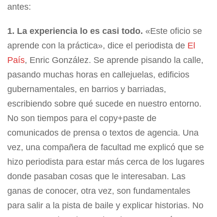
antes:
1. La experiencia lo es casi todo.
«Este oficio se
aprende con la práctica», dice el periodista de
El
País
, Enric González. Se aprende pisando la calle,
pasando muchas horas en callejuelas, edificios
gubernamentales, en barrios y barriadas,
escribiendo sobre qué sucede en nuestro entorno.
No son tiempos para el copy+paste de
comunicados de prensa o textos de agencia. Una
vez, una compañera de facultad me explicó que se
hizo periodista para estar más cerca de los lugares
donde pasaban cosas que le interesaban. Las
ganas de conocer, otra vez, son fundamentales
para salir a la pista de baile y explicar historias. No