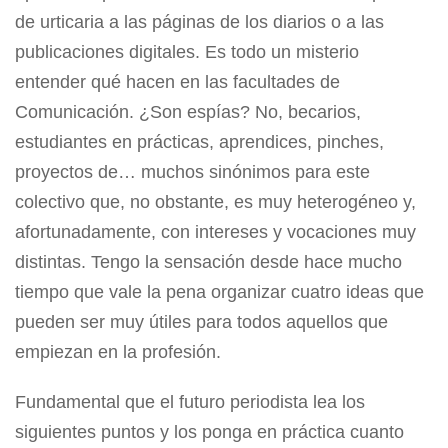
de urticaria a las páginas de los diarios o a las
publicaciones digitales. Es todo un misterio
entender qué hacen en las facultades de
Comunicación. ¿Son espías? No, becarios,
estudiantes en prácticas, aprendices, pinches,
proyectos de… muchos sinónimos para este
colectivo que, no obstante, es muy heterogéneo y,
afortunadamente, con intereses y vocaciones muy
distintas. Tengo la sensación desde hace mucho
tiempo que vale la pena organizar cuatro ideas que
pueden ser muy útiles para todos aquellos que
empiezan en la profesión.
Fundamental que el futuro periodista lea los
siguientes puntos y los ponga en práctica cuanto