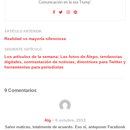
Comunicación en la era Trump'.
ARTÍCULO ANTERIOR
Realidad vs mayoría silenciosa
SIGUIENTE ARTÍCULO
Los artículos de la semana: Las fotos de Alepo, tendencias
digitales, contrastación de noticias, directrices para Twitter y
herramientas para periodistas
9 Comentarios
Alg
8 octubre, 2012
Salvo matices, totalmente de acuerdo. Eso sí, anteponer Facebook