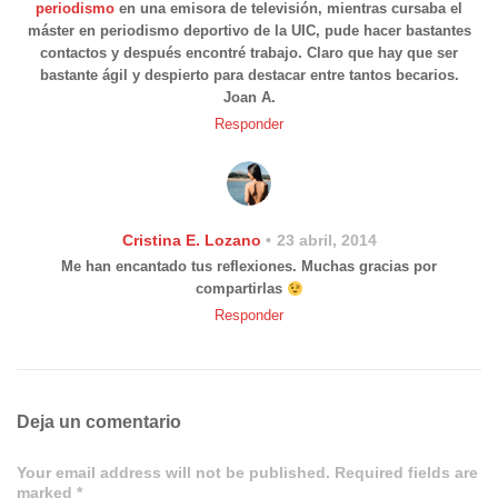
periodismo
en una emisora de televisión, mientras cursaba el
máster en periodismo deportivo de la UIC, pude hacer bastantes
contactos y después encontré trabajo. Claro que hay que ser
bastante ágil y despierto para destacar entre tantos becarios.
Joan A.
Responder
Cristina E. Lozano
23 abril, 2014
Me han encantado tus reflexiones. Muchas gracias por
compartirlas
Responder
Deja un comentario
Your email address will not be published. Required fields are
marked *