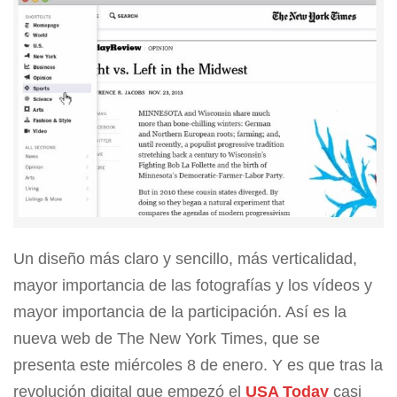
Un diseño más claro y sencillo, más verticalidad,
mayor importancia de las fotografías y los vídeos y
mayor importancia de la participación. Así es la
nueva web de The New York Times, que se
presenta este miércoles 8 de enero. Y es que tras la
revolución digital que empezó el
USA Today
casi