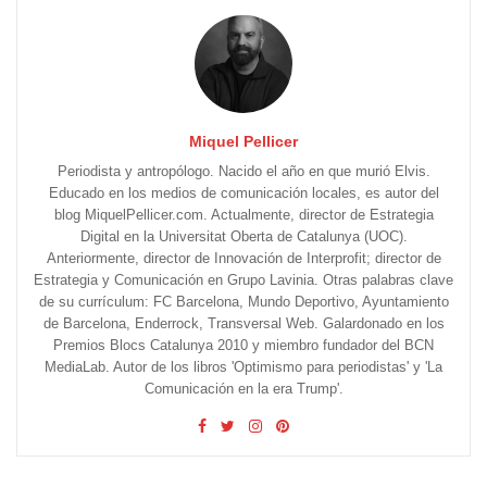
Miquel Pellicer
Periodista y antropólogo. Nacido el año en que murió Elvis.
Educado en los medios de comunicación locales, es autor del
blog MiquelPellicer.com. Actualmente, director de Estrategia
Digital en la Universitat Oberta de Catalunya (UOC).
Anteriormente, director de Innovación de Interprofit; director de
Estrategia y Comunicación en Grupo Lavinia. Otras palabras clave
de su currículum: FC Barcelona, Mundo Deportivo, Ayuntamiento
de Barcelona, Enderrock, Transversal Web. Galardonado en los
Premios Blocs Catalunya 2010 y miembro fundador del BCN
MediaLab. Autor de los libros 'Optimismo para periodistas' y 'La
Comunicación en la era Trump'.