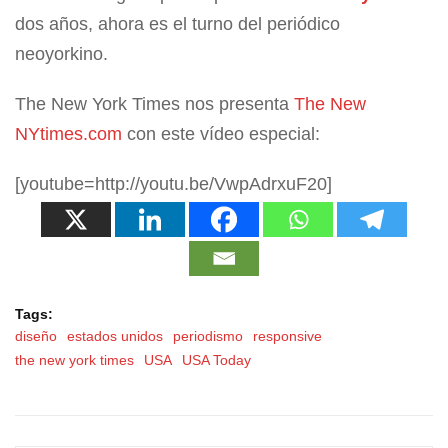
dos años, ahora es el turno del periódico
neoyorkino.
The New York Times nos presenta
The New
NYtimes.com
con este vídeo especial:
[youtube=http://youtu.be/VwpAdrxuF20]
Tags:
diseño
estados unidos
periodismo
responsive
the new york times
USA
USA Today