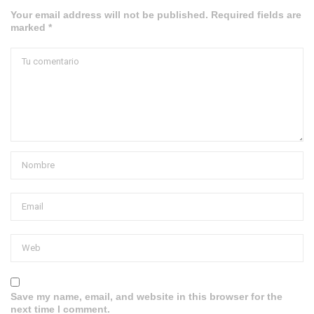
Your email address will not be published. Required fields are
marked *
Save my name, email, and website in this browser for the
next time I comment.