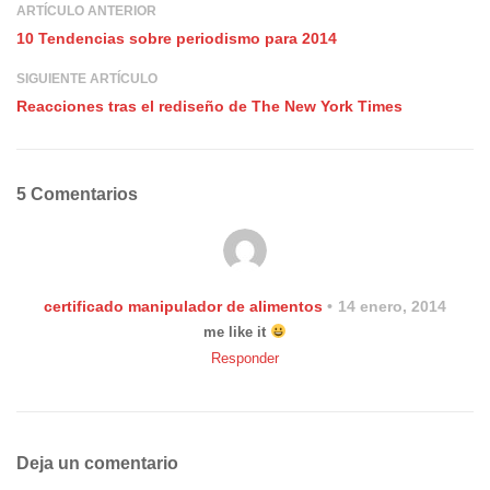
ARTÍCULO ANTERIOR
10 Tendencias sobre periodismo para 2014
SIGUIENTE ARTÍCULO
Reacciones tras el rediseño de The New York Times
5 Comentarios
certificado manipulador de alimentos
14 enero, 2014
me like it
Responder
Deja un comentario