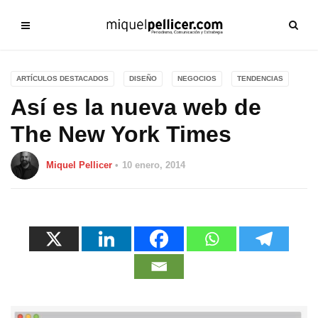
ARTÍCULOS DESTACADOS
DISEÑO
NEGOCIOS
TENDENCIAS
Así es la nueva web de
The New York Times
Miquel Pellicer
10 enero, 2014