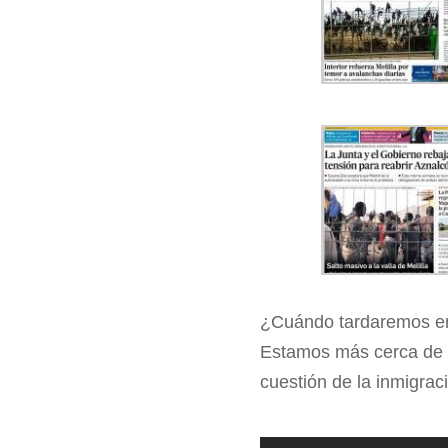
¿Cuándo tardaremos en
Estamos más cerca de l
cuestión de la inmigrac