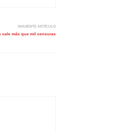
SIGUIENTE ARTÍCULO
 vale más que mil censuras