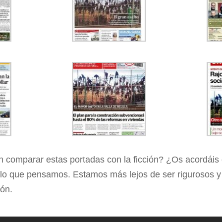
 comparar estas portadas con la ficción? ¿Os acordáis
o que pensamos. Estamos más lejos de ser rigurosos y 
ión.