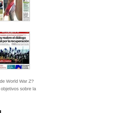
 de World War Z?
objetivos sobre la