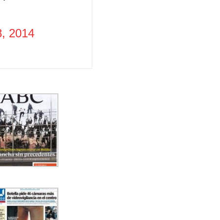
, 2014