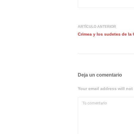
ARTÍCULO ANTERIOR
Crimea y los sudetes de la
Deja un comentario
Your email address will not