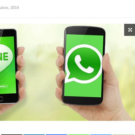
tubre, 2014