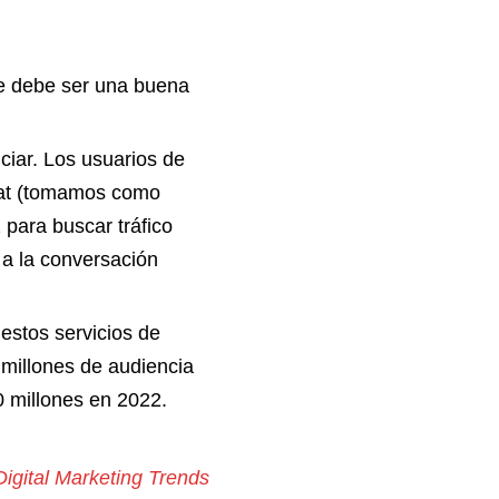
le debe ser una buena
ciar. Los usuarios de
hat (tomamos como
 para buscar tráfico
 a la conversación
estos servicios de
 millones de audiencia
00 millones en 2022.
Digital Marketing Trends