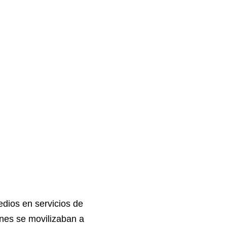
dios en servicios de
enes se movilizaban a