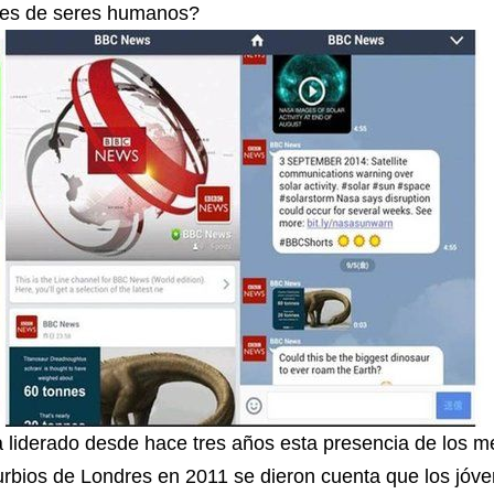
nes de seres humanos?
 liderado desde hace tres años esta presencia de los me
turbios de Londres en 2011 se dieron cuenta que los jóv