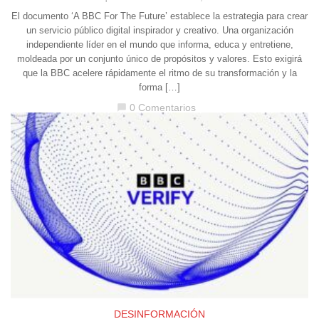
El documento ‘A BBC For The Future’ establece la estrategia para crear
un servicio público digital inspirador y creativo. Una organización
independiente líder en el mundo que informa, educa y entretiene,
moldeada por un conjunto único de propósitos y valores. Esto exigirá
que la BBC acelere rápidamente el ritmo de su transformación y la
forma […]
0 Comentarios
chat_bubble
DESINFORMACIÓN