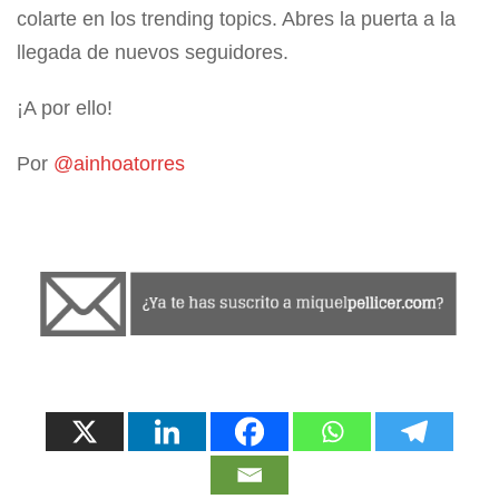
colarte en los trending topics. Abres la puerta a la
llegada de nuevos seguidores.
¡A por ello!
Por
@ainhoatorres