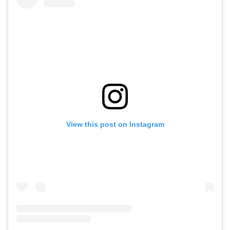
View this post on Instagram