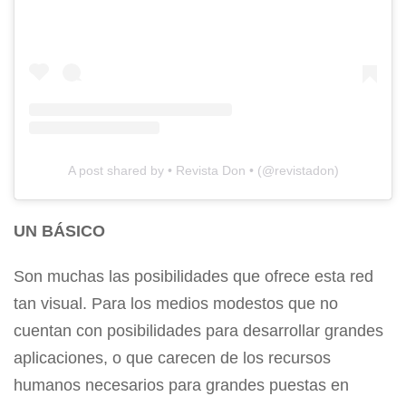
A post shared by • Revista Don • (@revistadon)
UN BÁSICO
Son muchas las posibilidades que ofrece esta red
tan visual. Para los medios modestos que no
cuentan con posibilidades para desarrollar grandes
aplicaciones, o que carecen de los recursos
humanos necesarios para grandes puestas en