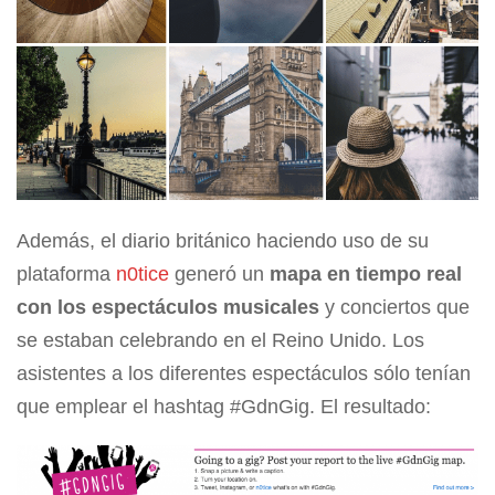
Además, el diario británico haciendo uso de su
plataforma
n0tice
generó un
mapa en tiempo real
con los espectáculos musicales
y conciertos que
se estaban celebrando en el Reino Unido. Los
asistentes a los diferentes espectáculos sólo tenían
que emplear el hashtag #GdnGig. El resultado: