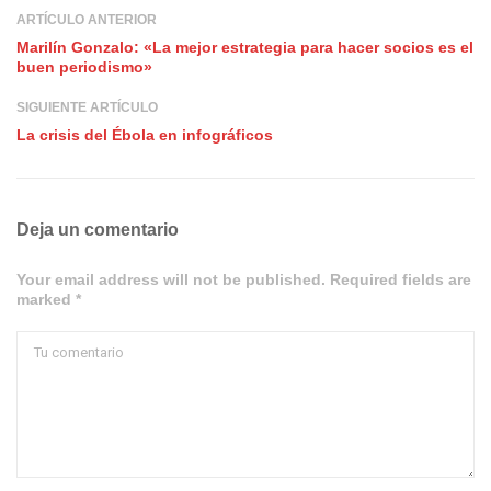
ARTÍCULO ANTERIOR
Marilín Gonzalo: «La mejor estrategia para hacer socios es el
buen periodismo»
SIGUIENTE ARTÍCULO
La crisis del Ébola en infográficos
Deja un comentario
Your email address will not be published. Required fields are
marked *