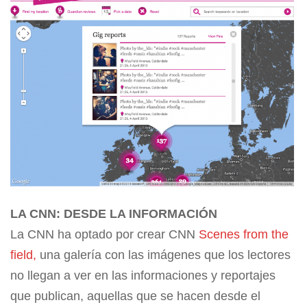
LA CNN: DESDE LA INFORMACIÓN
La CNN ha optado por crear CNN
Scenes from the
field,
una galería con las imágenes que los lectores
no llegan a ver en las informaciones y reportajes
que publican, aquellas que se hacen desde el