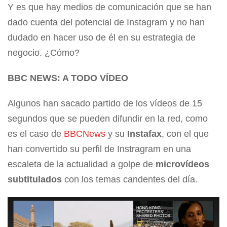
Y es que hay medios de comunicación que se han
dado cuenta del potencial de Instagram y no han
dudado en hacer uso de él en su estrategia de
negocio. ¿Cómo?
BBC NEWS: A TODO VÍDEO
Algunos han sacado partido de los vídeos de 15
segundos que se pueden difundir en la red, como
es el caso de
BBCNews
y su
Instafax
, con el que
han convertido su perfil de Instragram en una
escaleta de la actualidad a golpe de
microvídeos
subtitulados
con los temas candentes del día.