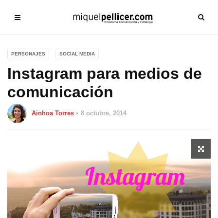
PERSONAJES
SOCIAL MEDIA
Instagram para medios de
comunicación
Ainhoa Torres
8 octubre, 2014