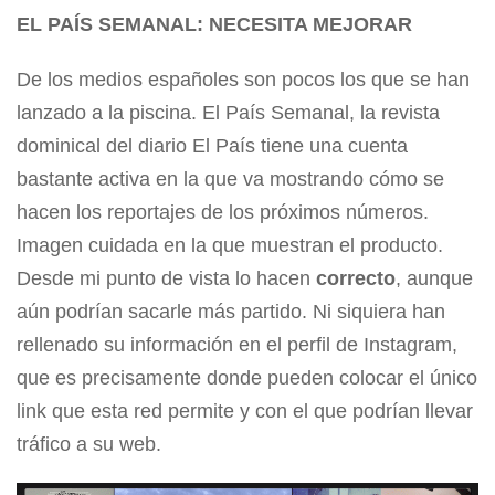
EL PAÍS SEMANAL: NECESITA MEJORAR
De los medios españoles son pocos los que se han
lanzado a la piscina. El País Semanal, la revista
dominical del diario El País tiene una cuenta
bastante activa en la que va mostrando cómo se
hacen los reportajes de los próximos números.
Imagen cuidada en la que muestran el producto.
Desde mi punto de vista lo hacen
correcto
, aunque
aún podrían sacarle más partido. Ni siquiera han
rellenado su información en el perfil de Instagram,
que es precisamente donde pueden colocar el único
link que esta red permite y con el que podrían llevar
tráfico a su web.