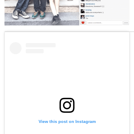
View this post on Instagram