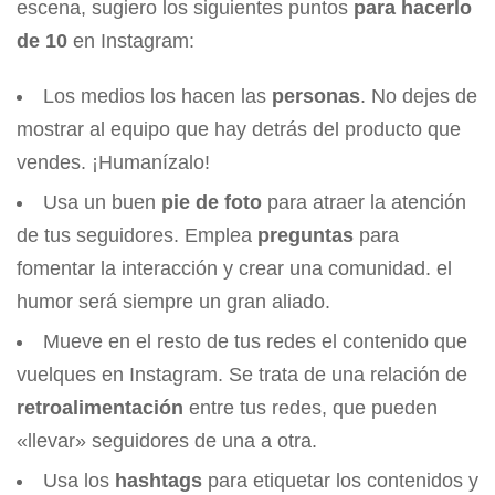
escena, sugiero los siguientes puntos
para hacerlo
de 10
en Instagram:
Los medios los hacen las
personas
. No dejes de
mostrar al equipo que hay detrás del producto que
vendes. ¡Humanízalo!
Usa un buen
pie de foto
para atraer la atención
de tus seguidores. Emplea
preguntas
para
fomentar la interacción y crear una comunidad. el
humor será siempre un gran aliado.
Mueve en el resto de tus redes el contenido que
vuelques en Instagram. Se trata de una relación de
retroalimentación
entre tus redes, que pueden
«llevar» seguidores de una a otra.
Usa los
hashtags
para etiquetar los contenidos y