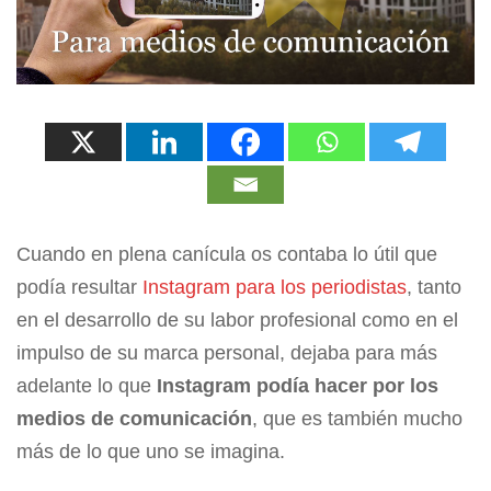
Cuando en plena canícula os contaba lo útil que
podía resultar
Instagram para los periodistas
, tanto
en el desarrollo de su labor profesional como en el
impulso de su marca personal, dejaba para más
adelante lo que
Instagram podía hacer por los
medios de comunicación
, que es también mucho
más de lo que uno se imagina.