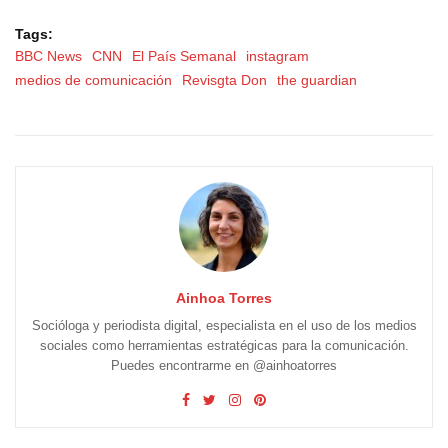
Tags:
BBC News
CNN
El País Semanal
instagram
medios de comunicación
Revisgta Don
the guardian
Ainhoa Torres
Socióloga y periodista digital, especialista en el uso de los medios
sociales como herramientas estratégicas para la comunicación.
Puedes encontrarme en @ainhoatorres