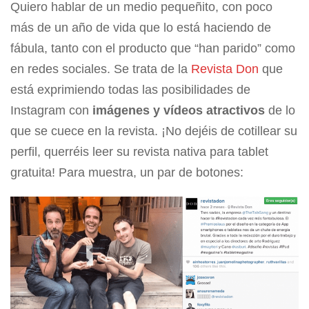
Quiero hablar de un medio pequeñito, con poco
más de un año de vida que lo está haciendo de
fábula, tanto con el producto que “han parido” como
en redes sociales. Se trata de la
Revista Don
que
está exprimiendo todas las posibilidades de
Instagram con
imágenes y vídeos atractivos
de lo
que se cuece en la revista. ¡No dejéis de cotillear su
perfil, querréis leer su revista nativa para tablet
gratuita! Para muestra, un par de botones: