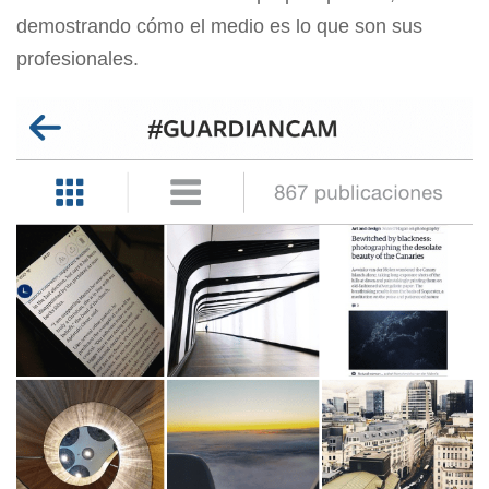
demostrando cómo el medio es lo que son sus
profesionales.