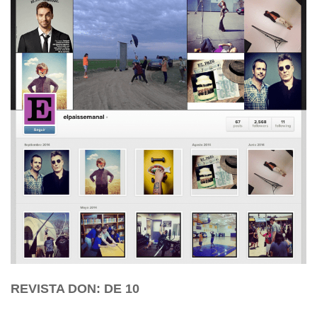
REVISTA DON: DE 10