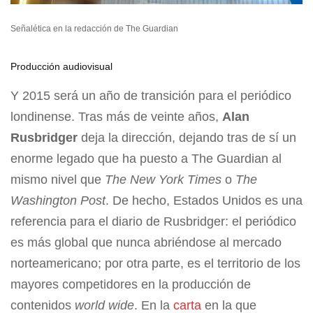
Señalética en la redacción de The Guardian
Producción audiovisual
Y 2015 será un año de transición para el periódico
londinense. Tras más de veinte años,
Alan
Rusbridger
deja la dirección, dejando tras de sí un
enorme legado que ha puesto a The Guardian al
mismo nivel que
The New York Times
o
The
Washington Post
. De hecho, Estados Unidos es una
referencia para el diario de Rusbridger: el periódico
es más global que nunca abriéndose al mercado
norteamericano; por otra parte, es el territorio de los
mayores competidores en la producción de
contenidos
world wide
. En la
carta
en la que