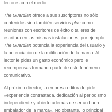
lectores con el medio.
The Guardian
ofrece a sus suscriptores no sólo
contenidos sino también servicios
plus
como
reuniones con escritores de éxito o talleres de
escritura en las mismas instalaciones, por ejemplo.
The Guardian
potencia la experiencia del usuario y
la potenciación de la mitificación de la marca. Al
lector le pides un gasto económico pero le
recompensas formando parte de este fenómeno
comunicativo.
Al próximo director, la empresa editora le pide
«experiencia contrastada, dedicación al periodismo
independiente y abierto además de ser un buen
embajador de la marca». No obstante, lo principal