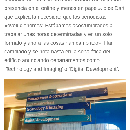
presencia en el online y menos en papel», dice Dart
que explica la necesidad que los periodistas
«evolucionemos: Estábamos acostumbrados a
trabajar unas horas determinadas y en un solo
formato y ahora las cosas han cambiado». Han
cambiado y se nota hasta en la señalética del
edificio anunciando departamentos como
‘Technology and Imaging’ o ‘Digital Development’.