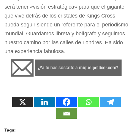
será tener «visión estratégica» para que el gigante
que vive detrás de los cristales de Kings Cross
pueda seguir siendo un referente para el periodismo
mundial. Guardamos libreta y bolígrafo y seguimos
nuestro camino por las calles de Londres. Ha sido
una experiencia fabulosa.
Tags: