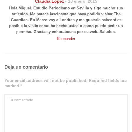
Claudia Lopez
18 enero, 2015
Hola Miquel. Estudio Periodismo en Sevilla y sigo mucho sus
artículos. Me parece fascinante que haya podido visitar The
Guardian. En Marzo voy a Londres y me gustaría saber si es
posible la visita como ha hecho usted o como puedo pedir un
permiso. Gracias y enhorabuena por su web. Saludos.
Responder
Deja un comentario
Your email address will not be published. Required fields are
marked *