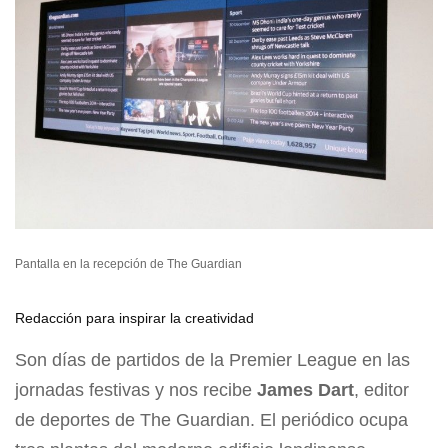
Pantalla en la recepción de The Guardian
Redacción para inspirar la creatividad
Son días de partidos de la Premier League en las
jornadas festivas y nos recibe
James Dart
, editor
de deportes de The Guardian. El periódico ocupa