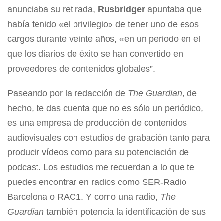
anunciaba su retirada,
Rusbridger
apuntaba que
había tenido «el privilegio» de tener uno de esos
cargos durante veinte años, «en un periodo en el
que los diarios de éxito se han convertido en
proveedores de contenidos globales”.
Paseando por la redacción de
The Guardian
, de
hecho, te das cuenta que no es sólo un periódico,
es una empresa de producción de contenidos
audiovisuales con estudios de grabación tanto para
producir vídeos como para su potenciación de
podcast. Los estudios me recuerdan a lo que te
puedes encontrar en radios como SER-Radio
Barcelona o RAC1. Y como una radio,
The
Guardian
también potencia la identificación de sus