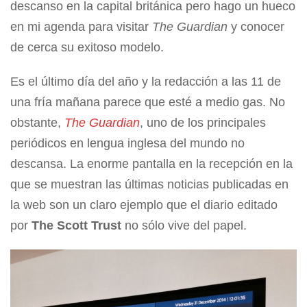
descanso en la capital británica pero hago un hueco
en mi agenda para visitar
The Guardian
y conocer
de cerca su exitoso modelo.
Es el último día del año y la redacción a las 11 de
una fría mañana parece que esté a medio gas. No
obstante,
The Guardian
, uno de los principales
periódicos en lengua inglesa del mundo no
descansa. La enorme pantalla en la recepción en la
que se muestran las últimas noticias publicadas en
la web son un claro ejemplo que el diario editado
por
The Scott Trust
no sólo vive del papel.