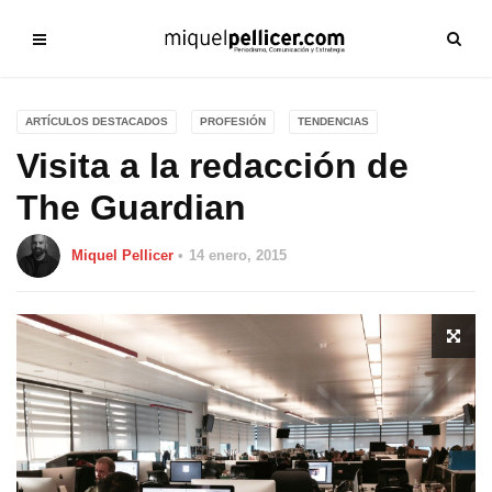
ARTÍCULOS DESTACADOS
PROFESIÓN
TENDENCIAS
Visita a la redacción de
The Guardian
Miquel Pellicer
14 enero, 2015