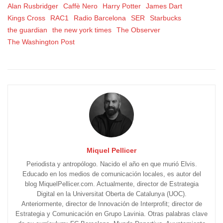
Alan Rusbridger
Caffè Nero
Harry Potter
James Dart
Kings Cross
RAC1
Radio Barcelona
SER
Starbucks
the guardian
the new york times
The Observer
The Washington Post
Miquel Pellicer
Periodista y antropólogo. Nacido el año en que murió Elvis.
Educado en los medios de comunicación locales, es autor del
blog MiquelPellicer.com. Actualmente, director de Estrategia
Digital en la Universitat Oberta de Catalunya (UOC).
Anteriormente, director de Innovación de Interprofit; director de
Estrategia y Comunicación en Grupo Lavinia. Otras palabras clave