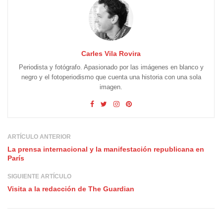
Carles Vila Rovira
Periodista y fotógrafo. Apasionado por las imágenes en blanco y
negro y el fotoperiodismo que cuenta una historia con una sola
imagen.
ARTÍCULO ANTERIOR
La prensa internacional y la manifestación republicana en
París
SIGUIENTE ARTÍCULO
Visita a la redacción de The Guardian