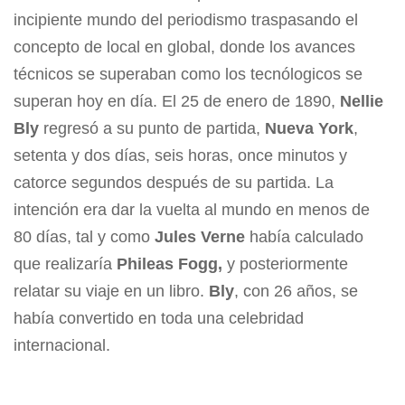
incipiente mundo del periodismo traspasando el
concepto de local en global, donde los avances
técnicos se superaban como los tecnólogicos se
superan hoy en día. El 25 de enero de 1890,
Nellie
Bly
regresó a su punto de partida,
Nueva York
,
setenta y dos días, seis horas, once minutos y
catorce segundos después de su partida. La
intención era dar la vuelta al mundo en menos de
80 días, tal y como
Jules Verne
había calculado
que realizaría
Phileas Fogg,
y posteriormente
relatar su viaje en un libro.
Bly
, con 26 años, se
había convertido en toda una celebridad
internacional.