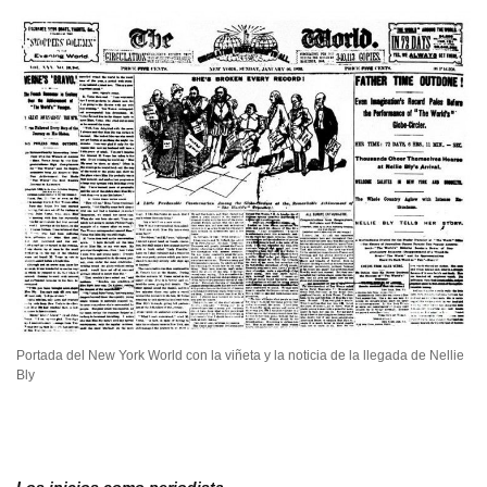
Portada del New York World con la viñeta y la noticia de la llegada de Nellie
Bly