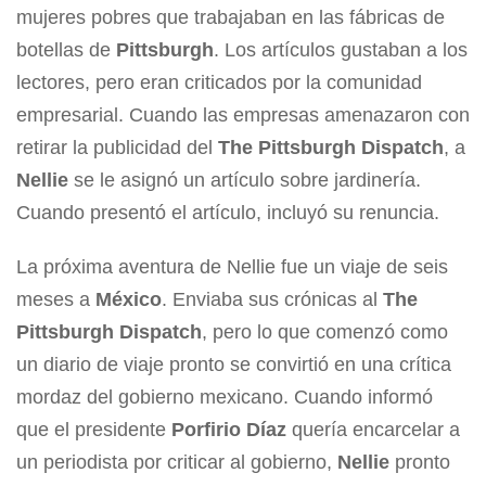
mujeres pobres que trabajaban en las fábricas de
botellas de
Pittsburgh
. Los artículos gustaban a los
lectores, pero eran criticados por la comunidad
empresarial. Cuando las empresas amenazaron con
retirar la publicidad del
The Pittsburgh Dispatch
, a
Nellie
se le asignó un artículo sobre jardinería.
Cuando presentó el artículo, incluyó su renuncia.
La próxima aventura de Nellie fue un viaje de seis
meses a
México
. Enviaba sus crónicas al
The
Pittsburgh Dispatch
, pero lo que comenzó como
un diario de viaje pronto se convirtió en una crítica
mordaz del gobierno mexicano. Cuando informó
que el presidente
Porfirio Díaz
quería encarcelar a
un periodista por criticar al gobierno,
Nellie
pronto