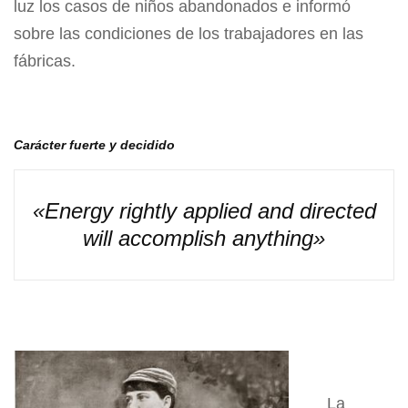
luz los casos de niños abandonados e informó
sobre las condiciones de los trabajadores en las
fábricas.
Carácter fuerte y decidido
«Energy rightly applied and directed
will accomplish anything»
La