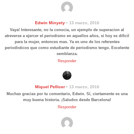
Edwin Minyety
13 marzo, 2016
Vaya! Interesante, no la conocia, un ejemplo de superacion al
atreverse a ejercer el periodismo en aquellos años, si hoy es dificil
para la mujer, entonces mas. Ya es uno de los referentes
periodisticos que como estudiante de periodismo tengo. Excelente
semblanza.
Responder
Miquel Pellicer
13 marzo, 2016
Muchas gracias por tu comentario, Edwin. Sí, ciertamente es una
muy buena historia. ¡Saludos desde Barcelona!
Responder