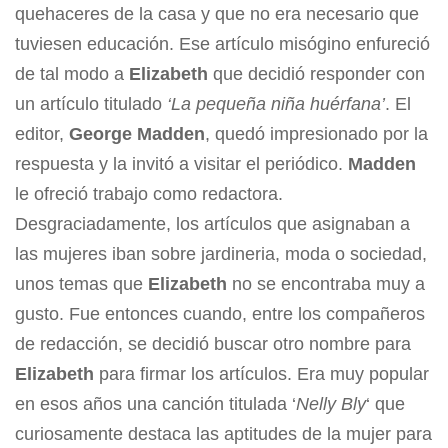
quehaceres de la casa y que no era necesario que
tuviesen educación. Ese artículo misógino enfureció
de tal modo a
Elizabeth
que decidió responder con
un artículo titulado
‘La pequeña niña huérfana’
. El
editor,
George Madden
, quedó impresionado por la
respuesta y la invitó a visitar el periódico.
Madden
le ofreció trabajo como redactora.
Desgraciadamente, los artículos que asignaban a
las mujeres iban sobre jardineria, moda o sociedad,
unos temas que
Elizabeth
no se encontraba muy a
gusto. Fue entonces cuando, entre los compañeros
de redacción, se decidió buscar otro nombre para
Elizabeth
para firmar los artículos. Era muy popular
en esos años una canción titulada ‘
Nelly Bly
‘ que
curiosamente destaca las aptitudes de la mujer para