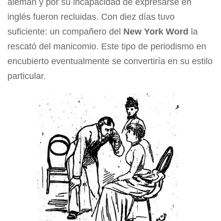
alemán y por su incapacidad de expresarse en
inglés fueron recluidas. Con diez días tuvo
suficiente: un compañero del
New York Word
la
rescató del manicomio. Este tipo de periodismo en
encubierto eventualmente se convertiría en su estilo
particular.