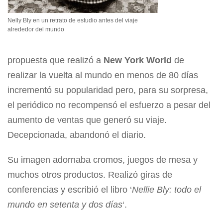
Nelly Bly en un retrato de estudio antes del viaje
alrededor del mundo
propuesta que realizó a
New York World
de
realizar la vuelta al mundo en menos de 80 días
incrementó su popularidad pero, para su sorpresa,
el periódico no recompensó el esfuerzo a pesar del
aumento de ventas que generó su viaje.
Decepcionada, abandonó el diario.
Su imagen adornaba cromos, juegos de mesa y
muchos otros productos. Realizó giras de
conferencias y escribió el libro ‘
Nellie Bly: todo el
mundo en setenta y dos días
‘.