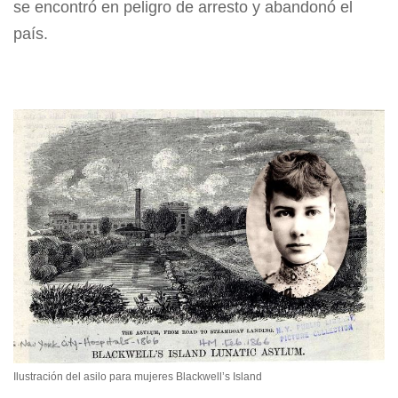
se encontró en peligro de arresto y abandonó el
país.
Ilustración del asilo para mujeres Blackwell’s Island