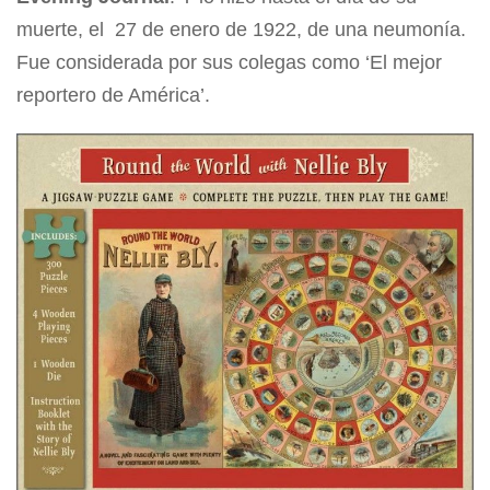
muerte, el 27 de enero de 1922, de una neumonía.
Fue considerada por sus colegas como ‘El mejor
reportero de América’.