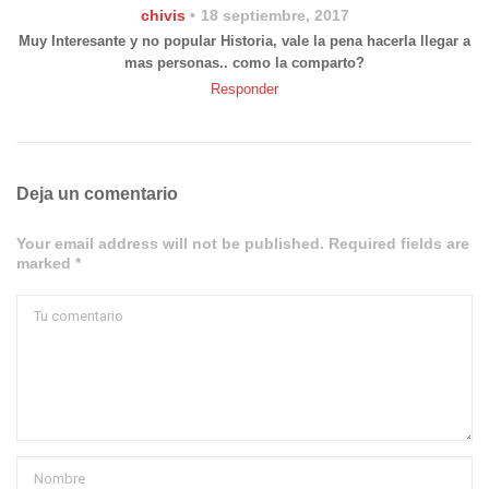
chivis
18 septiembre, 2017
Muy Interesante y no popular Historia, vale la pena hacerla llegar a
mas personas.. como la comparto?
Responder
Deja un comentario
Your email address will not be published. Required fields are
marked *