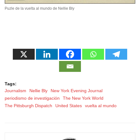
Puzle de la vuelta al mundo de Nellie Bly
Tags:
Journalism
Nellie Bly
New York Evening Journal
periodismo de investigación
The New York World
The Pittsburgh Dispatch
United States
vuelta al mundo