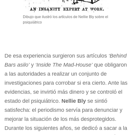
Dibujo que ilustró los artículos de Nellie Bly sobre el
psiquiátrico
De esa experiencia surgieron sus artículos
‘Behind
Bars asilo’
y
‘Inside The Mad-House’
que obligaron
a las autoridades a realizar un conjunto de
investigaciones para corrobar si era cierto. Ante las
evidencias, se invirtió más dinero y se controló el
estado del psiquiátrico.
Nellie Bly
se sintió
satisfecha: el periodismo servía para denunciar y
mejorar la situación de los más desprotegidos.
Durante los siguientes años, se dedicó a sacar a la