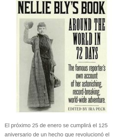
El próximo 25 de enero se cumplirá el 125
aniversario de un hecho que revolucionó el