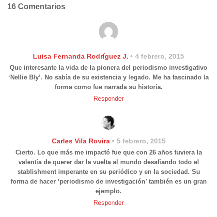
16 Comentarios
Luisa Fernanda Rodríguez J.
4 febrero, 2015
Que interesante la vida de la pionera del periodismo investigativo
‘Nellie Bly’. No sabía de su existencia y legado. Me ha fascinado la
forma como fue narrada su historia.
Responder
Carles Vila Rovira
5 febrero, 2015
Cierto. Lo que más me impactó fue que con 26 años tuviera la
valentía de querer dar la vuelta al mundo desafiando todo el
stablishment imperante en su periódico y en la sociedad. Su
forma de hacer ‘periodismo de investigación’ también es un gran
ejemplo.
Responder