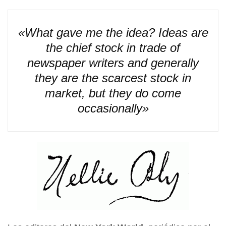
«What gave me the idea? Ideas are
the chief stock in trade of
newspaper writers and generally
they are the scarcest stock in
market, but they do come
occasionally»