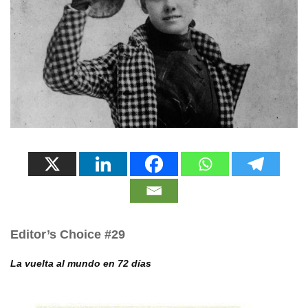
Editor’s Choice #29
La vuelta al mundo en 72 días