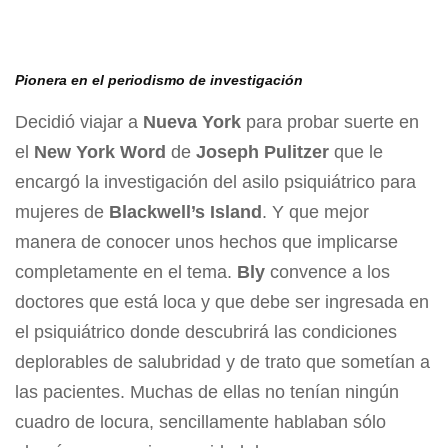
Pionera en el periodismo de investigación
Decidió viajar a
Nueva York
para probar suerte en
el
New York Word
de
Joseph Pulitzer
que le
encargó la investigación del asilo psiquiátrico para
mujeres de
Blackwell’s Island
. Y que mejor
manera de conocer unos hechos que implicarse
completamente en el tema.
Bly
convence a los
doctores que está loca y que debe ser ingresada en
el psiquiátrico donde descubrirá las condiciones
deplorables de salubridad y de trato que sometían a
las pacientes. Muchas de ellas no tenían ningún
cuadro de locura, sencillamente hablaban sólo