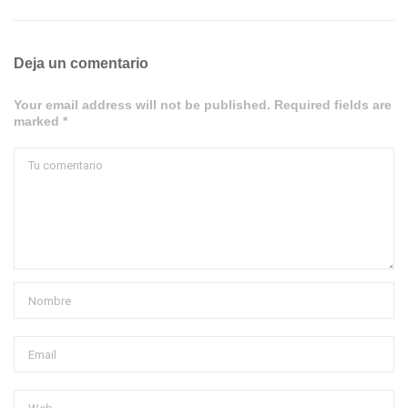
Deja un comentario
Your email address will not be published. Required fields are
marked *