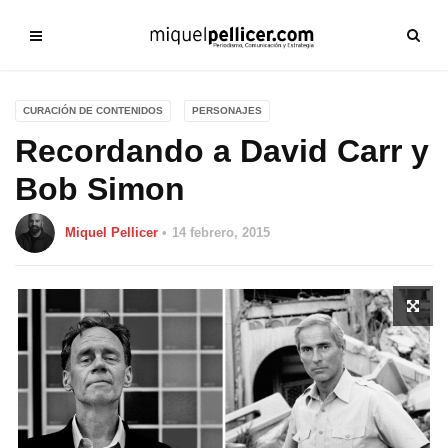
CURACIÓN DE CONTENIDOS
PERSONAJES
Recordando a David Carr y
Bob Simon
Miquel Pellicer
14 febrero, 2015