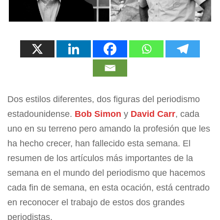
Dos estilos diferentes, dos figuras del periodismo
estadounidense.
Bob Simon
y
David Carr
, cada
uno en su terreno pero amando la profesión que les
ha hecho crecer, han fallecido esta semana. El
resumen de los artículos más importantes de la
semana en el mundo del periodismo que hacemos
cada fin de semana, en esta ocación, está centrado
en reconocer el trabajo de estos dos grandes
periodistas.