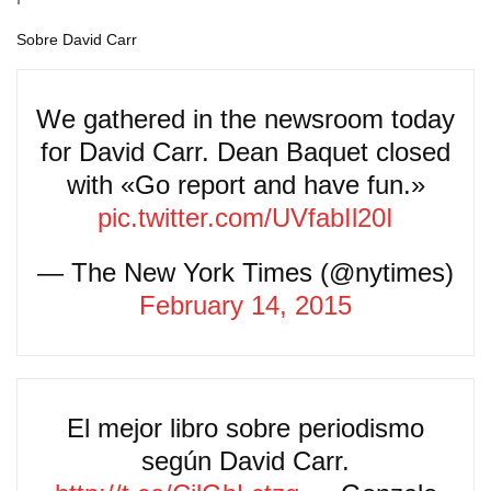
Sobre David Carr
We gathered in the newsroom today
for David Carr. Dean Baquet closed
with «Go report and have fun.»
pic.twitter.com/UVfabIl20I
— The New York Times (@nytimes)
February 14, 2015
El mejor libro sobre periodismo
según David Carr.