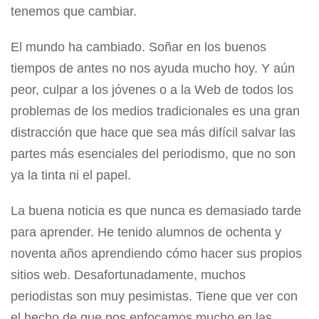
tenemos que cambiar.
El mundo ha cambiado. Soñar en los buenos
tiempos de antes no nos ayuda mucho hoy. Y aún
peor, culpar a los jóvenes o a la Web de todos los
problemas de los medios tradicionales es una gran
distracción que hace que sea más difícil salvar las
partes más esenciales del periodismo, que no son
ya la tinta ni el papel.
La buena noticia es que nunca es demasiado tarde
para aprender. He tenido alumnos de ochenta y
noventa años aprendiendo cómo hacer sus propios
sitios web. Desafortunadamente, muchos
periodistas son muy pesimistas. Tiene que ver con
el hecho de que nos enfocamos mucho en las