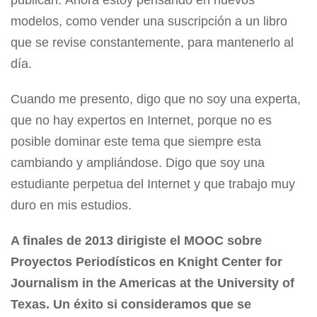
modelos, como vender una suscripción a un libro
que se revise constantemente, para mantenerlo al
día.
Cuando me presento, digo que no soy una experta,
que no hay expertos en Internet, porque no es
posible dominar este tema que siempre esta
cambiando y ampliándose. Digo que soy una
estudiante perpetua del Internet y que trabajo muy
duro en mis estudios.
A finales de 2013 dirigiste el MOOC sobre
Proyectos Periodísticos en Knight Center for
Journalism in the Americas at the University of
Texas. Un éxito si consideramos que se