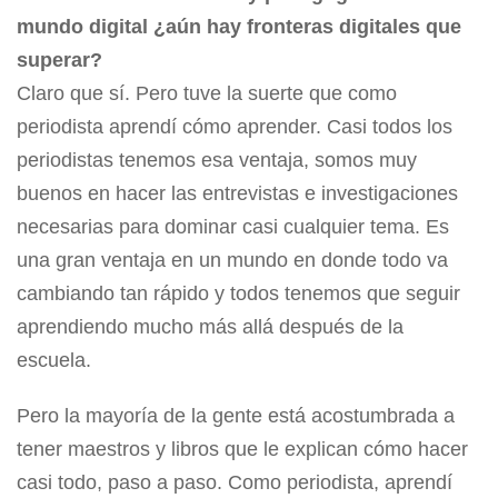
mundo digital ¿aún hay fronteras digitales que
superar?
Claro que sí. Pero tuve la suerte que como
periodista aprendí cómo aprender. Casi todos los
periodistas tenemos esa ventaja, somos muy
buenos en hacer las entrevistas e investigaciones
necesarias para dominar casi cualquier tema. Es
una gran ventaja en un mundo en donde todo va
cambiando tan rápido y todos tenemos que seguir
aprendiendo mucho más allá después de la
escuela.
Pero la mayoría de la gente está acostumbrada a
tener maestros y libros que le explican cómo hacer
casi todo, paso a paso. Como periodista, aprendí