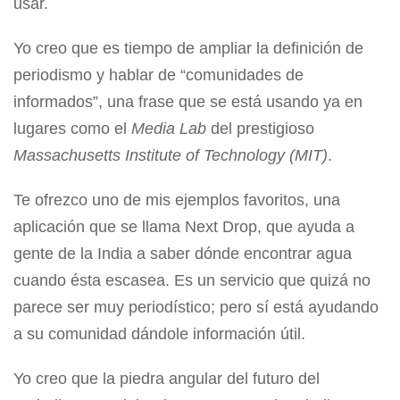
usar.
Yo creo que es tiempo de ampliar la definición de
periodismo y hablar de “comunidades de
informados”, una frase que se está usando ya en
lugares como el
Media Lab
del prestigioso
Massachusetts Institute of Technology (MIT)
.
Te ofrezco uno de mis ejemplos favoritos, una
aplicación que se llama Next Drop, que ayuda a
gente de la India a saber dónde encontrar agua
cuando ésta escasea. Es un servicio que quizá no
parece ser muy periodístico; pero sí está ayudando
a su comunidad dándole información útil.
Yo creo que la piedra angular del futuro del