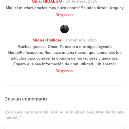
Omar HIDALGO
14 febrero, 2015
Miquel muchas gracias muy buen aporte! Saludos desde Uruguay
Responder
Miquel Pellicer
15 febrero, 2015
Muchas gracias, Omar. Te invito a que sigas leyendo
MiquelPellicer.com. Nos hace mucha ilusión que comentéis los
artículos para conocer la opinión de los lectores y usuarios.
Espero que sea información de gran utilidad. ¡Un abrazo!
Responder
Deja un comentario
Your email address will not be published. Required fields are
marked *