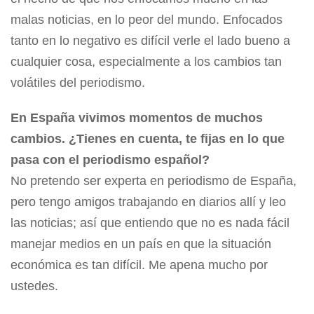
malas noticias, en lo peor del mundo. Enfocados
tanto en lo negativo es difícil verle el lado bueno a
cualquier cosa, especialmente a los cambios tan
volátiles del periodismo.
En España vivimos momentos de muchos
cambios. ¿Tienes en cuenta, te fijas en lo que
pasa con el periodismo español?
No pretendo ser experta en periodismo de España,
pero tengo amigos trabajando en diarios allí y leo
las noticias; así que entiendo que no es nada fácil
manejar medios en un país en que la situación
económica es tan difícil. Me apena mucho por
ustedes.