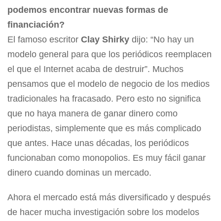
podemos encontrar nuevas formas de
financiación?
El famoso escritor
Clay Shirky
dijo: “No hay un
modelo general para que los periódicos reemplacen
el que el Internet acaba de destruir”. Muchos
pensamos que el modelo de negocio de los medios
tradicionales ha fracasado. Pero esto no significa
que no haya manera de ganar dinero como
periodistas, simplemente que es más complicado
que antes. Hace unas décadas, los periódicos
funcionaban como monopolios. Es muy fácil ganar
dinero cuando dominas un mercado.
Ahora el mercado está más diversificado y después
de hacer mucha investigación sobre los modelos