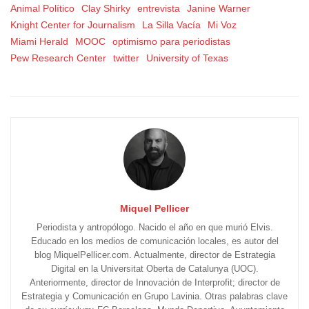
Animal Político
Clay Shirky
entrevista
Janine Warner
Knight Center for Journalism
La Silla Vacía
Mi Voz
Miami Herald
MOOC
optimismo para periodistas
Pew Research Center
twitter
University of Texas
Miquel Pellicer
Periodista y antropólogo. Nacido el año en que murió Elvis.
Educado en los medios de comunicación locales, es autor del
blog MiquelPellicer.com. Actualmente, director de Estrategia
Digital en la Universitat Oberta de Catalunya (UOC).
Anteriormente, director de Innovación de Interprofit; director de
Estrategia y Comunicación en Grupo Lavinia. Otras palabras clave