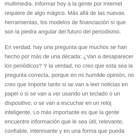
multimedia. Informar hoy a la gente por Internet
requiere de algo mágico. Más allá de las nuevas
herramientas, los modelos de financiación sí que
son la piedra angular del futuro del periodismo.
En verdad, hay una pregunta que muchos se han
hecho por más de una década: ¿Van a desaparecer
los periódicos? Y la verdad, no creo que esta sea la
pregunta correcta, porque en mi humilde opinión, no
creo que importe tanto si se van a leer noticias en
papel o si se van a ver usando un teclado o un
dispositivo, o se van a escuchar en un reloj
inteligente. Lo más importante es que la gente
encuentre información que le sea útil, relevante,
confiable, interesante y en una forma que pueda