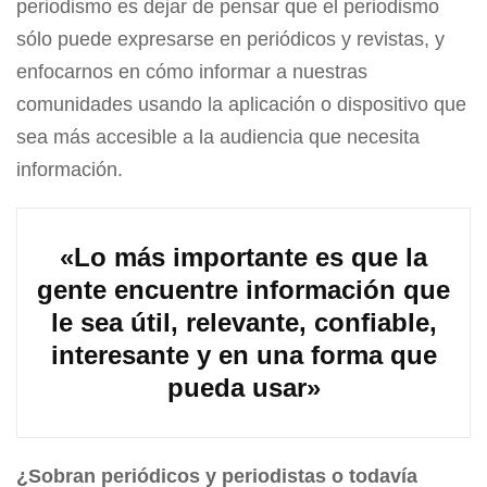
periodismo es dejar de pensar que el periodismo
sólo puede expresarse en periódicos y revistas, y
enfocarnos en cómo informar a nuestras
comunidades usando la aplicación o dispositivo que
sea más accesible a la audiencia que necesita
información.
«Lo más importante es que la
gente encuentre información que
le sea útil, relevante, confiable,
interesante y en una forma que
pueda usar»
¿Sobran periódicos y periodistas o todavía