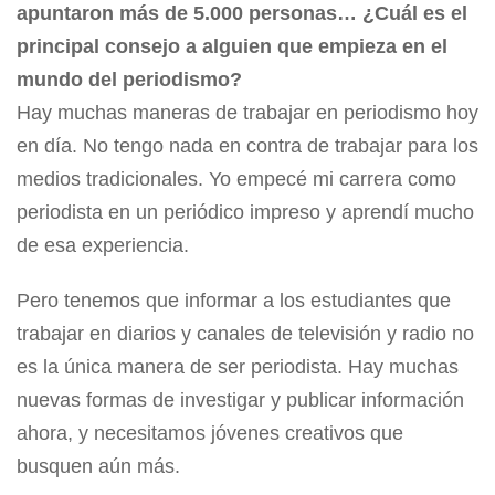
apuntaron más de 5.000 personas… ¿Cuál es el
principal consejo a alguien que empieza en el
mundo del periodismo?
Hay muchas maneras de trabajar en periodismo hoy
en día. No tengo nada en contra de trabajar para los
medios tradicionales. Yo empecé mi carrera como
periodista en un periódico impreso y aprendí mucho
de esa experiencia.
Pero tenemos que informar a los estudiantes que
trabajar en diarios y canales de televisión y radio no
es la única manera de ser periodista. Hay muchas
nuevas formas de investigar y publicar información
ahora, y necesitamos jóvenes creativos que
busquen aún más.