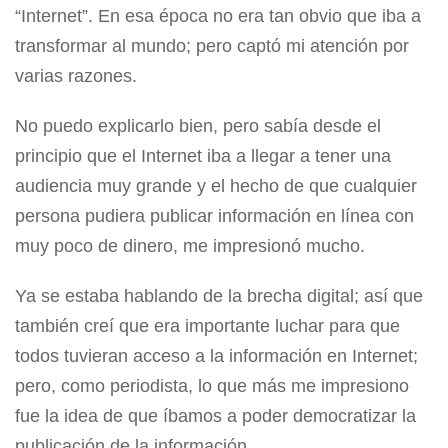
“Internet”. En esa época no era tan obvio que iba a
transformar al mundo; pero captó mi atención por
varias razones.
No puedo explicarlo bien, pero sabía desde el
principio que el Internet iba a llegar a tener una
audiencia muy grande y el hecho de que cualquier
persona pudiera publicar información en línea con
muy poco de dinero, me impresionó mucho.
Ya se estaba hablando de la brecha digital; así que
también creí que era importante luchar para que
todos tuvieran acceso a la información en Internet;
pero, como periodista, lo que más me impresiono
fue la idea de que íbamos a poder democratizar la
publicación de la información.