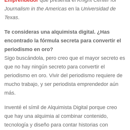
Journalism in the Americas
en la
Universidad de
Texas
.
Te consideras una alquimista digital. ¿Has
encontrado la fórmula secreta para convertir el
periodismo en oro?
Sigo buscándola, pero creo que el mayor secreto es
que no hay ningún secreto para convertir el
periodismo en oro. Vivir del periodismo requiere de
mucho trabajo, y ser periodista emprendedor aún
más.
Inventé el símil de Alquimista Digital porque creo
que hay una alquimia al combinar contenido,
tecnología y diseño para contar historias con