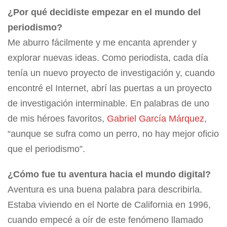
¿Por qué decidiste empezar en el mundo del
periodismo?
Me aburro fácilmente y me encanta aprender y
explorar nuevas ideas. Como periodista, cada día
tenía un nuevo proyecto de investigación y, cuando
encontré el Internet, abrí las puertas a un proyecto
de investigación interminable. En palabras de uno
de mis héroes favoritos,
Gabriel García Márquez
,
“aunque se sufra como un perro, no hay mejor oficio
que el periodismo”.
¿Cómo fue tu aventura hacia el mundo digital?
Aventura es una buena palabra para describirla.
Estaba viviendo en el Norte de California en 1996,
cuando empecé a oír de este fenómeno llamado