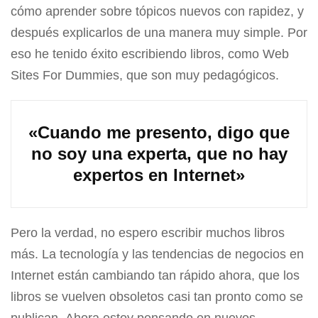
cómo aprender sobre tópicos nuevos con rapidez, y
después explicarlos de una manera muy simple. Por
eso he tenido éxito escribiendo libros, como Web
Sites For Dummies, que son muy pedagógicos.
«Cuando me presento, digo que
no soy una experta, que no hay
expertos en Internet»
Pero la verdad, no espero escribir muchos libros
más. La tecnología y las tendencias de negocios en
Internet están cambiando tan rápido ahora, que los
libros se vuelven obsoletos casi tan pronto como se
publican. Ahora estoy pensando en nuevos