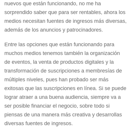
nuevos que están funcionando, no me ha
sorprendido saber que para ser rentables, ahora los
medios necesitan fuentes de ingresos más diversas,
además de los anuncios y patrocinadores.
Entre las opciones que están funcionando para
muchos medios tenemos también la organización
de eventos, la venta de productos digitales y la
transformación de suscripciones a membresías de
múltiples niveles, pues han probado ser más
exitosas que las suscripciones en línea. Si se puede
lograr atraer a una buena audiencia, siempre va a
ser posible financiar el negocio, sobre todo si
piensas de una manera más creativa y desarrollas
diversas fuentes de ingresos.