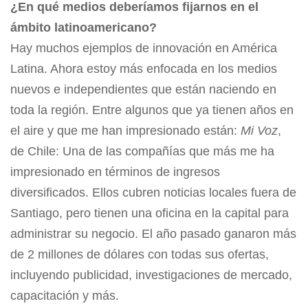
¿En qué medios deberíamos fijarnos en el
ámbito latinoamericano?
Hay muchos ejemplos de innovación en América
Latina. Ahora estoy más enfocada en los medios
nuevos e independientes que están naciendo en
toda la región. Entre algunos que ya tienen años en
el aire y que me han impresionado están:
Mi Voz
,
de Chile: Una de las compañías que más me ha
impresionado en términos de ingresos
diversificados. Ellos cubren noticias locales fuera de
Santiago, pero tienen una oficina en la capital para
administrar su negocio. El año pasado ganaron más
de 2 millones de dólares con todas sus ofertas,
incluyendo publicidad, investigaciones de mercado,
capacitación y más.