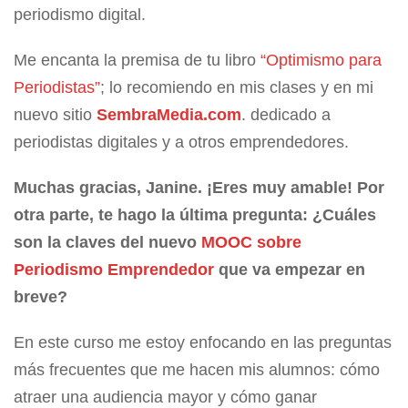
periodismo digital.
Me encanta la premisa de tu libro
“Optimismo para
Periodistas”
; lo recomiendo en mis clases y en mi
nuevo sitio
SembraMedia.com
. dedicado a
periodistas digitales y a otros emprendedores.
Muchas gracias, Janine. ¡Eres muy amable!
Por
otra parte, te hago la última pregunta: ¿Cuáles
son la claves del nuevo
MOOC sobre
Periodismo Emprendedor
que va empezar en
breve?
En este curso me estoy enfocando en las preguntas
más frecuentes que me hacen mis alumnos: cómo
atraer una audiencia mayor y cómo ganar