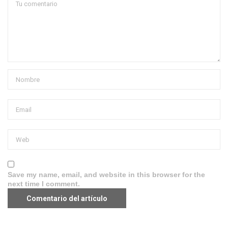
Save my name, email, and website in this browser for the
next time I comment.