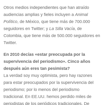
Otros medios independientes que han atraído
audiencias amplias y fieles incluyen a
Animal
Político
, de México, que tiene más de 700.000
seguidores en Twitter; y
La Silla Vacía
, de
Colombia, que tiene más de 500.000 seguidores en
Twitter.
En 2010 decías «estar preocupada por la
supervivencia del periodismo». Cinco años
después aún eres tan pesimista?
La verdad soy muy optimista, pero hay razones
para estar preocupados por la supervivencia del
periodismo; por lo menos del periodismo
tradicional. En EE.UU. hemos perdido miles de
periodistas de los periódicos tradicionales. De