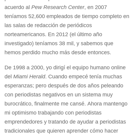
acuerdo al
Pew Research Center
, en 2007
teníamos 52,600 empleados de tiempo completo en
las salas de redacción de periódicos
norteamericanos. En 2012 (el último año
investigado) teníamos 38 mil, y sabemos que
hemos perdido mucho más desde entonces.
De 1998 a 2000, yo dirigí el equipo humano online
del
Miami Herald
. Cuando empecé tenía muchas
esperanzas; pero después de dos años peleando
con periodistas negativos en un sistema muy
burocrático, finalmente me cansé. Ahora mantengo
mi optimismo trabajando con periodistas
emprendedores y tratando de ayudar a periodistas
tradicionales que quieren aprender cómo hacer