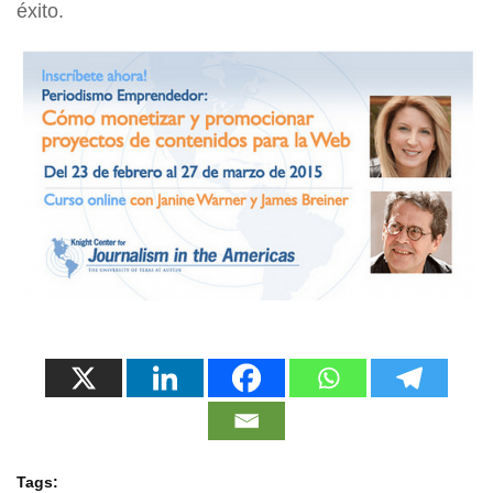
éxito.
Tags: