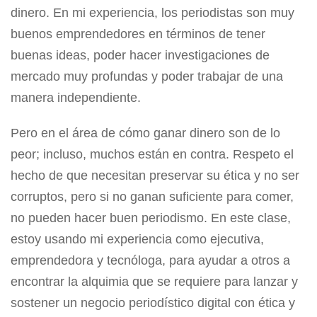
dinero. En mi experiencia, los periodistas son muy
buenos emprendedores en términos de tener
buenas ideas, poder hacer investigaciones de
mercado muy profundas y poder trabajar de una
manera independiente.
Pero en el área de cómo ganar dinero son de lo
peor; incluso, muchos están en contra. Respeto el
hecho de que necesitan preservar su ética y no ser
corruptos, pero si no ganan suficiente para comer,
no pueden hacer buen periodismo. En este clase,
estoy usando mi experiencia como ejecutiva,
emprendedora y tecnóloga, para ayudar a otros a
encontrar la alquimia que se requiere para lanzar y
sostener un negocio periodístico digital con ética y