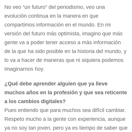
No veo “un futuro” del periodismo, veo una
evolución continua en la manera en que
compartimos información en el mundo. En mi
versión del futuro más optimista, imagino que más
gente va a poder tener acceso a más información
de la que ha sido posible en la historia del mundo, y
lo va a hacer de maneras que ni siquiera podemos
imaginarnos hoy.
¿Qué debe aprender alguien que ya lleve
muchos años en la profesión y que sea reticente
a los cambios digitales?
Pues entiendo que para muchos sea difícil cambiar.
Respeto mucho a la gente con experiencia, aunque
ya no soy tan joven, pero ya es tiempo de saber que