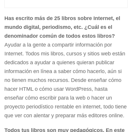
Has escrito más de 25 libros sobre Internet, el
mundo digital, periodismo, etc. ¿Cuál es el
denominador común de todos estos libros?
Ayudar a la gente a compartir información por
Internet. Todos mis libros, cursos y sitios web están
dedicados a ayudar a quienes quieran publicar
información en línea a saber cómo hacerlo, aún si
no tienen muchos recursos. Desde enseñar cómo
hacer HTML o cómo usar WordPress, hasta
enseñar cómo escribir para la web o hacer un
proyecto periodístico rentable en internet, todo tiene
que ver con alentar y preparar más editores online.
Todos tus libros son muy pedagógicos. En este