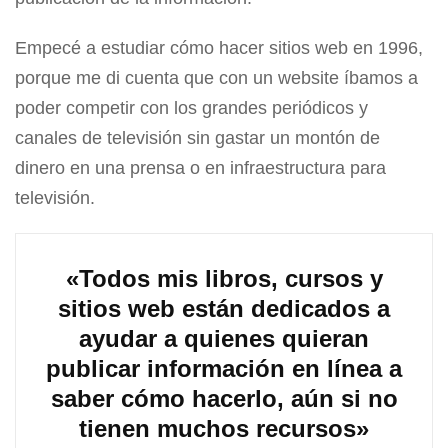
Empecé a estudiar cómo hacer sitios web en 1996,
porque me di cuenta que con un website íbamos a
poder competir con los grandes periódicos y
canales de televisión sin gastar un montón de
dinero en una prensa o en infraestructura para
televisión.
«Todos mis libros, cursos y
sitios web están dedicados a
ayudar a quienes quieran
publicar información en línea a
saber cómo hacerlo, aún si no
tienen muchos recursos»