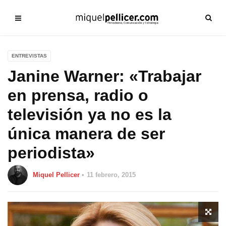
ENTREVISTAS
Janine Warner: «Trabajar
en prensa, radio o
televisión ya no es la
única manera de ser
periodista»
Miquel Pellicer
11 febrero, 2015