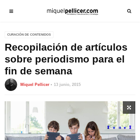
CURACIÓN DE CONTENIDOS
Recopilación de artículos
sobre periodismo para el
fin de semana
Miquel Pellicer
13 junio, 2015