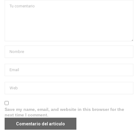
Save my name, email, and website in this browser for the
next time I comment.