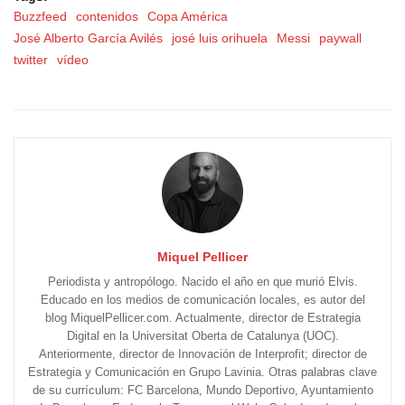
Buzzfeed
contenidos
Copa América
José Alberto García Avilés
josé luis orihuela
Messi
paywall
twitter
vídeo
Miquel Pellicer
Periodista y antropólogo. Nacido el año en que murió Elvis.
Educado en los medios de comunicación locales, es autor del
blog MiquelPellicer.com. Actualmente, director de Estrategia
Digital en la Universitat Oberta de Catalunya (UOC).
Anteriormente, director de Innovación de Interprofit; director de
Estrategia y Comunicación en Grupo Lavinia. Otras palabras clave
de su currículum: FC Barcelona, Mundo Deportivo, Ayuntamiento