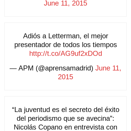
June 11, 2015
Adiós a Letterman, el mejor
presentador de todos los tiempos
http://t.co/AG9uf2xDOd
— APM (@aprensamadrid)
June 11,
2015
“La juventud es el secreto del éxito
del periodismo que se avecina”:
Nicolás Copano en entrevista con