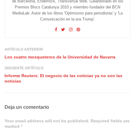
de Barcelona, Enderrock, Transversal Web. Galardonado en los
Premios Blocs Catalunya 2010 y miembro fundador del BCN
MediaLab. Autor de los libros 'Optimismo para periodistas' y 'La
Comunicación en la era Trump'.
ARTÍCULO ANTERIOR
Los cuatro mosqueteros de la Universidad de Navarra
SIGUIENTE ARTÍCULO
Informe Reuters: El negocio de las noticias ya no son las
noticias
Deja un comentario
Your email address will not be published. Required fields are
marked *