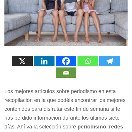
Los mejores artículos sobre periodismo en esta
recopilación en la que podéis encontrar los mejores
contenidos para disfrutar este fin de semana si te
has perdido información durante los últimos siete
días. Ahí va la selección sobre
periodismo
,
redes