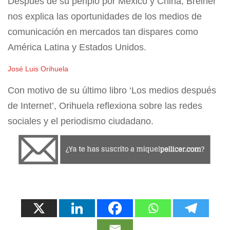
Después de su periplo por México y China, Breiner
nos explica las oportunidades de los medios de
comunicación en mercados tan dispares como
América Latina y Estados Unidos.
José Luis Orihuela
Con motivo de su último libro ‘Los medios después
de Internet’, Orihuela reflexiona sobre las redes
sociales y el periodismo ciudadano.