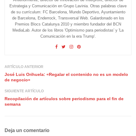
Estrategia y Comunicación en Grupo Lavinia. Otras palabras clave
de su currículum: FC Barcelona, Mundo Deportivo, Ayuntamiento
de Barcelona, Enderrock, Transversal Web. Galardonado en los
Premios Blocs Catalunya 2010 y miembro fundador del BCN
MediaLab. Autor de los libros 'Optimismo para periodistas' y 'La
Comunicación en la era Trump'.
ARTÍCULO ANTERIOR
José Luis Orihuela: «Regalar el contenido no es un modelo
de negocio»
SIGUIENTE ARTÍCULO
Recopilación de artículos sobre periodismo para el fin de
semana
Deja un comentario