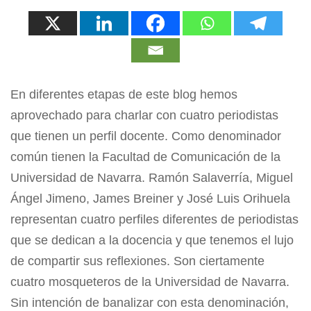
En diferentes etapas de este blog hemos
aprovechado para charlar con cuatro periodistas
que tienen un perfil docente. Como denominador
común tienen la Facultad de Comunicación de la
Universidad de Navarra. Ramón Salaverría, Miguel
Ángel Jimeno, James Breiner y José Luis Orihuela
representan cuatro perfiles diferentes de periodistas
que se dedican a la docencia y que tenemos el lujo
de compartir sus reflexiones. Son ciertamente
cuatro mosqueteros de la Universidad de Navarra.
Sin intención de banalizar con esta denominación,