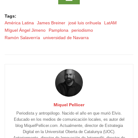
Tags:
América Latina
James Breiner
josé luis orihuela
LatAM
MIguel Ángel Jimeno
Pamplona
periodismo
Ramón Salaverría
universidad de Navarra
Miquel Pellicer
Periodista y antropólogo. Nacido el año en que murió Elvis.
Educado en los medios de comunicación locales, es autor del
blog MiquelPellicer.com. Actualmente, director de Estrategia
Digital en la Universitat Oberta de Catalunya (UOC).
Anteriormente, director de Innovación de Interprofit; director de