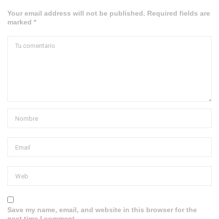
Your email address will not be published. Required fields are
marked *
Save my name, email, and website in this browser for the
next time I comment.