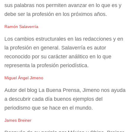
sus palabras nos permiten avanzar en lo que es y
debe ser la profesión en los próximos años.
Ramón Salaverría
Los cambios estructurales en las redacciones y en
la profesión en general. Salaverría es autor
reconocido por su carácter análitico en lo que
representa la profesión periodística.
Miguel Ángel Jimeno
Autor del blog La Buena Prensa, Jimeno nos ayuda
a descubrir cada día buenos ejemplos del
periodismo que se hace en el mundo.
James Breiner