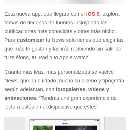
Esta nueva app, que llegará con el
iOS 9
, explora
temas de decenas de fuentes incluyendo las
publicaciones más conocidas y otras más nicho.
Para
customizar
tu News solo tienes que elegir las
que más te gustan y las irás recibiendo sin salir de
tu teléfono, tu iPad o to Apple Watch.
Cuanto más leas, más personalizada se vuelve
News, que ha cuidado mucho su diseño y tipografía,
según adelantan, con
fotogalerías, vídeos y
animaciones
. “Tendrás una gran experiencia de
lectura estés en el dispositivo que estés”.