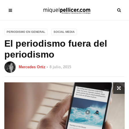
PERIODISMO EN GENERAL
SOCIAL MEDIA
El periodismo fuera del
periodismo
Mercedes Ortiz
8 julio, 2015