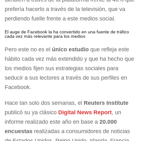
prefería hacerlo a través de la televisión, que va
perdiendo fuelle frente a este medios social.
El auge de Facebook la ha convertido en una fuente de tráfico
cada vez más relevante para los medios
Pero este no es el
único estudio
que refleja este
hábito cada vez más extendido y que ha hecho que
los medios fijen sus estrategias sociales para
seducir a sus lectores a través de sus perfiles en
Facebook.
Hace tan solo dos semanas, el
Reuters Institute
publicó su ya clásico
Digital News Report
, un
informe realizado este año en base a
20.000
encuestas
realizadas a consumidores de noticias
de Estados Unidos, Reino Unido, Irlanda, Francia,