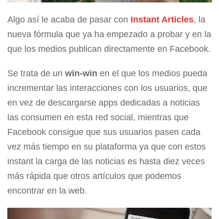
Algo así le acaba de pasar con
Instant Articles
, la
nueva fórmula que ya ha empezado a probar y en la
que los medios publican directamente en Facebook.
Se trata de un
win-win
en el que los medios pueda
incrementar las interacciones con los usuarios, que
en vez de descargarse apps dedicadas a noticias
las consumen en esta red social, mientras que
Facebook consigue que sus usuarios pasen cada
vez más tiempo en su plataforma ya que con estos
instant la carga de las noticias es hasta diez veces
más rápida que otros artículos que podemos
encontrar en la web.