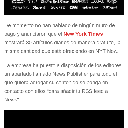
De momento no han hablado de ningún muro de
pago y anunciaron que el
New York Times
mostrará 30 artículos diarios de manera gratuito, la
misma cantidad que está ofreciendo en NYT Now.
La empresa ha puesto a disposición de los editores
un apartado llamado News Publisher para todo el
que quiera agregar su contenido se ponga en
contacto con ellos “para añadir tu RSS feed a
News”