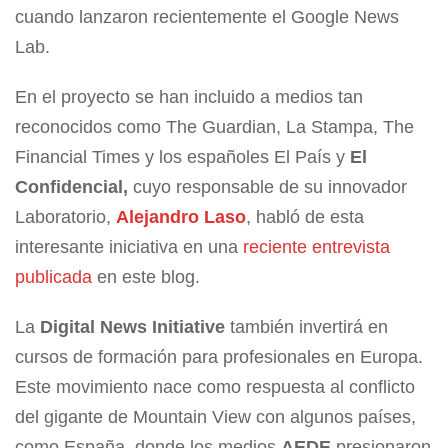
cuando lanzaron recientemente el Google News
Lab.
En el proyecto se han incluido a medios tan
reconocidos como The Guardian, La Stampa, The
Financial Times y los españoles El País y
El
Confidencial,
cuyo responsable de su innovador
Laboratorio,
Alejandro Laso
, habló de esta
interesante iniciativa en una
reciente entrevista
publicada
en este blog.
La
Digital News Initiative
también invertirá en
cursos de formación para profesionales en Europa.
Este movimiento nace como respuesta al conflicto
del gigante de Mountain View con algunos países,
como España, donde los medios
AEDE
presionaron