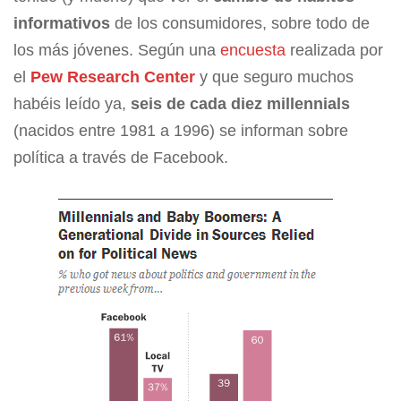
informativos
de los consumidores, sobre todo de
los más jóvenes. Según una
encuesta
realizada por
el
Pew Research Center
y que seguro muchos
habéis leído ya,
seis de cada diez
millennials
(nacidos entre 1981 a 1996) se informan sobre
política a través de Facebook.