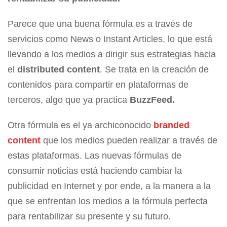
Parece que una buena fórmula es a través de
servicios como News o Instant Articles, lo que está
llevando a los medios a dirigir sus estrategias hacia
el
distributed content
. Se trata en la creación de
contenidos para compartir en plataformas de
terceros, algo que ya practica
BuzzFeed.
Otra fórmula es el ya archiconocido
branded
content
que los medios pueden realizar a través de
estas plataformas. Las nuevas fórmulas de
consumir noticias está haciendo cambiar la
publicidad en Internet y por ende, a la manera a la
que se enfrentan los medios a la fórmula perfecta
para rentabilizar su presente y su futuro.