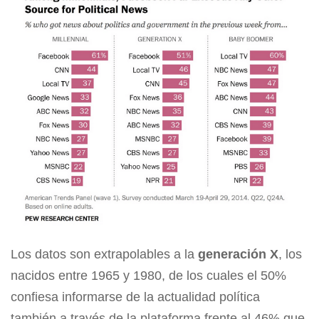
Los datos son extrapolables a la
generación X
, los
nacidos entre 1965 y 1980, de los cuales el 50%
confiesa informarse de la actualidad política
también a través de la plataforma frente al 46% que