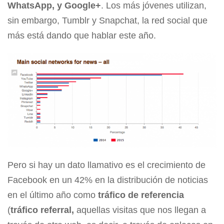
WhatsApp, y Google+
. Los más jóvenes utilizan,
sin embargo, Tumblr y Snapchat, la red social que
más está dando que hablar este año.
Pero si hay un dato llamativo es el crecimiento de
Facebook en un 42% en la distribución de noticias
en el último año como
tráfico de referencia
(
tráfico referral,
aquellas visitas que nos llegan a