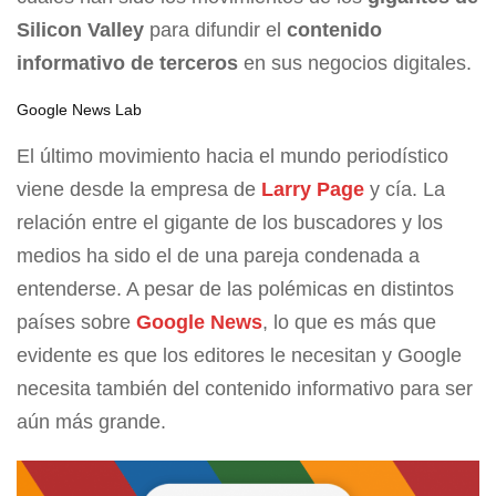
Silicon Valley
para difundir el
contenido
informativo de terceros
en sus negocios digitales.
Google News Lab
El último movimiento hacia el mundo periodístico
viene desde la empresa de
Larry Page
y cía. La
relación entre el gigante de los buscadores y los
medios ha sido el de una pareja condenada a
entenderse. A pesar de las polémicas en distintos
países sobre
Google News
, lo que es más que
evidente es que los editores le necesitan y Google
necesita también del contenido informativo para ser
aún más grande.