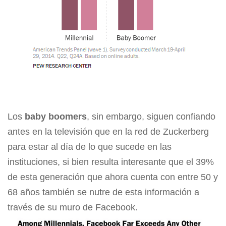
Los
baby boomers
, sin embargo, siguen confiando
antes en la televisión que en la red de Zuckerberg
para estar al día de lo que sucede en las
instituciones, si bien resulta interesante que el 39%
de esta generación que ahora cuenta con entre 50 y
68 años también se nutre de esta información a
través de su muro de Facebook.