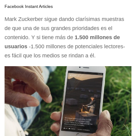
Facebook Instant Articles
Mark Zuckerber sigue dando clarísimas muestras
de que una de sus grandes prioridades es el
contenido. Y si tiene más de
1.500 millones de
usuarios
-1.500 millones de potenciales lectores-
es fácil que los medios se rindan a él.