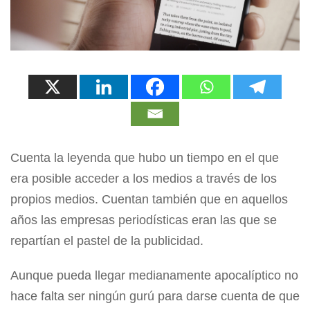
Cuenta la leyenda que hubo un tiempo en el que
era posible acceder a los medios a través de los
propios medios. Cuentan también que en aquellos
años las empresas periodísticas eran las que se
repartían el pastel de la publicidad.
Aunque pueda llegar medianamente apocalíptico no
hace falta ser ningún gurú para darse cuenta de que