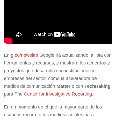
En
g.co/newslab
Google irá actualizando la lista con
herramientas y recursos, y mostrará los acuerdos y
proyectos que desarrolla con instituciones y
empresas del sector, como la aceleradora de
medios de comunicación
Matter
o con
TechRaking
para The
Center for Invesigative Reporting.
En un momento en el que la mayor parte de los
usuarios recurre a los medios sociales para