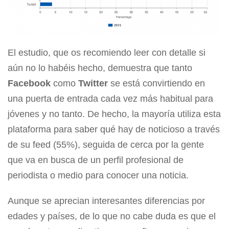
El estudio, que os recomiendo leer con detalle si
aún no lo habéis hecho, demuestra que tanto
Facebook
como
Twitter
se está convirtiendo en
una puerta de entrada cada vez más habitual para
jóvenes y no tanto. De hecho, la mayoría utiliza esta
plataforma para saber qué hay de noticioso a través
de su feed (55%), seguida de cerca por la gente
que va en busca de un perfil profesional de
periodista o medio para conocer una noticia.
Aunque se aprecian interesantes diferencias por
edades y países, de lo que no cabe duda es que el