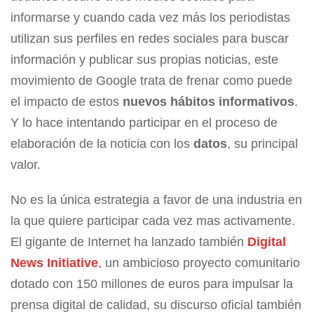
informarse y cuando cada vez más los periodistas
utilizan sus perfiles en redes sociales para buscar
información y publicar sus propias noticias, este
movimiento de Google trata de frenar como puede
el impacto de estos
nuevos hábitos informativos
.
Y lo hace intentando participar en el proceso de
elaboración de la noticia con los
datos
, su principal
valor.
No es la única estrategia a favor de una industria en
la que quiere participar cada vez mas activamente.
El gigante de Internet ha lanzado también
Digital
News Initiative
, un ambicioso proyecto comunitario
dotado con 150 millones de euros para impulsar la
prensa digital de calidad, su discurso oficial también