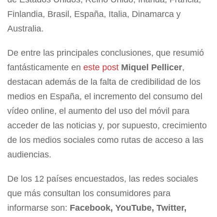
Finlandia, Brasil, España, Italia, Dinamarca y
Australia.
De entre las principales conclusiones, que resumió
fantásticamente en
este post
Miquel Pellicer
,
destacan además de la falta de credibilidad de los
medios en España, el incremento del consumo del
vídeo online, el aumento del uso del móvil para
acceder de las noticias y, por supuesto, crecimiento
de los medios sociales como rutas de acceso a las
audiencias.
De los 12 países encuestados, las redes sociales
que más consultan los consumidores para
informarse son:
Facebook, YouTube, Twitter,