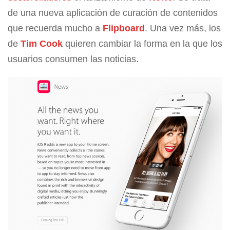
de una nueva aplicación de curación de contenidos
que recuerda mucho a
Flipboard
. Una vez más, los
de
Tim Cook
quieren cambiar la forma en la que los
usuarios consumen las noticias.