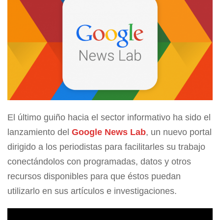
El último guiño hacia el sector informativo ha sido el
lanzamiento del
Google News Lab
, un nuevo portal
dirigido a los periodistas para facilitarles su trabajo
conectándolos con programadas, datos y otros
recursos disponibles para que éstos puedan
utilizarlo en sus artículos e investigaciones.