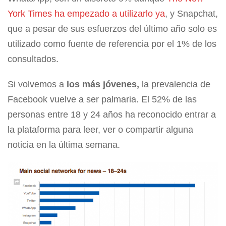
York Times ha empezado a utilizarlo ya
, y Snapchat,
que a pesar de sus esfuerzos del último año solo es
utilizado como fuente de referencia por el 1% de los
consultados.
Si volvemos a
los más jóvenes,
la prevalencia de
Facebook vuelve a ser palmaria. El 52% de las
personas entre 18 y 24 años ha reconocido entrar a
la plataforma para leer, ver o compartir alguna
noticia en la última semana.