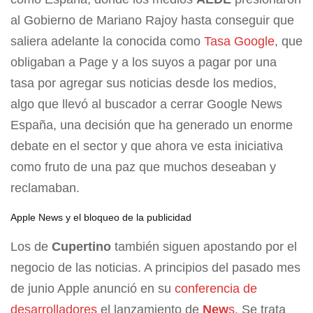
al Gobierno de Mariano Rajoy hasta conseguir que
saliera adelante la conocida como
Tasa Google
, que
obligaban a Page y a los suyos a pagar por una
tasa por agregar sus noticias desde los medios,
algo que llevó al buscador a cerrar Google News
España, una decisión que ha generado un enorme
debate en el sector y que ahora ve esta iniciativa
como fruto de una paz que muchos deseaban y
reclamaban.
Apple News y el bloqueo de la publicidad
Los de
Cupertino
también siguen apostando por el
negocio de las noticias. A principios del pasado mes
de junio Apple anunció en su
conferencia de
desarrolladores
el lanzamiento de
New
s
. Se trata