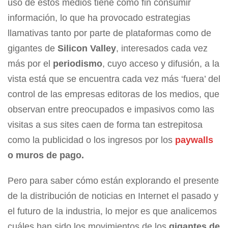
uso de estos medios tiene como fin consumir
información, lo que ha provocado estrategias
llamativas tanto por parte de plataformas como de
gigantes de
Silicon Valley
, interesados cada vez
más por el
periodismo
, cuyo acceso y difusión, a la
vista está que se encuentra cada vez más ‘fuera’ del
control de las empresas editoras de los medios, que
observan entre preocupados e impasivos como las
visitas a sus sites caen de forma tan estrepitosa
como la publicidad o los ingresos por los
paywalls
o muros de pago.
Pero para saber cómo están explorando el presente
de la distribución de noticias en Internet el pasado y
el futuro de la industria, lo mejor es que analicemos
cuáles han sido los movimientos de los
gigantes de