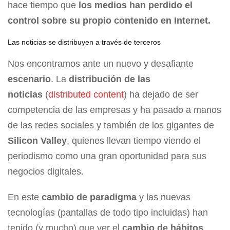
hace tiempo que
los medios han perdido el
control sobre su propio contenido en Internet.
Las noticias se distribuyen a través de terceros
Nos encontramos ante un nuevo y desafiante
escenario
. La
distribución de las
noticias
(
distributed content
) ha dejado de ser
competencia de las empresas y ha pasado a manos
de las redes sociales y también de los gigantes de
Silicon Valley
, quienes llevan tiempo viendo el
periodismo como una gran oportunidad para sus
negocios digitales.
En este
cambio de paradigma
y las nuevas
tecnologías (pantallas de todo tipo incluidas) han
tenido (y mucho) que ver el
cambio de hábitos