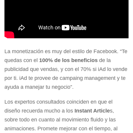
La monetización es muy del estilo de Facebook. “Te
quedas con el
100% de los beneficios
de la
publicidad que vendas, y con el 70% si iAd lo vende
por ti. iAd te provee de campaing management y te
ayuda a manejar tu negocio”.
Los expertos consultados coinciden en que el
diseño recuerda mucho a los
Instant Article
s,
sobre todo en cuanto al movimiento fluido y las
animaciones. Promete mejorar con el tiempo, al