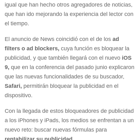
igual que han hecho otros agregadores de noticias,
que han ido mejorando la experiencia del lector con
el tiempo.
El anuncio de News coincidió con el de los
ad
filters o ad blockers,
cuya función es bloquear la
publicidad, y que también llegará con el nuevo
iOS
9,
que en la conferencia del pasado junio explicaron
que las nuevas funcionalidades de su buscador,
Safari,
permitirán bloquear la publicidad en el
dispositivo.
Con la llegada de estos bloqueadores de publicidad
a los iPhones y iPads, los medios se enfrentan a un
nuevo reto: buscar nuevas fórmulas para
rentabilizar su publicidad.