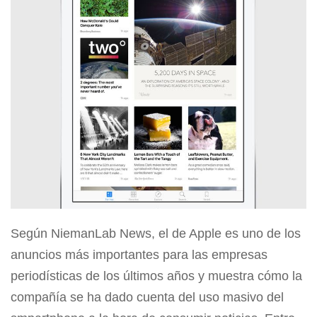
Según NiemanLab News, el de Apple es uno de los
anuncios más importantes para las empresas
periodísticas de los últimos años y muestra cómo la
compañía se ha dado cuenta del uso masivo del