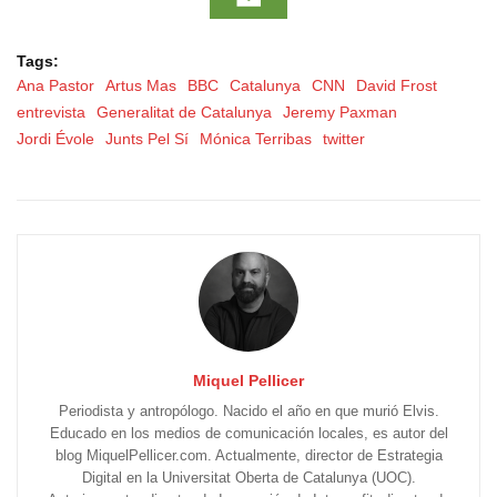
Tags:
Ana Pastor
Artus Mas
BBC
Catalunya
CNN
David Frost
entrevista
Generalitat de Catalunya
Jeremy Paxman
Jordi Évole
Junts Pel Sí
Mónica Terribas
twitter
Miquel Pellicer
Periodista y antropólogo. Nacido el año en que murió Elvis.
Educado en los medios de comunicación locales, es autor del
blog MiquelPellicer.com. Actualmente, director de Estrategia
Digital en la Universitat Oberta de Catalunya (UOC).