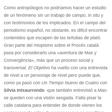
Como antropólogos no podríamos hacer un estudio
de un fenómeno sin un trabajo de campo,
in situ
y
con testimonios de los implicados. En el campo del
periodismo español, no obstante, es dificil encontrar
contenidos que escapen de las tertulias de plató.
Gran parte del miopismo sobre el Procés català
pasa por considerarlo una «aventura de Mas y
Convergència», más que un proceso social y
transversal.
El Objetivo
ha vuelto con una entrevista
de nivel a un personaje de nivel pero puede que,
como ya pasó con
Un Tiempo Nuevo
de Cuatro con
Silvia Intxaurrondo
-que también entrevistó a Mas-
se queden con una visión sesgada. Falta pisar la
calle catalana para entender de donde vienen los