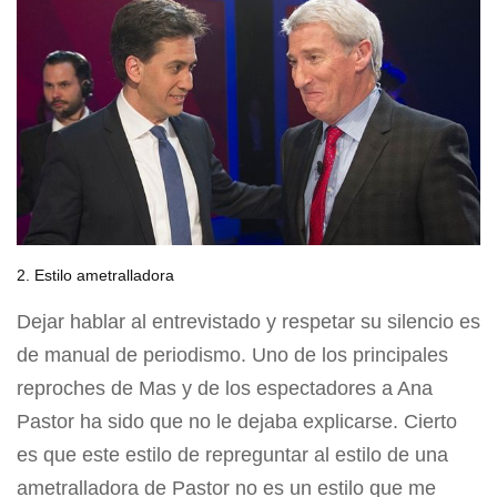
2. Estilo ametralladora
Dejar hablar al entrevistado y respetar su silencio es
de manual de periodismo. Uno de los principales
reproches de Mas y de los espectadores a Ana
Pastor ha sido que no le dejaba explicarse. Cierto
es que este estilo de repreguntar al estilo de una
ametralladora de Pastor no es un estilo que me