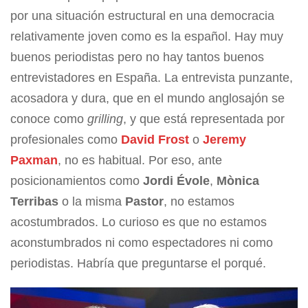
por una situación estructural en una democracia
relativamente joven como es la español. Hay muy
buenos periodistas pero no hay tantos buenos
entrevistadores en España. La entrevista punzante,
acosadora y dura, que en el mundo anglosajón se
conoce como
grilling
, y que está representada por
profesionales como
David Frost
o
Jeremy
Paxman
, no es habitual. Por eso, ante
posicionamientos como
Jordi Évole
,
Mònica
Terribas
o la misma
Pastor
, no estamos
acostumbrados. Lo curioso es que no estamos
aconstumbrados ni como espectadores ni como
periodistas. Habría que preguntarse el porqué.