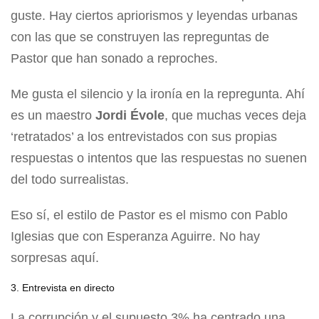
guste. Hay ciertos apriorismos y leyendas urbanas
con las que se construyen las repreguntas de
Pastor que han sonado a reproches.
Me gusta el silencio y la ironía en la repregunta. Ahí
es un maestro
Jordi Évole
, que muchas veces deja
‘retratados’ a los entrevistados con sus propias
respuestas o intentos que las respuestas no suenen
del todo surrealistas.
Eso sí, el estilo de Pastor es el mismo con Pablo
Iglesias que con Esperanza Aguirre. No hay
sorpresas aquí.
3. Entrevista en directo
La corrupción y el supuesto 3% ha centrado una