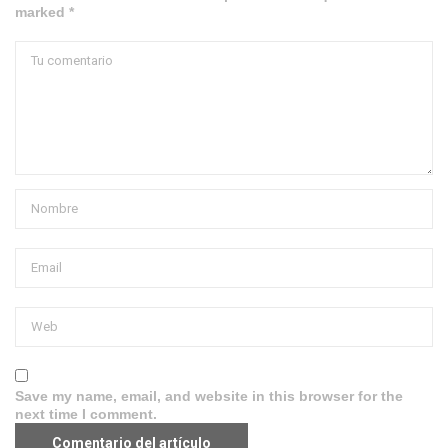
marked *
Save my name, email, and website in this browser for the
next time I comment.