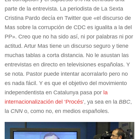
parte de la entrevista. La periodista de La Sexta
Cristina Pardo decía en Twitter que «el discurso de
Mas sobre la corrupción de CDC es igualita a la del
PP». Creo que no ha sido así, ni por palabras ni por
actitud. Artur Mas tiene un discurso seguro y tiene
muchas tablas a corta distancia. No le asustan las
entrevistas en directo en televisiones españolas. Y
se nota. Pastor puede intentar acorralarlo pero no
es nada fácil. Y es que el objetivo del movimiento
independentista en Catalunya pasa por
la
internacionalización del ‘Procés
‘, ya sea en la
BBC
,
la
CNN
o, como no, en medios españoles.