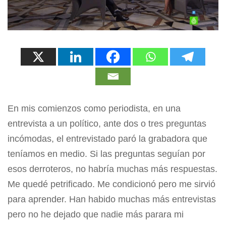
En mis comienzos como periodista, en una
entrevista a un político, ante dos o tres preguntas
incómodas, el entrevistado paró la grabadora que
teníamos en medio. Si las preguntas seguían por
esos derroteros, no habría muchas más respuestas.
Me quedé petrificado. Me condicionó pero me sirvió
para aprender. Han habido muchas más entrevistas
pero no he dejado que nadie más parara mi