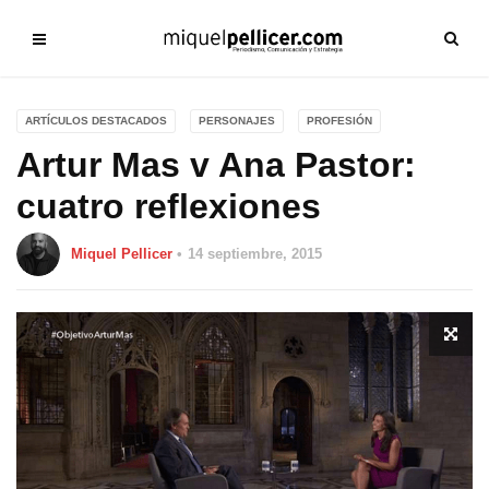
ARTÍCULOS DESTACADOS
PERSONAJES
PROFESIÓN
Artur Mas v Ana Pastor:
cuatro reflexiones
Miquel Pellicer
14 septiembre, 2015