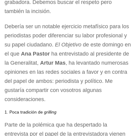
grabadora. Debemos buscar el respeto pero
también la incisión.
Debería ser un notable ejercicio metafísico para los
periodistas poder diferenciar su labor profesional y
su papel ciudadano.
El Objetivo
de este domingo en
el que
Ana Pastor
ha entrevistado al presidente de
la Generalitat,
Artur Mas
, ha levantado numerosas
opiniones en las redes sociales a favor y en contra
del papel de ambos: periodista y político. Me
gustaría compartir con vosotros algunas
consideraciones.
1. Poca tradición de
grilling
Parte de la polémica que ha despertado la
entrevista por el papel de la entrevistadora vienen