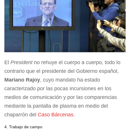
El
President
no rehuye el cuerpo a cuerpo, todo lo
contrario que el presidente del Gobierno español,
Mariano Rajoy
, cuyo mandato ha estado
caracterizado por las pocas incursiones en los
medios de comunicación y por las comparencias
mediante la pantalla de plasma en medio del
chaparrón del
Caso Bárcenas
.
4. Trabajo de campo