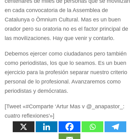
centenares de miles de personas que se movilizan
en cada convocatoria de la Assemblea de
Catalunya o Òmnium Cultural. Mas es un buen
orador pero su oratoria no es el factor principal de
las movilizaciones. Hay que venir y contarlo.
Debemos ejercer como ciudadanos pero también
como periodistas, los que lo seamos. Es un buen
ejercicio para la profesión separar nuestro criterio
personal de lo profesional. Avanzaremos como
periodistas y demócratas.
[Tweet «#Comparte ‘Artur Mas v @_anapastor_:
cuatro reflexiones'»]