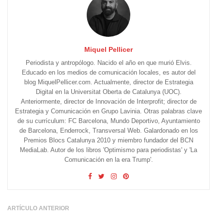
Miquel Pellicer
Periodista y antropólogo. Nacido el año en que murió Elvis.
Educado en los medios de comunicación locales, es autor del
blog MiquelPellicer.com. Actualmente, director de Estrategia
Digital en la Universitat Oberta de Catalunya (UOC).
Anteriormente, director de Innovación de Interprofit; director de
Estrategia y Comunicación en Grupo Lavinia. Otras palabras clave
de su currículum: FC Barcelona, Mundo Deportivo, Ayuntamiento
de Barcelona, Enderrock, Transversal Web. Galardonado en los
Premios Blocs Catalunya 2010 y miembro fundador del BCN
MediaLab. Autor de los libros 'Optimismo para periodistas' y 'La
Comunicación en la era Trump'.
ARTÍCULO ANTERIOR