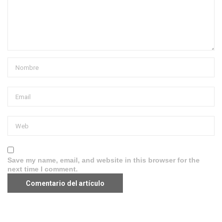
Save my name, email, and website in this browser for the
next time I comment.