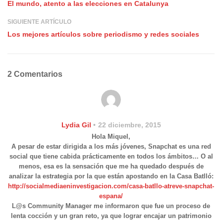
El mundo, atento a las elecciones en Catalunya
SIGUIENTE ARTÍCULO
Los mejores artículos sobre periodismo y redes sociales
2 Comentarios
Lydia Gil
22 diciembre, 2015
Hola Miquel,
A pesar de estar dirigida a los más jóvenes, Snapchat es una red
social que tiene cabida prácticamente en todos los ámbitos… O al
menos, esa es la sensación que me ha quedado después de
analizar la estrategia por la que están apostando en la Casa Batlló:
http://socialmediaeninvestigacion.com/casa-batllo-atreve-snapchat-
espana/
L@s Community Manager me informaron que fue un proceso de
lenta cocción y un gran reto, ya que lograr encajar un patrimonio