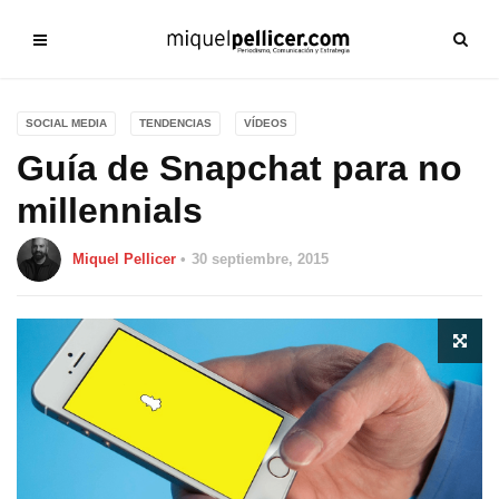
SOCIAL MEDIA
TENDENCIAS
VÍDEOS
Guía de Snapchat para no
millennials
Miquel Pellicer
30 septiembre, 2015