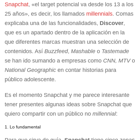
Snapchat
, «el target potencial va desde los 13 a los
25 años», es decir, los llamados
millennials
. Comas
explicaba una de las funcionalidades,
Discover
,
que es un apartado dentro de la aplicación en la
que diferentes marcas muestran una selección de
contenidos. Así
Buzzfeed
,
Mashable
o
Tastemade
se han ido sumando a empresas como
CNN, MTV
o
National Geographic
en contar historias para
público adolescente.
Es el momento Snapchat y me parece interesante
tener presentes algunas ideas sobre Snapchat que
quiero compartir con un público no
millennial
:
1. Lo fundamental