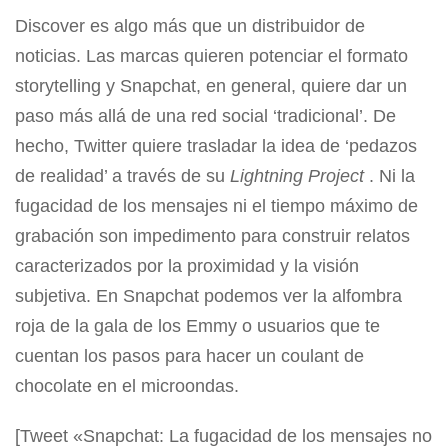
Discover es algo más que un distribuidor de
noticias. Las marcas quieren potenciar el formato
storytelling y Snapchat, en general, quiere dar un
paso más allá de una red social ‘tradicional’. De
hecho, Twitter quiere trasladar la idea de ‘pedazos
de realidad’ a través de su
Lightning Project
. Ni la
fugacidad de los mensajes ni el tiempo máximo de
grabación son impedimento para construir relatos
caracterizados por la proximidad y la visión
subjetiva. En Snapchat podemos ver la alfombra
roja de la gala de los Emmy o usuarios que te
cuentan los pasos para hacer un coulant de
chocolate en el microondas.
[Tweet «Snapchat: La fugacidad de los mensajes no