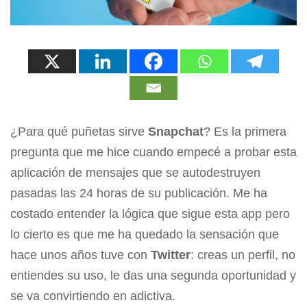
¿Para qué puñetas sirve
Snapchat
? Es la primera
pregunta que me hice cuando empecé a probar esta
aplicación de mensajes que se autodestruyen
pasadas las 24 horas de su publicación. Me ha
costado entender la lógica que sigue esta app pero
lo cierto es que me ha quedado la sensación que
hace unos años tuve con
Twitter
: creas un perfil, no
entiendes su uso, le das una segunda oportunidad y
se va convirtiendo en adictiva.