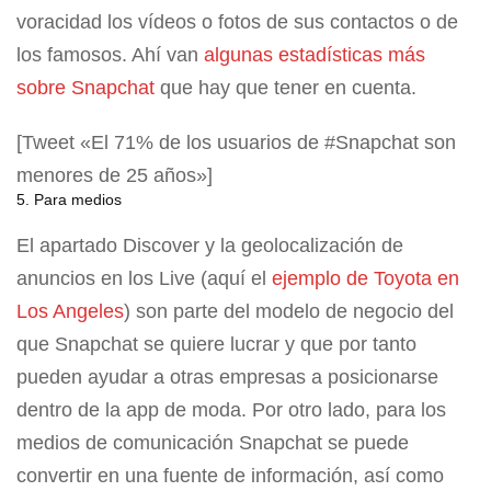
voracidad los vídeos o fotos de sus contactos o de
los famosos. Ahí van
algunas estadísticas más
sobre Snapchat
que hay que tener en cuenta.
[Tweet «El 71% de los usuarios de #Snapchat son
menores de 25 años»]
5. Para medios
El apartado Discover y la geolocalización de
anuncios en los Live (aquí el
ejemplo de Toyota en
Los Angeles
) son parte del modelo de negocio del
que Snapchat se quiere lucrar y que por tanto
pueden ayudar a otras empresas a posicionarse
dentro de la app de moda. Por otro lado, para los
medios de comunicación Snapchat se puede
convertir en una fuente de información, así como