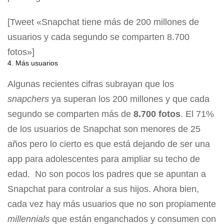
[Tweet «Snapchat tiene más de 200 millones de
usuarios y cada segundo se comparten 8.700
fotos»]
4. Más usuarios
Algunas recientes cifras subrayan que los
snapchers
ya superan los 200 millones y que cada
segundo se comparten más de
8.700 fotos
. El 71%
de los usuarios de Snapchat son menores de 25
años pero lo cierto es que está dejando de ser una
app para adolescentes para ampliar su techo de
edad. No son pocos los padres que se apuntan a
Snapchat para controlar a sus hijos. Ahora bien,
cada vez hay más usuarios que no son propiamente
millennials
que están enganchados y consumen con