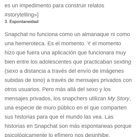
es un impedimento para construir relatos
#storytelling»]
3. Espontaneidad
Snapchat no funciona como un almanaque ni como
una hemeroteca. Es el momento. Y el momento
hizo que fuera una aplicación que funcionara muy
bien entre los adolescentes que practicaban
sexting
(sexo a distancia a través del envío de imágenes
subidas de tono) a través de mensajes privados con
otros usuarios. Pero más allá del sexo y los
mensajes privados, los snapchers utilizan
My Story
,
una especie de muro público en el que comparten
sus historias para que el mundo las vea. Las
historias en Snapchat son más espontaneas porque
psicológicamente lo efímero nos desinhibe.