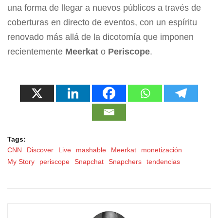
una forma de llegar a nuevos públicos a través de
coberturas en directo de eventos, con un espíritu
renovado más allá de la dicotomía que imponen
recientemente
Meerkat
o
Periscope
.
Tags:
CNN
Discover
Live
mashable
Meerkat
monetización
My Story
periscope
Snapchat
Snapchers
tendencias