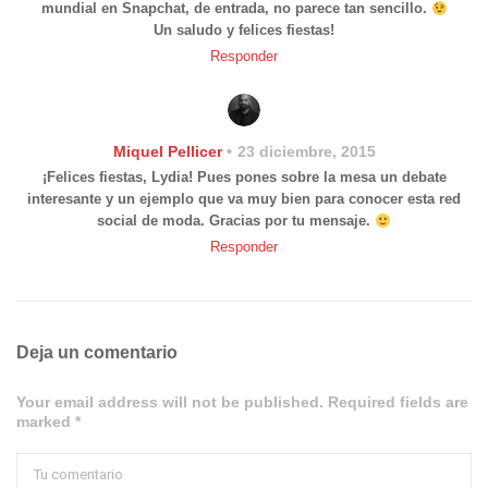
mundial en Snapchat, de entrada, no parece tan sencillo.
Un saludo y felices fiestas!
Responder
Miquel Pellicer
23 diciembre, 2015
¡Felices fiestas, Lydia! Pues pones sobre la mesa un debate
interesante y un ejemplo que va muy bien para conocer esta red
social de moda. Gracias por tu mensaje.
Responder
Deja un comentario
Your email address will not be published. Required fields are
marked *