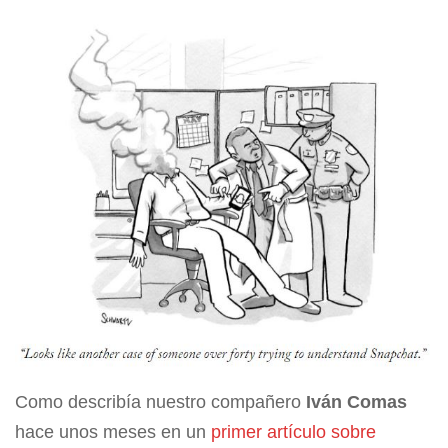
Como describía nuestro compañero
Iván Comas
hace unos meses en un
primer artículo sobre