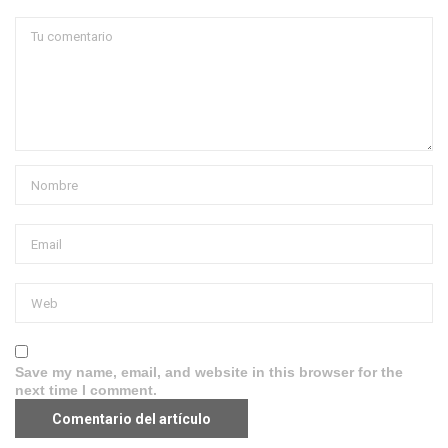
Save my name, email, and website in this browser for the
next time I comment.