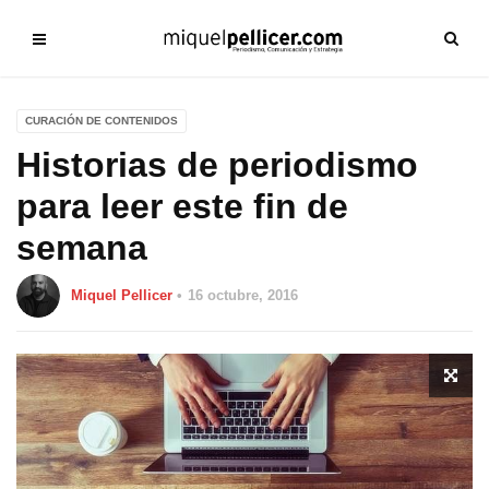
CURACIÓN DE CONTENIDOS
Historias de periodismo
para leer este fin de
semana
Miquel Pellicer
16 octubre, 2016