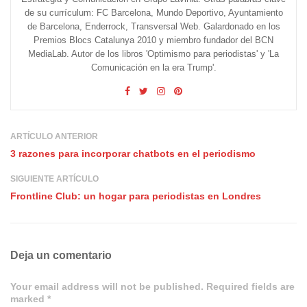
de su currículum: FC Barcelona, Mundo Deportivo, Ayuntamiento
de Barcelona, Enderrock, Transversal Web. Galardonado en los
Premios Blocs Catalunya 2010 y miembro fundador del BCN
MediaLab. Autor de los libros 'Optimismo para periodistas' y 'La
Comunicación en la era Trump'.
ARTÍCULO ANTERIOR
3 razones para incorporar chatbots en el periodismo
SIGUIENTE ARTÍCULO
Frontline Club: un hogar para periodistas en Londres
Deja un comentario
Your email address will not be published. Required fields are
marked *