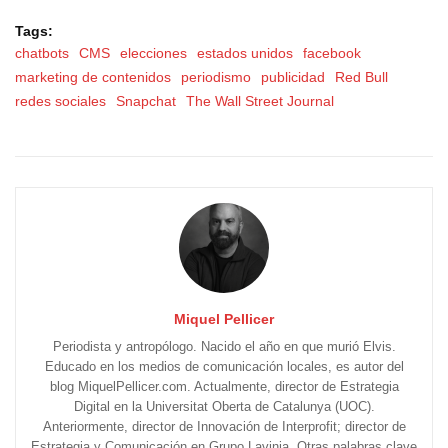
Tags:
chatbots
CMS
elecciones
estados unidos
facebook
marketing de contenidos
periodismo
publicidad
Red Bull
redes sociales
Snapchat
The Wall Street Journal
Miquel Pellicer
Periodista y antropólogo. Nacido el año en que murió Elvis.
Educado en los medios de comunicación locales, es autor del
blog MiquelPellicer.com. Actualmente, director de Estrategia
Digital en la Universitat Oberta de Catalunya (UOC).
Anteriormente, director de Innovación de Interprofit; director de
Estrategia y Comunicación en Grupo Lavinia. Otras palabras clave