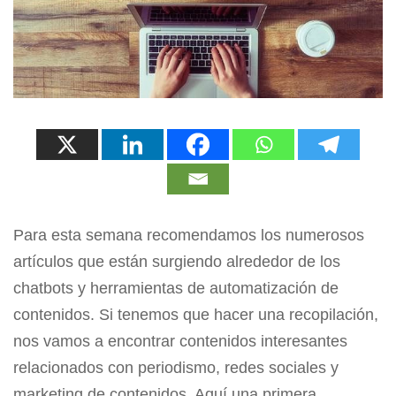
Para esta semana recomendamos los numerosos
artículos que están surgiendo alrededor de los
chatbots y herramientas de automatización de
contenidos. Si tenemos que hacer una recopilación,
nos vamos a encontrar contenidos interesantes
relacionados con periodismo, redes sociales y
marketing de contenidos. Aquí una primera