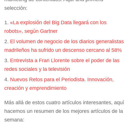
selección:
«La explosión del Big Data llegará con los
robots», según Gartner
El volumen de negocio de los diarios generalistas
madrileños ha sufrido un descenso cercano al 58%
Entrevista a Fran Llorente sobre el poder de las
redes sociales y la televisión
Nuevos Retos para el Periodista. Innovación,
creación y emprendimiento
Más allá de estos cuatro artículos interesantes, aquí
hacemos un resumen de los mejores artículos de la
semana: