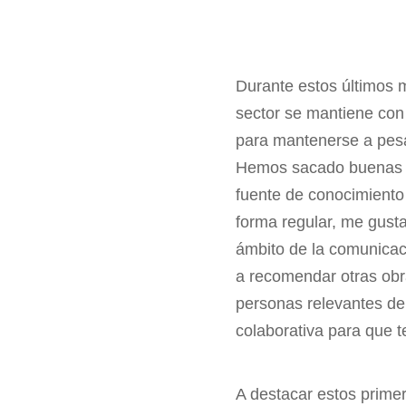
Durante estos últimos 
sector se mantiene con
para mantenerse a pesa
Hemos sacado buenas e
fuente de conocimiento
forma regular, me gusta
ámbito de la comunicac
a recomendar otras obr
personas relevantes de
colaborativa para que 
A destacar estos primer