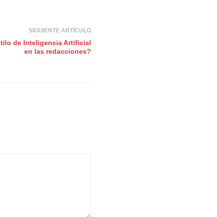
SIGUIENTE ARTÍCULO
lo de Inteligencia Artificial
en las redacciones?