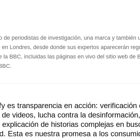
 de periodistas de investigación, una marca y también un
 en Londres, desde donde sus expertos aparecerán reg
e la BBC, incluidas las páginas en vivo del sitio web de 
 BBC.
y es transparencia en acción: verificación
n de videos, lucha contra la desinformación,
 explicación de historias complejas en bus
d. Esta es nuestra promesa a los consumi