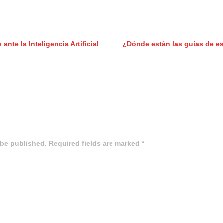
ante la Inteligencia Artificial
¿Dónde están las guías de esti
 be published. Required fields are marked *