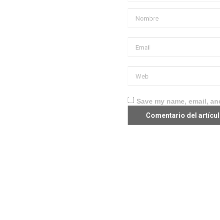
Save my name, email, and