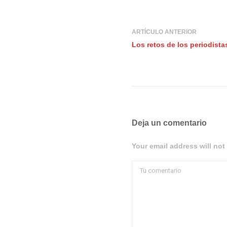
ARTÍCULO ANTERIOR
Los retos de los periodistas 
Deja un comentario
Your email address will not