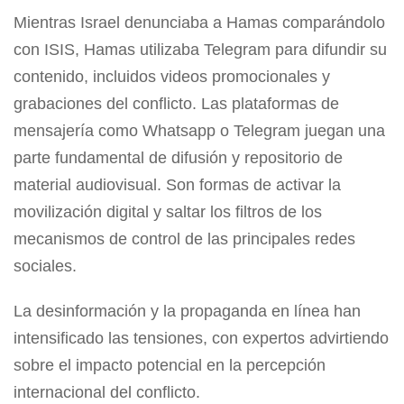
Mientras Israel denunciaba a Hamas comparándolo
con ISIS, Hamas utilizaba Telegram para difundir su
contenido, incluidos videos promocionales y
grabaciones del conflicto. Las plataformas de
mensajería como Whatsapp o Telegram juegan una
parte fundamental de difusión y repositorio de
material audiovisual. Son formas de activar la
movilización digital y saltar los filtros de los
mecanismos de control de las principales redes
sociales.
La desinformación y la propaganda en línea han
intensificado las tensiones, con expertos advirtiendo
sobre el impacto potencial en la percepción
internacional del conflicto.