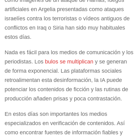
artificiales en Argelia presentadas como ataques
israelíes contra los terroristas o vídeos antiguos de
conflictos en Iraq o Siria han sido muy habituales
estos días.
Nada es fácil para los medios de comunicación y los
periodistas. Los
bulos se multiplican
y se generan
de forma exponencial. Las plataformas sociales
retroalimentan esta desinformación, la IA puede
potenciar los contenidos de ficción y las rutinas de
producción añaden prisas y poca contrastación.
En estos días son importantes los medios
especializados en verificación de contenidos. Así
como encontrar fuentes de información fiables y