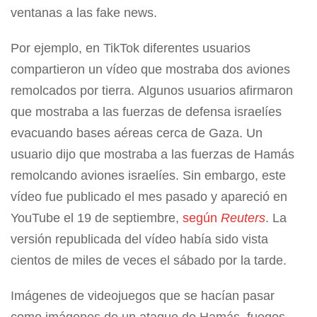
ventanas a las fake news.
Por ejemplo, en TikTok diferentes usuarios
compartieron un vídeo que mostraba dos aviones
remolcados por tierra. Algunos usuarios afirmaron
que mostraba a las fuerzas de defensa israelíes
evacuando bases aéreas cerca de Gaza. Un
usuario dijo que mostraba a las fuerzas de Hamás
remolcando aviones israelíes. Sin embargo, este
vídeo fue publicado el mes pasado y apareció en
YouTube el 19 de septiembre,
según
Reuters
. La
versión republicada del vídeo había sido vista
cientos de miles de veces el sábado por la tarde.
Imágenes de videojuegos que se hacían pasar
como imágenes de un ataque de Hamás, fuegos