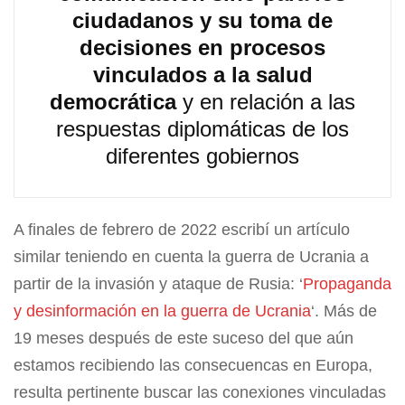
ciudadanos y su toma de
decisiones en procesos
vinculados a la salud
democrática
y en relación a las
respuestas diplomáticas de los
diferentes gobiernos
A finales de febrero de 2022 escribí un artículo
similar teniendo en cuenta la guerra de Ucrania a
partir de la invasión y ataque de Rusia: ‘
Propaganda
y desinformación en la guerra de Ucrania
‘. Más de
19 meses después de este suceso del que aún
estamos recibiendo las consecuencas en Europa,
resulta pertinente buscar las conexiones vinculadas