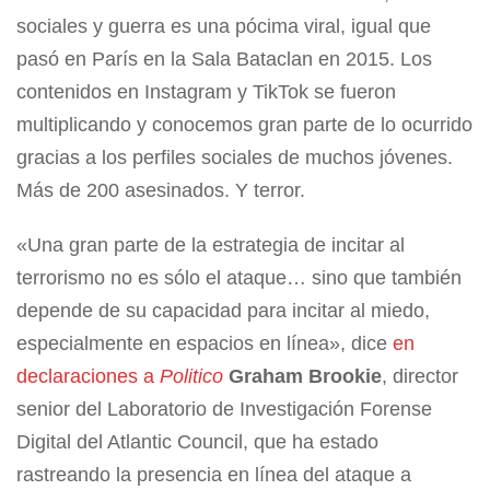
sociales y guerra es una pócima viral, igual que
pasó en París en la Sala Bataclan en 2015. Los
contenidos en Instagram y TikTok se fueron
multiplicando y conocemos gran parte de lo ocurrido
gracias a los perfiles sociales de muchos jóvenes.
Más de 200 asesinados. Y terror.
«Una gran parte de la estrategia de incitar al
terrorismo no es sólo el ataque… sino que también
depende de su capacidad para incitar al miedo,
especialmente en espacios en línea», dice
en
declaraciones a
Politico
Graham Brookie
, director
senior del Laboratorio de Investigación Forense
Digital del Atlantic Council, que ha estado
rastreando la presencia en línea del ataque a