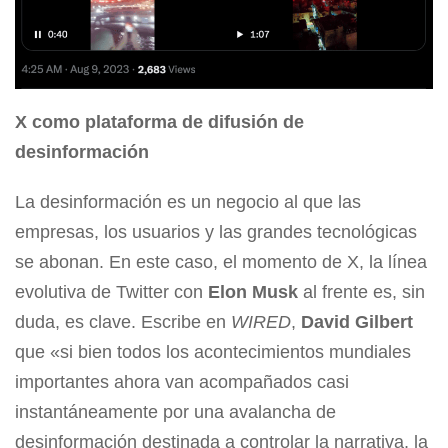
X como plataforma de difusión de
desinformación
La desinformación es un negocio al que las
empresas, los usuarios y las grandes tecnológicas
se abonan. En este caso, el momento de X, la línea
evolutiva de Twitter con
Elon Musk
al frente es, sin
duda, es clave. Escribe en
WIRED
,
David Gilbert
que «si bien todos los acontecimientos mundiales
importantes ahora van acompañados casi
instantáneamente por una avalancha de
desinformación destinada a controlar la narrativa, la