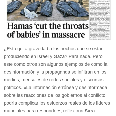
¿Esto quita gravedad a los hechos que se están
produciendo en Israel y Gaza? Para nada. Pero
este como otros son algunos ejemplos de como la
desinformación y la propaganda se infiltran en los
medios, mensajes de redes sociales y discursos
políticos. «La información errónea y desinformada
sobre las reacciones de los gobiernos al conflicto
podría complicar los esfuerzos reales de los líderes
mundiales para responder», reflexiona
Sara