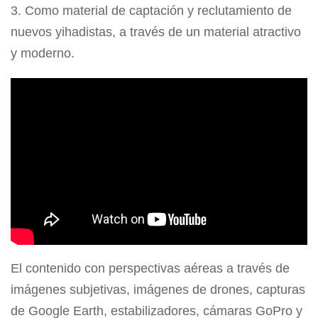
Como material de captación y reclutamiento de
nuevos yihadistas, a través de un material atractivo
y moderno.
El contenido con perspectivas aéreas a través de
imágenes subjetivas, imágenes de drones, capturas
de Google Earth, estabilizadores, cámaras GoPro y