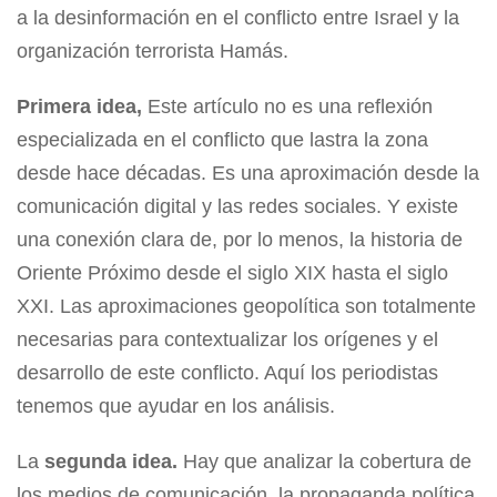
a la desinformación en el conflicto entre Israel y la
organización terrorista Hamás.
Primera idea,
Este artículo no es una reflexión
especializada en el conflicto que lastra la zona
desde hace décadas. Es una aproximación desde la
comunicación digital y las redes sociales. Y existe
una conexión clara de, por lo menos, la historia de
Oriente Próximo desde el siglo XIX hasta el siglo
XXI. Las aproximaciones geopolítica son totalmente
necesarias para contextualizar los orígenes y el
desarrollo de este conflicto. Aquí los periodistas
tenemos que ayudar en los análisis.
La
segunda idea.
Hay que analizar la cobertura de
los medios de comunicación, la propaganda política