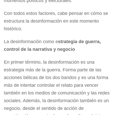
momentos políticos y electorales.
Con todos estos factores, cabe pensar en cómo se
estructura la desinformación en este momento
histórico.
La desinformación como e
strategia de guerra,
control de la narrativa y negocio
En primer término, la desinformación es una
estrategia más de la guerra. Forma parte de las
acciones bélicas de los dos bandos y es una forma
más de intentar controlar el relato para vencer
también en los medios de comunicación y las redes
sociales. Además, la desinformación también es un
negocio, desde el sentido de acción de