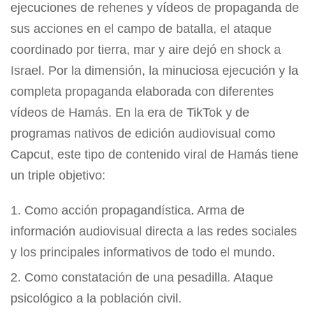
ejecuciones de rehenes y vídeos de propaganda de
sus acciones en el campo de batalla, el ataque
coordinado por tierra, mar y aire dejó en shock a
Israel. Por la dimensión, la minuciosa ejecución y la
completa propaganda elaborada con diferentes
vídeos de Hamás. En la era de TikTok y de
programas nativos de edición audiovisual como
Capcut, este tipo de contenido viral de Hamás tiene
un triple objetivo:
Como acción propagandística. Arma de
información audiovisual directa a las redes sociales
y los principales informativos de todo el mundo.
Como constatación de una pesadilla. Ataque
psicológico a la población civil.