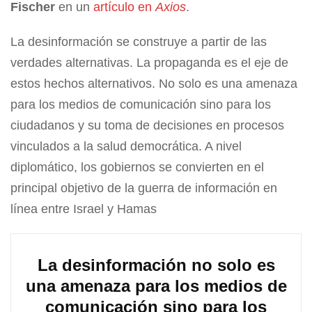
Fischer
en un
artículo en
Axios
.
La desinformación se construye a partir de las
verdades alternativas. La propaganda es el eje de
estos hechos alternativos. No solo es una amenaza
para los medios de comunicación sino para los
ciudadanos y su toma de decisiones en procesos
vinculados a la salud democrática. A nivel
diplomático, los gobiernos se convierten en el
principal objetivo de la guerra de información en
línea entre Israel y Hamas
La desinformación no solo es
una amenaza para los medios de
comunicación sino para los