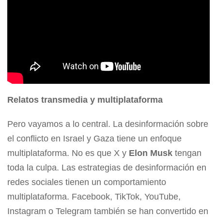
Relatos transmedia y multiplataforma
Pero vayamos a lo central. La desinformación sobre
el conflicto en Israel y Gaza tiene un enfoque
multiplataforma. No es que X y
Elon
Musk
tengan
toda la culpa. Las estrategias de desinformación en
redes sociales tienen un comportamiento
multiplataforma. Facebook, TikTok, YouTube,
Instagram o Telegram también se han convertido en