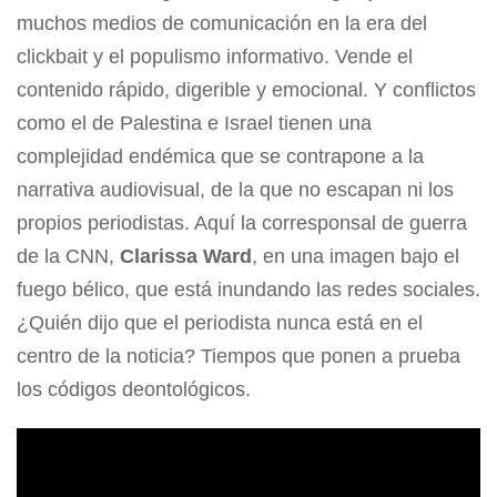
muchos medios de comunicación en la era del
clickbait y el populismo informativo. Vende el
contenido rápido, digerible y emocional. Y conflictos
como el de Palestina e Israel tienen una
complejidad endémica que se contrapone a la
narrativa audiovisual, de la que no escapan ni los
propios periodistas. Aquí la corresponsal de guerra
de la CNN,
Clarissa Ward
, en una imagen bajo el
fuego bélico, que está inundando las redes sociales.
¿Quién dijo que el periodista nunca está en el
centro de la noticia? Tiempos que ponen a prueba
los códigos deontológicos.