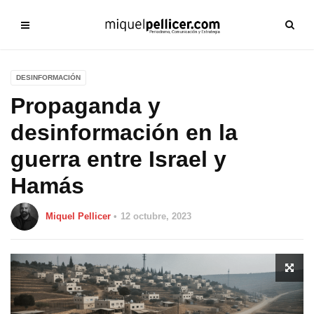
DESINFORMACIÓN
Propaganda y
desinformación en la
guerra entre Israel y
Hamás
Miquel Pellicer
12 octubre, 2023