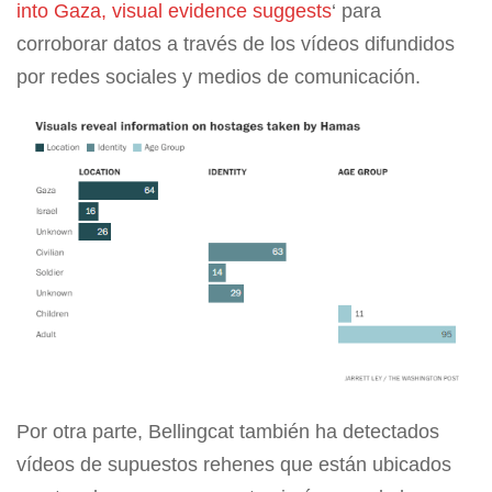
into Gaza, visual evidence suggests
‘ para
corroborar datos a través de los vídeos difundidos
por redes sociales y medios de comunicación.
Por otra parte, Bellingcat también ha detectados
vídeos de supuestos rehenes que están ubicados