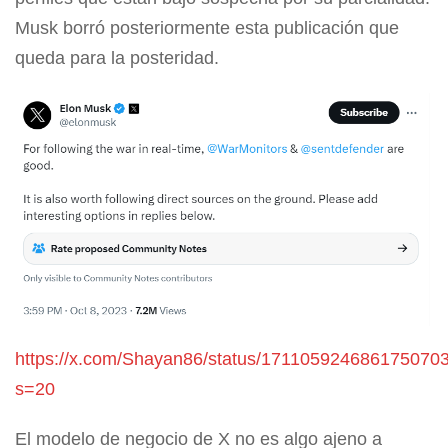
Musk borró posteriormente esta publicación que
queda para la posteridad.
https://x.com/Shayan86/status/171105924686175070
s=20
El modelo de negocio de X no es algo ajeno a