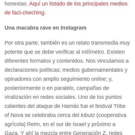
honestas.
Aquí un listado de los principales medios
de fact-cheching
.
Una macabra rave en Instagram
Por otra parte, también es un relato transmedia muy
potente que se debe verificar al milímetro. Existen
diferentes formatos y contenidos. Nos vinculamos a
declaraciones políticas; medios gubernamentales y
opinadores con amplio seguimiento
online
; y,
posteriormente o en paralelo, campañas de
viralización en redes sociales. Uno de los puntos
calientes del ataque de Hamás fue el festival Tribe
of Nova se celebraba cerca del
kibutz
(cooperativa
agrícola) Reim, en el sur de Israel y próximo a
Gaza. Y ahí la mezcla entre Generación Z, redes