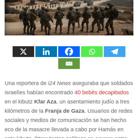
Una reportera de
i24 News
aseguraba que soldados
israelíes habían encontrado
40 bebés decapitados
en el kibutz
Kfar Aza
, un asentamiento judío a tres
kilómetros de la
Franja de Gaza
. Usuarios de redes
sociales y medios de comunicación se han hecho
eco de la masacre llevada a cabo por Hamás en