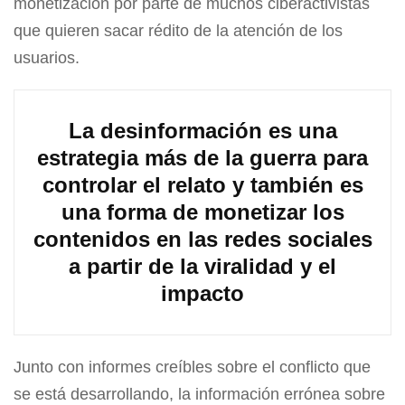
monetización por parte de muchos ciberactivistas
que quieren sacar rédito de la atención de los
usuarios.
La desinformación es una
estrategia más de la guerra para
controlar el relato y también es
una forma de monetizar los
contenidos en las redes sociales
a partir de la viralidad y el
impacto
Junto con informes creíbles sobre el conflicto que
se está desarrollando, la información errónea sobre