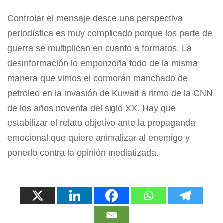
Controlar el mensaje desde una perspectiva
periodística es muy complicado porque los parte de
guerra se multiplican en cuanto a formatos. La
desinformación lo emponzoña todo de la misma
manera que vimos el cormorán manchado de
petroleo en la invasión de Kuwait a ritmo de la CNN
de los años noventa del siglo XX. Hay que
estabilizar el relato objetivo ante la propaganda
emocional que quiere animalizar al enemigo y
ponerlo contra la opinión mediatizada.