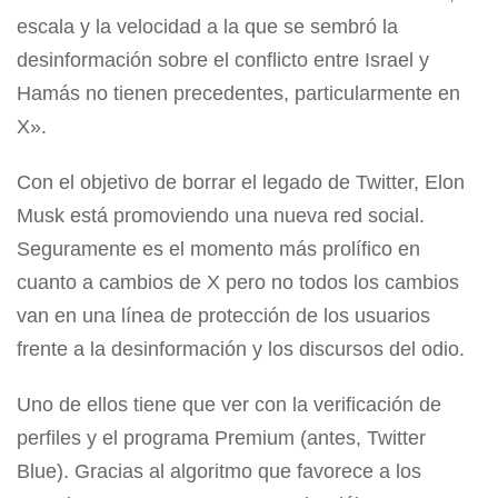
escala y la velocidad a la que se sembró la
desinformación sobre el conflicto entre Israel y
Hamás no tienen precedentes, particularmente en
X».
Con el objetivo de borrar el legado de Twitter, Elon
Musk está promoviendo una nueva red social.
Seguramente es el momento más prolífico en
cuanto a cambios de X pero no todos los cambios
van en una línea de protección de los usuarios
frente a la desinformación y los discursos del odio.
Uno de ellos tiene que ver con la verificación de
perfiles y el programa Premium (antes, Twitter
Blue). Gracias al algoritmo que favorece a los