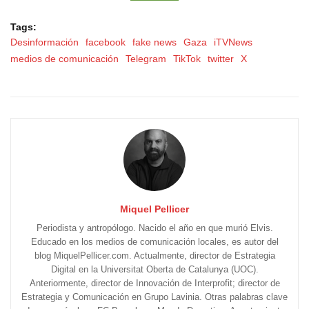
Tags:
Desinformación
facebook
fake news
Gaza
iTVNews
medios de comunicación
Telegram
TikTok
twitter
X
Miquel Pellicer
Periodista y antropólogo. Nacido el año en que murió Elvis.
Educado en los medios de comunicación locales, es autor del
blog MiquelPellicer.com. Actualmente, director de Estrategia
Digital en la Universitat Oberta de Catalunya (UOC).
Anteriormente, director de Innovación de Interprofit; director de
Estrategia y Comunicación en Grupo Lavinia. Otras palabras clave