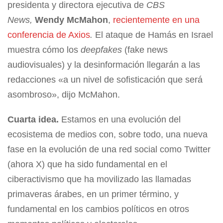
presidenta y directora ejecutiva de
CBS
News,
Wendy McMahon
,
recientemente en una
conferencia de Axios
.
El ataque de Hamás en Israel
muestra cómo los
deepfakes
(fake news
audiovisuales) y la desinformación llegarán a las
redacciones «a un nivel de sofisticación que será
asombroso», dijo McMahon.
Cuarta idea.
Estamos en una evolución del
ecosistema de medios con, sobre todo, una nueva
fase en la evolución de una red social como Twitter
(ahora X) que ha sido fundamental en el
ciberactivismo que ha movilizado las llamadas
primaveras árabes, en un primer término, y
fundamental en los cambios políticos en otros