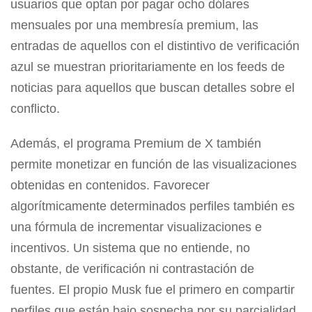
usuarios que optan por pagar ocho dólares
mensuales por una membresía premium, las
entradas de aquellos con el distintivo de verificación
azul se muestran prioritariamente en los feeds de
noticias para aquellos que buscan detalles sobre el
conflicto.
Además, el programa Premium de X también
permite monetizar en función de las visualizaciones
obtenidas en contenidos. Favorecer
algorítmicamente determinados perfiles también es
una fórmula de incrementar visualizaciones e
incentivos. Un sistema que no entiende, no
obstante, de verificación ni contrastación de
fuentes. El propio Musk fue el primero en compartir
perfiles que están bajo sospecha por su parcialidad.