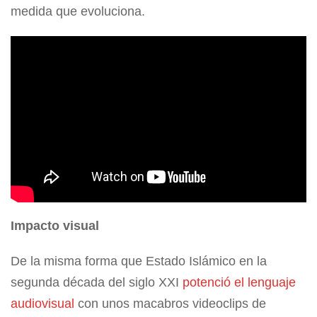
medida que evoluciona.
Impacto visual
De la misma forma que Estado Islámico en la
segunda década del siglo XXI
potenció el lenguaje
audiovisual
con unos macabros videoclips de