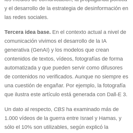
y el desarrollo de la estrategia de desinformación en
las redes sociales.
Tercera idea base.
En el contexto actual a nivel de
comunicación vivimos el desarrollo de la IA
generativa (GenAI) y los modelos que crean
contenidos de textos, vídeos, fotografías de forma
automatizada y que pueden servir como difusores
de contenidos no verificados. Aunque no siempre es
una cuestión de engañar. Por ejemplo, la fotografía
que ilustra este artículo está generada con Dall-E 3.
Un dato al respecto,
CBS
ha examinado más de
1.000 vídeos de la guerra entre Israel y Hamas, y
sólo el 10% son utilizables, según explicó la