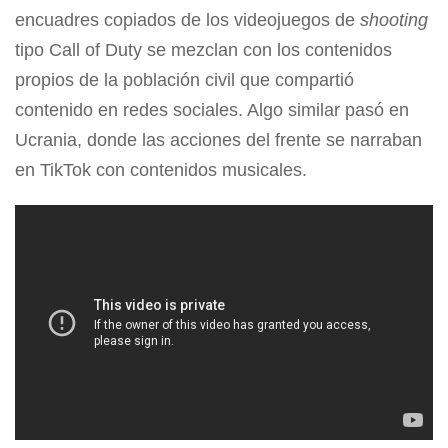
encuadres copiados de los videojuegos de
shooting
tipo Call of Duty se mezclan con los contenidos
propios de la población civil que compartió
contenido en redes sociales. Algo similar pasó en
Ucrania, donde las acciones del frente se narraban
en TikTok con contenidos musicales.