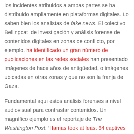
los incidentes atribuidos a ambas partes se ha
distribuido ampliamente en plataformas digitales. Lo
saben bien los analistas de
fake news
. El colectivo
Bellingcat de investigación y análisis forense de
contenidos digitales en zonas de conflicto, por
ejemplo,
ha identificado un gran número de
publicaciones en las redes sociales
han presentado
imágenes de hace años de antigüedad, o imágenes
ubicadas en otras zonas y que no son la franja de
Gaza.
Fundamental aquí estos análisis forenses a nivel
audiovisual para contrastar contenidos. Un
magnífico ejemplo es el reportaje de
The
Washington Post
: ‘
Hamas took at least 64 captives