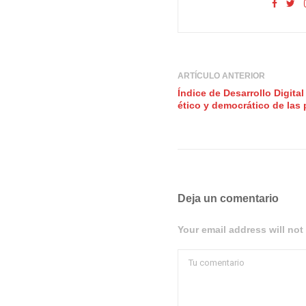
ARTÍCULO ANTERIOR
Índice de Desarrollo Digita
ético y democrático de las 
Deja un comentario
Your email address will not