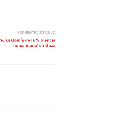
SIGUIENTE ARTÍCULO
e, anatomía de la ‘violencia
humanitaria’ en Gaza