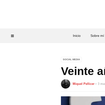
Inicio
Sobre mí
SOCIAL MEDIA
Veinte 
Miquel Pellicer
3 ma