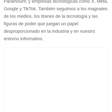
Paramount; y empresas tecnológicas como X, Meta,
Google y TikTok. También seguimos a los magnates
de los medios, los titanes de la tecnología y las
figuras de poder que juegan un papel
desproporcionado en la industria y en nuestro
entorno informativo.