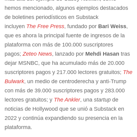
hemos mencionado, algunos ejemplos destacados
de boletines periodísticos en Substack
incluyen
The
Free Press
, fundado por
Bari Weiss
,
que es ahora la principal fuente de ingresos de la
plataforma con más de 100.000 suscriptores
pagos;
Zeteo News
, lanzado por
Mehdi Hasan
tras
dejar MSNBC, que ha acumulado más de 20.000
suscriptores pagos y 217.000 lectores gratuitos;
The
Bulwark
, un medio de centroderecha y anti-Trump
con más de 39.000 suscriptores pagos y 283.000
lectores gratuitos; y
The Ankler
, una
startup
de
noticias de Hollywood que se unió a Substack en
2022 y continúa expandiendo su presencia en la
plataforma.