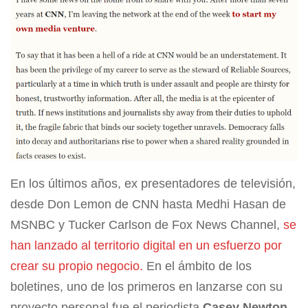
En los últimos años, ex presentadores de televisión,
desde Don Lemon de CNN hasta Medhi Hasan de
MSNBC y Tucker Carlson de Fox News Channel,
se
han lanzado al territorio digital en un esfuerzo por
crear su propio negocio.
En el ámbito de los
boletines, uno de los primeros en lanzarse con su
proyecto personal fue el periodista
Casey Newton
,