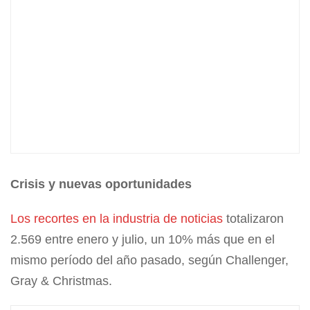
Crisis y nuevas oportunidades
Los recortes en la industria de noticias
totalizaron
2.569 entre enero y julio, un 10% más que en el
mismo período del año pasado, según Challenger,
Gray & Christmas.