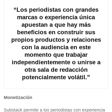
“Los periodistas con grandes
marcas o experiencia única
apuestan a que hay más
beneficios en construir sus
propios productos y relaciones
con la audiencia en este
momento que trabajar
independientemente o unirse a
otra sala de redacción
potencialmente volátil.”
Monetización
Substack permite a los periodistas con experiencia