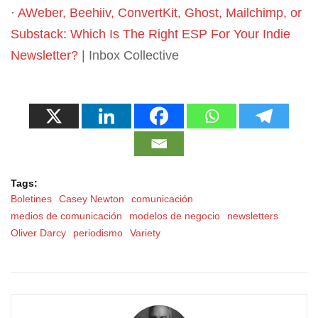
·
AWeber, Beehiiv, ConvertKit, Ghost, Mailchimp, or
Substack: Which Is The Right ESP For Your Indie
Newsletter?
| Inbox Collective
Tags:
Boletines
Casey Newton
comunicación
medios de comunicación
modelos de negocio
newsletters
Oliver Darcy
periodismo
Variety