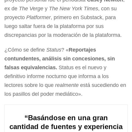
ex de
The Verge
y
The New York Times
, con su
proyecto
Platformer
, primero en Substack, para
luego saltar fuera de la plataforma por sus
discrepancias por la moderación de la plataforma.
¿Cómo se define
Status
? «
Reportajes
contundentes, análisis sin concesiones, sin
falsas equivalencias.
Status es el nuevo y
definitivo informe nocturno que informa a los
lectores sobre lo que
realmente
está sucediendo en
los pasillos del poder mediático».
“Basándose en una gran
cantidad de fuentes y experiencia