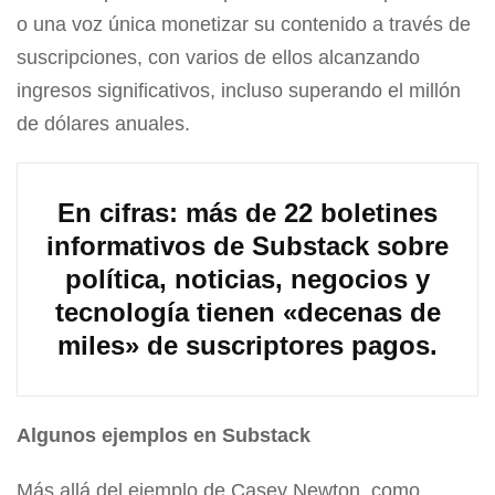
o una voz única monetizar su contenido a través de
suscripciones, con varios de ellos alcanzando
ingresos significativos, incluso superando el millón
de dólares anuales.
En cifras: más de 22 boletines
informativos de Substack sobre
política, noticias, negocios y
tecnología tienen «decenas de
miles» de suscriptores pagos.
Algunos ejemplos en Substack
Más allá del ejemplo de Casey Newton, como