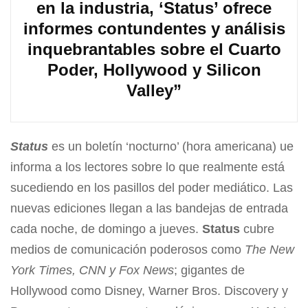
en la industria, ‘Status’ ofrece
informes contundentes y análisis
inquebrantables sobre el Cuarto
Poder, Hollywood y Silicon
Valley”
Status
es un boletín ‘nocturno’ (hora americana) ue
informa a los lectores sobre lo que realmente está
sucediendo en los pasillos del poder mediático. Las
nuevas ediciones llegan a las bandejas de entrada
cada noche, de domingo a jueves.
Status
cubre
medios de comunicación poderosos como
The New
York Times, CNN y Fox News
; gigantes de
Hollywood como Disney, Warner Bros. Discovery y