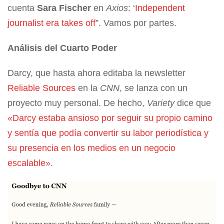
cuenta
Sara Fischer
en
Axios
: ‘
Independent
journalist era takes off
”. Vamos por partes.
Análisis del Cuarto Poder
Darcy, que hasta ahora editaba la newsletter
Reliable Sources
en la
CNN
, se lanza con un
proyecto muy personal. De hecho,
Variety
dice que
«Darcy estaba ansioso por seguir su propio camino
y sentía que podía convertir su labor periodística y
su presencia en los medios en un negocio
escalable»
.