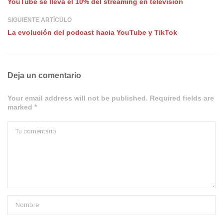
YouTube se lleva el 10% del streaming en televisión
SIGUIENTE ARTÍCULO
La evolución del podcast hacia YouTube y TikTok
Deja un comentario
Your email address will not be published. Required fields are
marked *