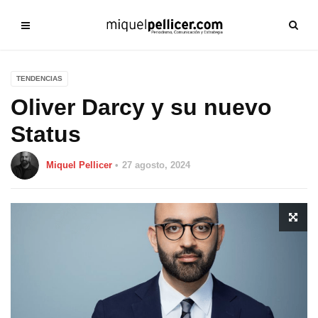
TENDENCIAS
Oliver Darcy y su nuevo
Status
Miquel Pellicer
27 agosto, 2024