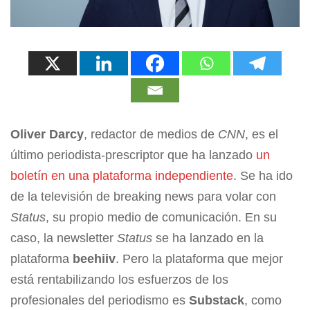
Oliver Darcy
, redactor de medios de
CNN
, es el
último periodista-prescriptor que ha lanzado
un
boletín en una plataforma independiente
. Se ha ido
de la televisión de breaking news para volar con
Status
, su propio medio de comunicación. En su
caso, la newsletter
Status
se ha lanzado en la
plataforma
beehiiv
. Pero la plataforma que mejor
está rentabilizando los esfuerzos de los
profesionales del periodismo es
Substack
, como