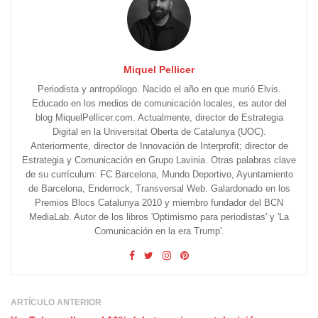
Miquel Pellicer
Periodista y antropólogo. Nacido el año en que murió Elvis.
Educado en los medios de comunicación locales, es autor del
blog MiquelPellicer.com. Actualmente, director de Estrategia
Digital en la Universitat Oberta de Catalunya (UOC).
Anteriormente, director de Innovación de Interprofit; director de
Estrategia y Comunicación en Grupo Lavinia. Otras palabras clave
de su currículum: FC Barcelona, Mundo Deportivo, Ayuntamiento
de Barcelona, Enderrock, Transversal Web. Galardonado en los
Premios Blocs Catalunya 2010 y miembro fundador del BCN
MediaLab. Autor de los libros 'Optimismo para periodistas' y 'La
Comunicación en la era Trump'.
ARTÍCULO ANTERIOR