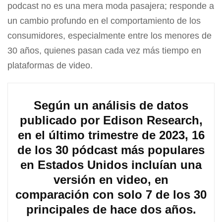
podcast no es una mera moda pasajera; responde a
un cambio profundo en el comportamiento de los
consumidores, especialmente entre los menores de
30 años, quienes pasan cada vez más tiempo en
plataformas de video.
Según un análisis de datos
publicado por Edison Research,
en el último trimestre de 2023, 16
de los 30 pódcast más populares
en Estados Unidos incluían una
versión en video, en
comparación con solo 7 de los 30
principales de hace dos años.