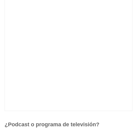
¿Podcast o programa de televisión?