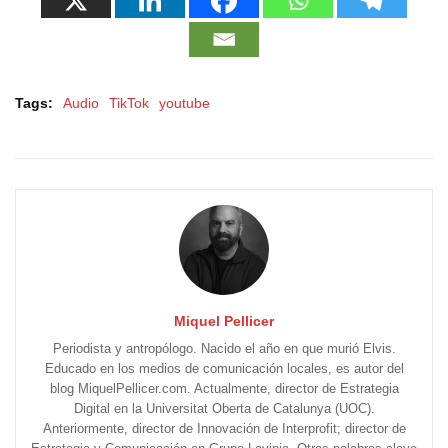
Tags:
Audio
TikTok
youtube
Miquel Pellicer
Periodista y antropólogo. Nacido el año en que murió Elvis.
Educado en los medios de comunicación locales, es autor del
blog MiquelPellicer.com. Actualmente, director de Estrategia
Digital en la Universitat Oberta de Catalunya (UOC).
Anteriormente, director de Innovación de Interprofit; director de