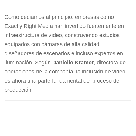
Como decíamos al principio, empresas como
Exactly Right Media han invertido fuertemente en
infraestructura de vídeo, construyendo estudios
equipados con cámaras de alta calidad,
diseñadores de escenarios e incluso expertos en
iluminación. Según
Danielle Kramer
, directora de
operaciones de la compañía, la inclusión de video
es ahora una parte fundamental del proceso de
producción.