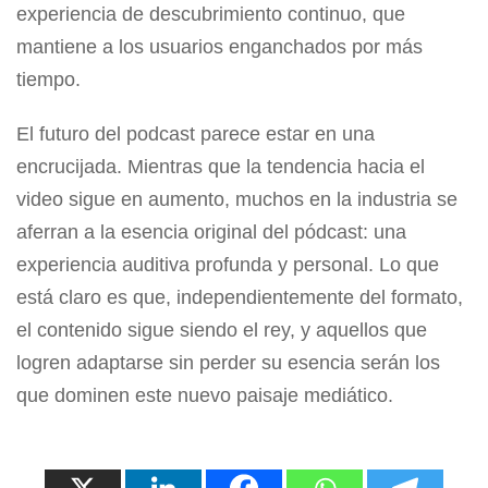
experiencia de descubrimiento continuo, que
mantiene a los usuarios enganchados por más
tiempo.
El futuro del podcast parece estar en una
encrucijada. Mientras que la tendencia hacia el
video sigue en aumento, muchos en la industria se
aferran a la esencia original del pódcast: una
experiencia auditiva profunda y personal. Lo que
está claro es que, independientemente del formato,
el contenido sigue siendo el rey, y aquellos que
logren adaptarse sin perder su esencia serán los
que dominen este nuevo paisaje mediático.