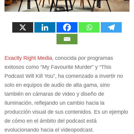
Exactly Right Media
, conocida por programas
exitosos como “My Favourite Murder” y “This
Podcast Will Kill You”, ha comenzado a invertir no
solo en equipos de audio de alta gama, sino
también en cámaras de video y diseño de
iluminación, reflejando un cambio hacia la
producción visual de sus contenidos. Es un ejemplo
de cómo en el ámbito del podcast está
evolucionando hacia el videopodcast.