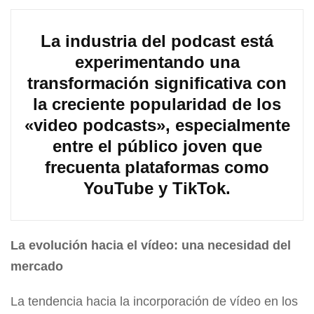
La industria del podcast está
experimentando una
transformación significativa con
la creciente popularidad de los
«video podcasts», especialmente
entre el público joven que
frecuenta plataformas como
YouTube y TikTok.
La evolución hacia el vídeo: una necesidad del
mercado
La tendencia hacia la incorporación de vídeo en los