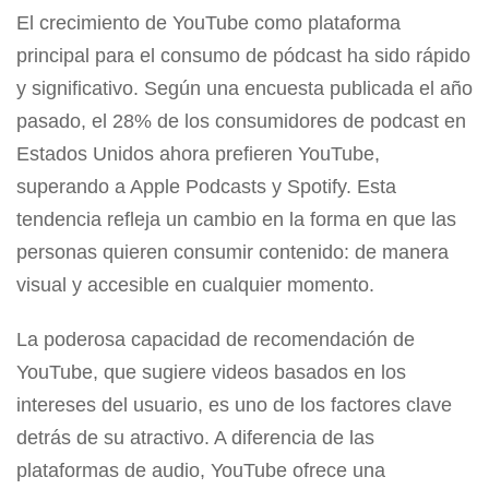
El crecimiento de YouTube como plataforma
principal para el consumo de pódcast ha sido rápido
y significativo. Según una encuesta publicada el año
pasado, el 28% de los consumidores de podcast en
Estados Unidos ahora prefieren YouTube,
superando a Apple Podcasts y Spotify. Esta
tendencia refleja un cambio en la forma en que las
personas quieren consumir contenido: de manera
visual y accesible en cualquier momento.
La poderosa capacidad de recomendación de
YouTube, que sugiere videos basados en los
intereses del usuario, es uno de los factores clave
detrás de su atractivo. A diferencia de las
plataformas de audio, YouTube ofrece una