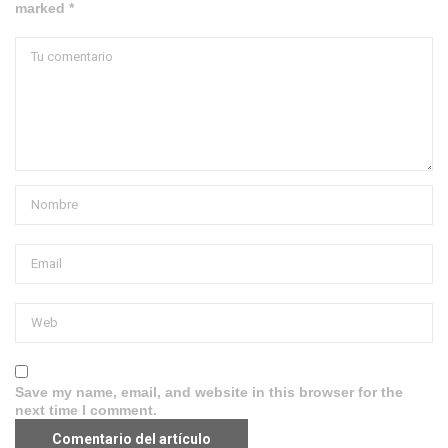
marked *
Save my name, email, and website in this browser for the
next time I comment.