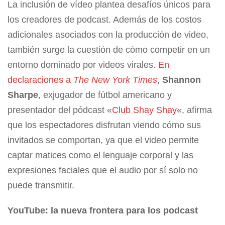
La inclusión de vídeo plantea desafíos únicos para
los creadores de podcast. Además de los costos
adicionales asociados con la producción de video,
también surge la cuestión de cómo competir en un
entorno dominado por videos virales.
En
declaraciones a
The New York Times
,
Shannon
Sharpe
, exjugador de fútbol americano y
presentador del pódcast «
Club Shay Shay
«, afirma
que los espectadores disfrutan viendo cómo sus
invitados se comportan, ya que el video permite
captar matices como el lenguaje corporal y las
expresiones faciales que el audio por sí solo no
puede transmitir.
YouTube: la nueva frontera para los podcast