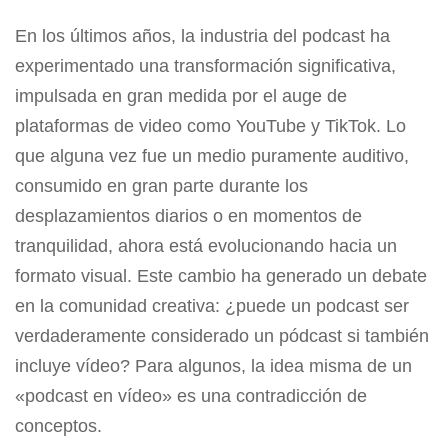
En los últimos años, la industria del podcast ha
experimentado una transformación significativa,
impulsada en gran medida por el auge de
plataformas de video como YouTube y TikTok. Lo
que alguna vez fue un medio puramente auditivo,
consumido en gran parte durante los
desplazamientos diarios o en momentos de
tranquilidad, ahora está evolucionando hacia un
formato visual. Este cambio ha generado un debate
en la comunidad creativa: ¿puede un podcast ser
verdaderamente considerado un pódcast si también
incluye vídeo? Para algunos, la idea misma de un
«podcast en vídeo» es una contradicción de
conceptos.