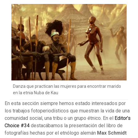
Danza que practican las mujeres para encontrar marido
en la etnia Nuba de Kau
En esta sección siempre hemos estado interesados por
los trabajos fotoperiodísticos que muestran la vida de una
comunidad social, una tribu o un grupo étnico. En el
Editor’s
Choice #34
destacábamos la presentación del libro de
fotografías hechas por el etnólogo alemán
Max
Schmidt