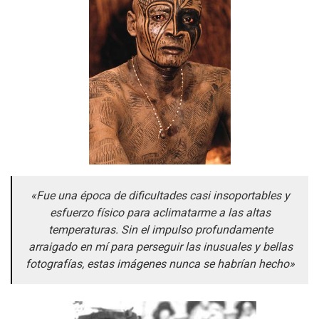
«Fue una época de dificultades casi insoportables y
esfuerzo físico para aclimatarme a las altas
temperaturas. Sin el impulso profundamente
arraigado en mí para perseguir las inusuales y bellas
fotografías, estas imágenes nunca se habrían hecho»