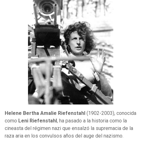
Helene Bertha Amalie Riefenstahl
(1902-2003), conocida
como
Leni Riefenstahl
, ha pasado a la historia como la
cineasta del régimen nazi que ensalzó la supremacia de la
raza aria en los convulsos años del auge del nazismo.