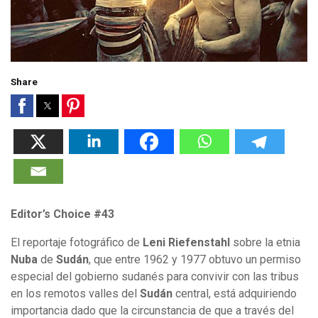
Share
Editor’s Choice #43
El reportaje fotográfico de
Leni Riefenstahl
sobre la etnia
Nuba
de
Sudán
, que entre 1962 y 1977 obtuvo un permiso
especial del gobierno sudanés para convivir con las tribus
en los remotos valles del
Sudán
central, está adquiriendo
importancia dado que la circunstancia de que a través del