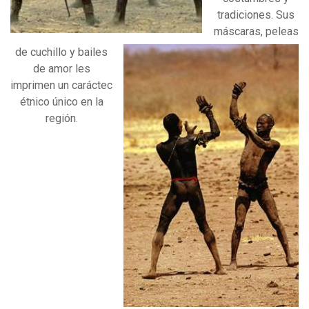
tradiciones. Sus
máscaras, peleas
de cuchillo y bailes
de amor les
imprimen un caráctec
étnico único en la
región.