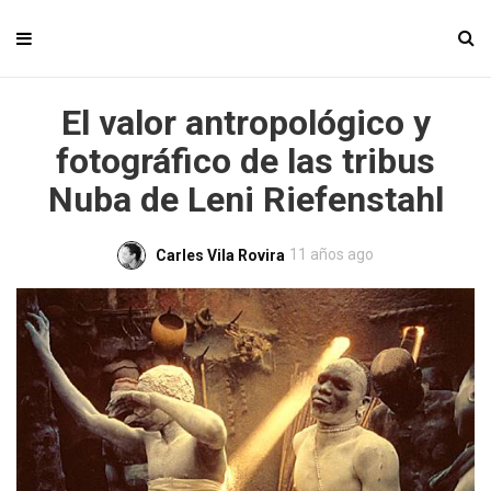
El valor antropológico y
fotográfico de las tribus
Nuba de Leni Riefenstahl
11 años ago
Carles Vila Rovira