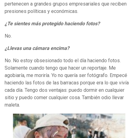
pertenecen a grandes grupos empresariales que reciben
presiones políticas y económicas.
¿Te sientes más protegido haciendo fotos?
No.
¿Llevas una cámara encima?
No. No estoy obsesionado todo el día haciendo fotos.
Solamente cuando tengo que hacer un reportaje. Me
agobiaría, me moriría. Yo no quería ser fotógrafo. Empecé
haciendo las fotos de las barracas porque era lo que vivía
cada día. Tengo dos ventajas: puedo dormir en cualquier
sitio y puedo comer cualquier cosa. También odio llevar
maleta.