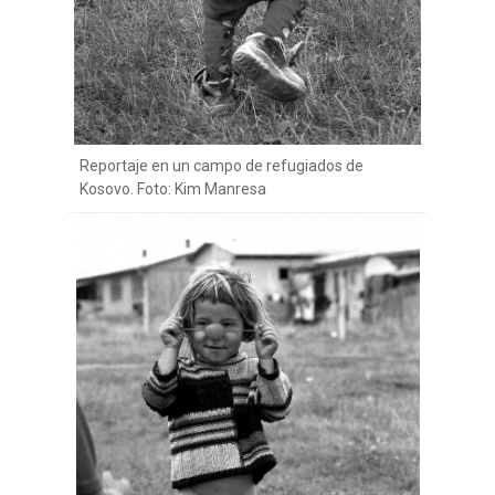
Reportaje en un campo de refugiados de
Kosovo. Foto: Kim Manresa