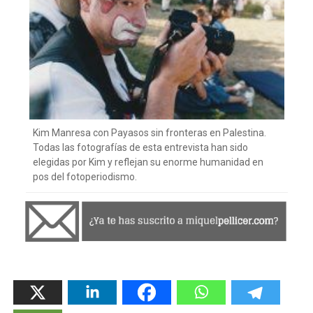
Kim Manresa con Payasos sin fronteras en Palestina.
Todas las fotografías de esta entrevista han sido
elegidas por Kim y reflejan su enorme humanidad en
pos del fotoperiodismo.