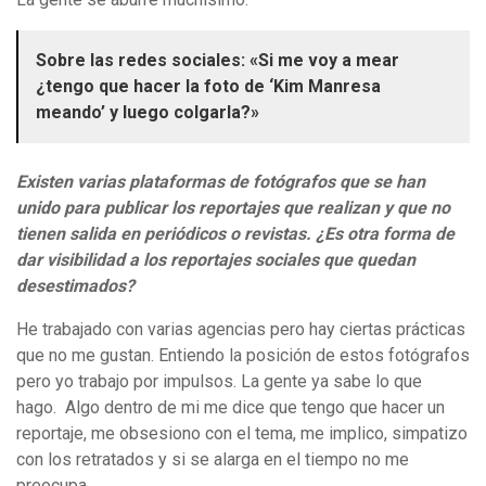
Sobre las redes sociales: «Si me voy a mear
¿tengo que hacer la foto de ‘Kim Manresa
meando’ y luego colgarla?»
Existen varias plataformas de fotógrafos que se han
unido para publicar los reportajes que realizan y que no
tienen salida en periódicos o revistas. ¿Es otra forma de
dar visibilidad a los reportajes sociales que quedan
desestimados?
He trabajado con varias agencias pero hay ciertas prácticas
que no me gustan. Entiendo la posición de estos fotógrafos
pero yo trabajo por impulsos. La gente ya sabe lo que
hago. Algo dentro de mi me dice que tengo que hacer un
reportaje, me obsesiono con el tema, me implico, simpatizo
con los retratados y si se alarga en el tiempo no me
preocupa.