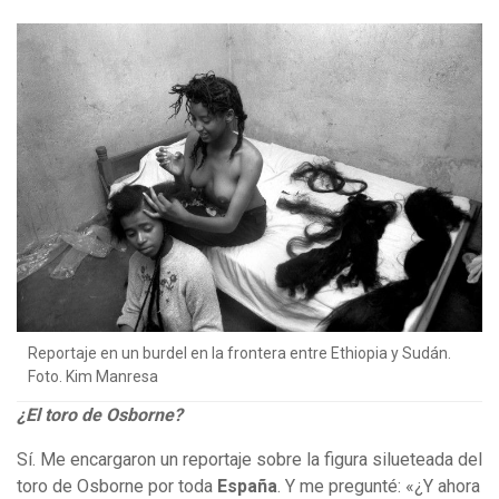
Reportaje en un burdel en la frontera entre Ethiopia y Sudán.
Foto. Kim Manresa
¿El toro de Osborne?
Sí. Me encargaron un reportaje sobre la figura silueteada del
toro de Osborne por toda
España
. Y me pregunté: «¿Y ahora