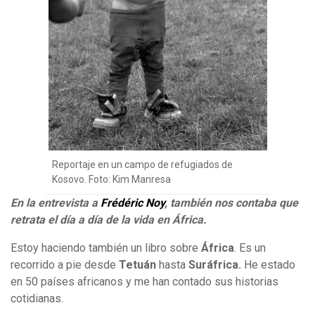
Reportaje en un campo de refugiados de
Kosovo. Foto: Kim Manresa
En la entrevista a
Frédéric Noy
, también nos contaba que
retrata el día a día de la vida en África.
Estoy haciendo también un libro sobre
África
. Es un
recorrido a pie desde
Tetuán
hasta
Suráfrica.
He estado
en 50 países africanos y me han contado sus historias
cotidianas.