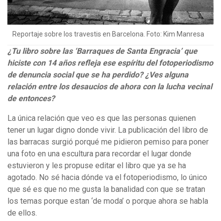
Reportaje sobre los travestis en Barcelona. Foto: Kim Manresa
¿Tu libro sobre las ‘Barraques de Santa Engracia’ que
hiciste con 14 años refleja ese espíritu del fotoperiodismo
de denuncia social que se ha perdido? ¿Ves alguna
relación entre los desaucios de ahora con la lucha vecinal
de entonces?
La única relación que veo es que las personas quienen
tener un lugar digno donde vivir. La publicación del libro de
las barracas surgió porqué me pidieron pemiso para poner
una foto en una escultura para recordar el lugar donde
estuvieron y les propuse editar el libro que ya se ha
agotado. No sé hacia dónde va el fotoperiodismo, lo único
que sé es que no me gusta la banalidad con que se tratan
los temas porque estan ‘de moda’ o porque ahora se habla
de ellos.