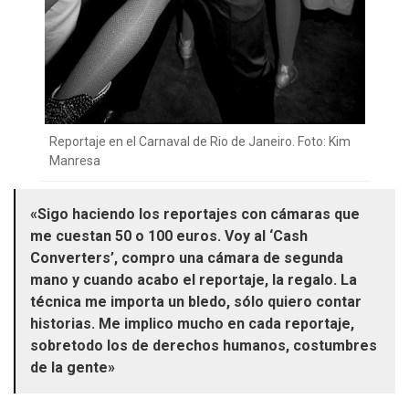
Reportaje en el Carnaval de Rio de Janeiro. Foto: Kim
Manresa
«Sigo haciendo los reportajes con cámaras que
me cuestan 50 o 100 euros. Voy al ‘Cash
Converters’, compro una cámara de segunda
mano y cuando acabo el reportaje, la regalo. La
técnica me importa un bledo, sólo quiero contar
historias. Me implico mucho en cada reportaje,
sobretodo los de derechos humanos, costumbres
de la gente»