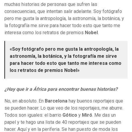
muchas historias de personas que sufren las
consecuencias, que intentan salir adelante. Soy fotógrafo
pero me gusta la antropología, la astronomía, la botánica, y
la fotografía me sirve para hacer todo esto que tanto me
interesa como los retratos de premios
Nobel
.
«Soy fotógrafo pero me gusta la antropología, la
astronomía, la botánica, y la fotografía me sirve
para hacer todo esto que tanto me interesa como
los retratos de premios Nobel»
¿Hay que ir a África para encontrar buenas historias?
No, en absoluto. En
Barcelona
hay buenos reportajes que
se pueden hacer. Lo que veo de los reportajes, me aburre.
Todos son iguales: el barrio
Gótico
y
Miró
. Me das un
papel y te hago una lista de 40 reportajes que se pueden
hacer. Aquí y en la periferia. Se han puesto de moda los