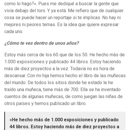
como lo hago?». Pues me dediqué a buscar la gente que
vivía debajo del toro. Y ya está. Me refiero que de cualquier
cosa se puede hacer un reportaje si te implicas. No hay ni
mejores ni peores temas. Es la idea que quiere expresar
cada uno.
¿Cómo te ves dentro de unos años?
Estoy más cerca de los 60 que de los 50. He hecho más de
1.000 exposiciones y publicado 44 libros. Estoy haciendo
más de diez proyectos a la vez. Todavía no es hora de
descansar. Con mi hija hemos hecho el libro de las muñecas
del mundo. De todos los sitios donde he estado le he
traído una muñeca, tiene más de 700. Ella se ha inventado
cuentos de algunas muñecas, de como juegan las niñas de
otros países y hemos publicado un libro.
«He hecho más de 1.000 exposiciones y publicado
44 libros. Estoy haciendo más de diez proyectos a