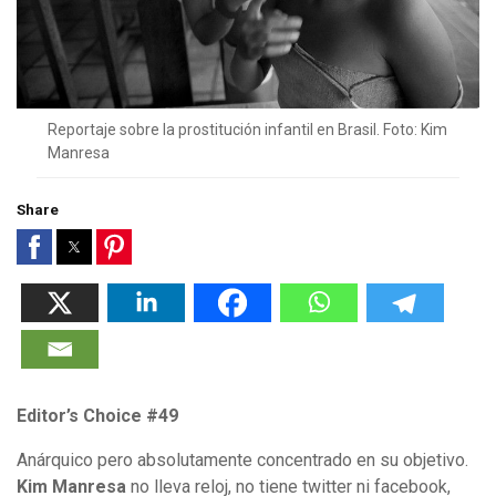
Reportaje sobre la prostitución infantil en Brasil. Foto: Kim
Manresa
Share
Editor’s Choice #49
Anárquico pero absolutamente concentrado en su objetivo.
Kim Manresa
no lleva reloj, no tiene twitter ni facebook,