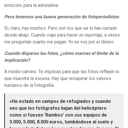
emoción, para la adrenalina.
Pero tenemos una buena generación de fotoperiodistas
Si, claro, hay muchos. Pero son los que se lo han currado
desde abajo. Cuando viajo para hacer un reportaje, a veces
me preguntan cuanto me pagan. Yo no voy por el dinero.
Cuando disparas las fotos, ¿cómo marcas el límite de la
implicación?
A medio camino. Te implicas para que las fotos reflejen lo
que muestra la escena. Hay que recuperar los valores
humanos de la fotografia.
«He estado en campos de refugiados y cuando
veo que los fotógrafos bajan del helicóptero
como si fuesen ‘Rambos’ con sus equipos de
3.000, 5.000, 8.000 euros, tumbándose al suelo y