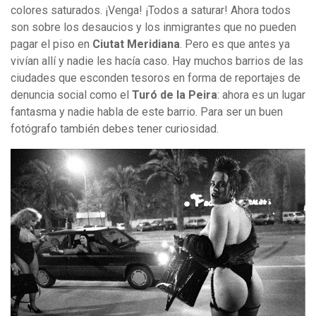
colores saturados. ¡Venga! ¡Todos a saturar! Ahora todos
son sobre los desaucios y los inmigrantes que no pueden
pagar el piso en
Ciutat Meridiana
. Pero es que antes ya
vivían allí y nadie les hacía caso. Hay muchos barrios de las
ciudades que esconden tesoros en forma de reportajes de
denuncia social como el
Turó de la Peira
: ahora es un lugar
fantasma y nadie habla de este barrio. Para ser un buen
fotógrafo también debes tener curiosidad.