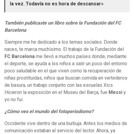
la vez. Todavía no es hora de descansar»
También publicaste un libro sobre la Fundación del FC
Barcelona
Siempre me he dedicado a los temas sociales. Donde
naces, te marca muchísimo. El trabajo de la Fundación del
FC Barcelona
me llevó a muchos países donde, mediante
el deporte, se ayuda a los niños a salir un poco del entorno
poco saludable en el que viven como la recuperación de
niñas prostituidas, niños que buscan comida en vertederos
de basura, un trabajo conjunto con las escuelas Xics.
Hicieron la exposición en el Museu del Barça, fue
Messi
y
yo no fui.
¿Cómo ves el mundo del fotoperiodismo?
Occidente vive dentro de una burbuja. Antes los medios de
comunicación estaban al servicio del lector. Ahora, ya