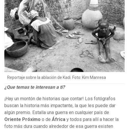
Reportaje sobre la ablación de Kadi. Foto: Kim Manresa
¿Que temas te interesan a ti?
¡Hay un montón de historias que contar! Los fotógrafos
buscan la historia más impactante, la que les puede dar
algún premio. Estalla una guerra en cualquier país de
Oriente Próximo
o de
África
y todos para allí a hacer la
foto más dura cuando alrededor de esa guerra existen