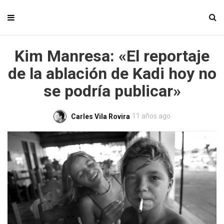
Kim Manresa: «El reportaje
de la ablación de Kadi hoy no
se podría publicar»
11 años ago
Carles Vila Rovira