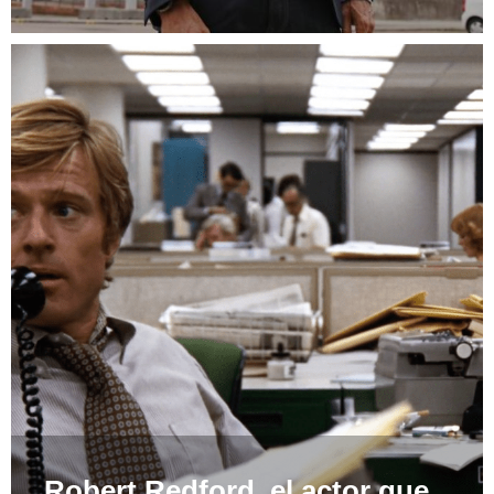
Robert Redford, el actor que