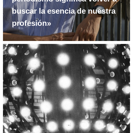
buscar la esencia de nuestra
profesión»