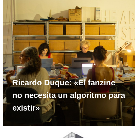
Ricardo Duque: «El fanzine
no necesita un algoritmo para
existir»