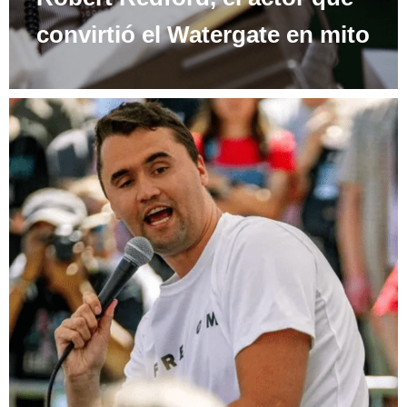
convirtió el Watergate en mito