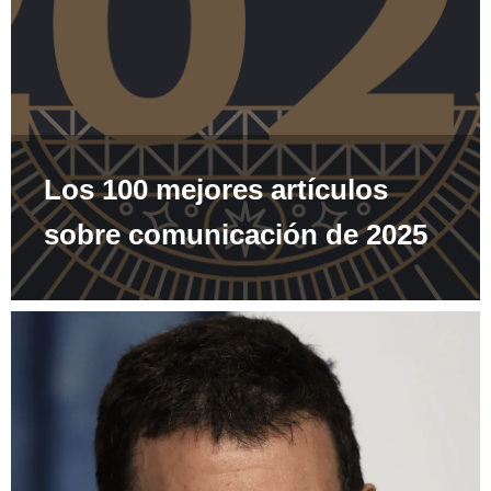
Los 100 mejores artículos
sobre comunicación de 2025