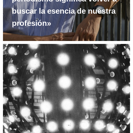
buscar la esencia de nuestra
profesión»