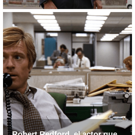
Robert Redford, el actor que