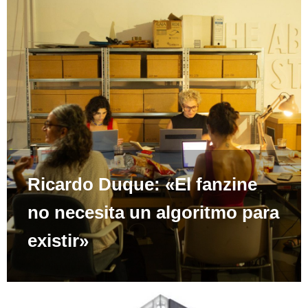
Ricardo Duque: «El fanzine
no necesita un algoritmo para
existir»