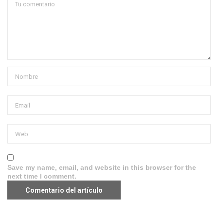
Save my name, email, and website in this browser for the
next time I comment.