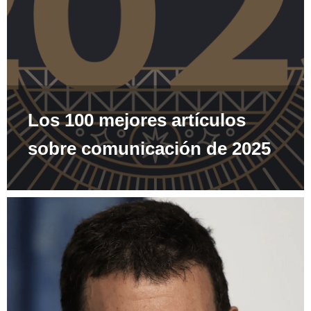
Los 100 mejores artículos
sobre comunicación de 2025