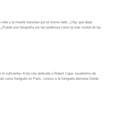
 vida y la muerte transitan por el mismo lado. ¿Hay que dejar
 ¿Puede una fotografía ser tan poderosa como la más mortal de las
 lo suficiente» Esta cita atribuida a Robert Capa, seudónimo de
mado como fotógrafo en Paris, conoce a la fotógrafa alemana Gerda