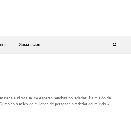
rump
Suscripción
materia audiovisual se esperan muchas novedades. La misión del
 Olímpico a miles de millones de personas alrededor del mundo.»