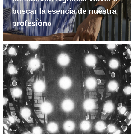
buscar la esencia de nuestra
profesión»