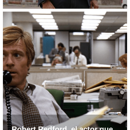
Robert Redford, el actor que