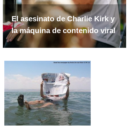
El asesinato de Charlie Kirk y
la máquina de contenido viral