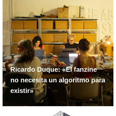
Ricardo Duque: «El fanzine
no necesita un algoritmo para
existir»