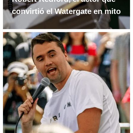
convirtió el Watergate en mito