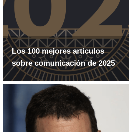
Los 100 mejores artículos
sobre comunicación de 2025