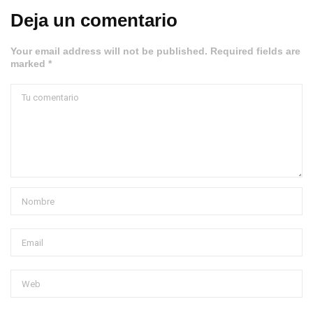
Deja un comentario
Your email address will not be published. Required fields are
marked *