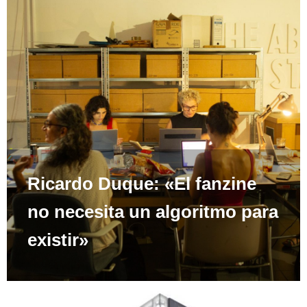
Ricardo Duque: «El fanzine
no necesita un algoritmo para
existir»