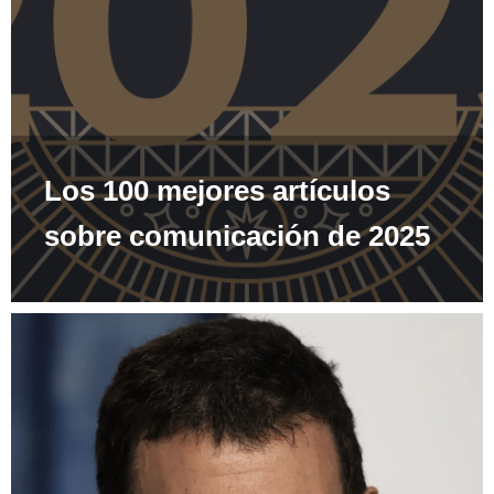
Los 100 mejores artículos
sobre comunicación de 2025