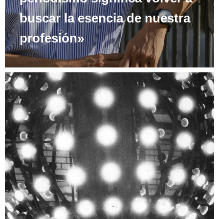
buscar la esencia de nuestra
profesión»