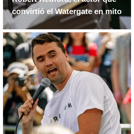
convirtió el Watergate en mito