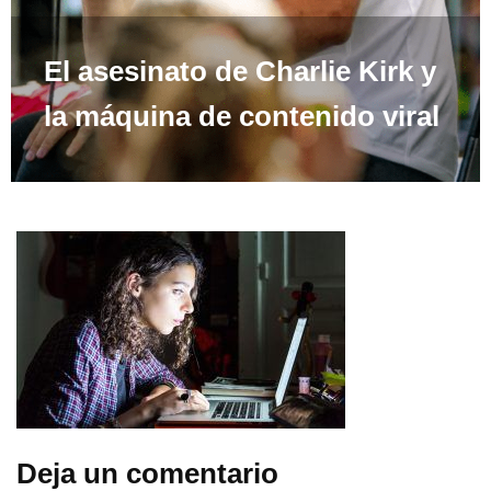
El asesinato de Charlie Kirk y
la máquina de contenido viral
Deja un comentario