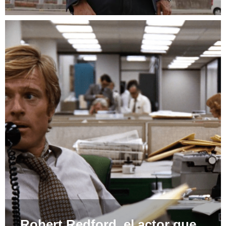
Robert Redford, el actor que