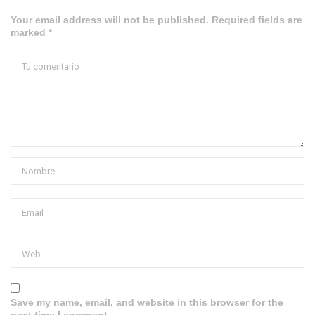
Your email address will not be published. Required fields are
marked *
Save my name, email, and website in this browser for the