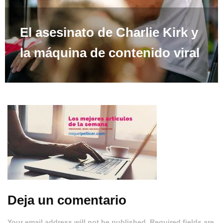
El asesinato de Charlie Kirk y
la máquina de contenido viral
Deja un comentario
Your email address will not be published. Required fields are