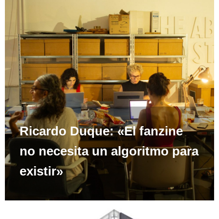
Ricardo Duque: «El fanzine
no necesita un algoritmo para
existir»