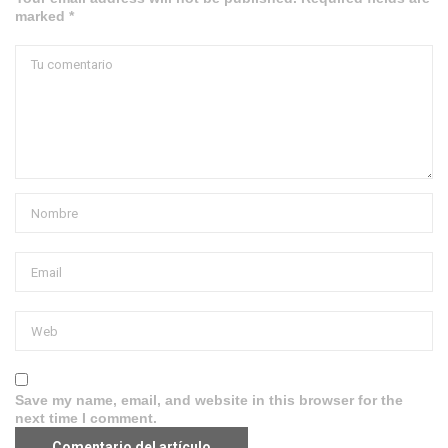
marked *
Save my name, email, and website in this browser for the
next time I comment.