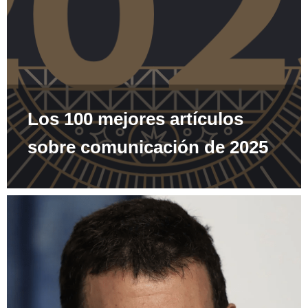
Los 100 mejores artículos
sobre comunicación de 2025