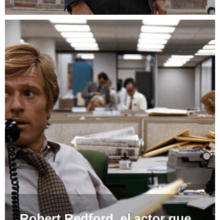
Robert Redford, el actor que