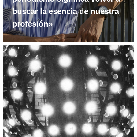
buscar la esencia de nuestra
profesión»