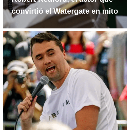
convirtió el Watergate en mito