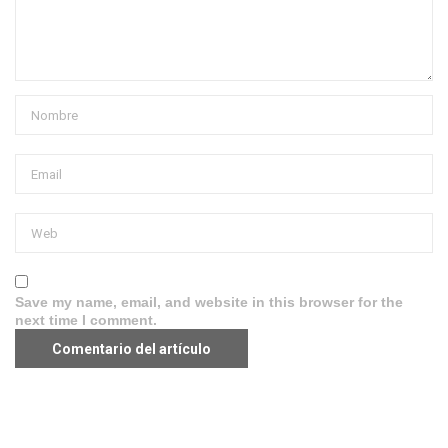
Save my name, email, and website in this browser for the
next time I comment.