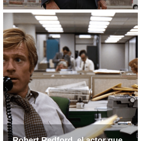
Robert Redford, el actor que