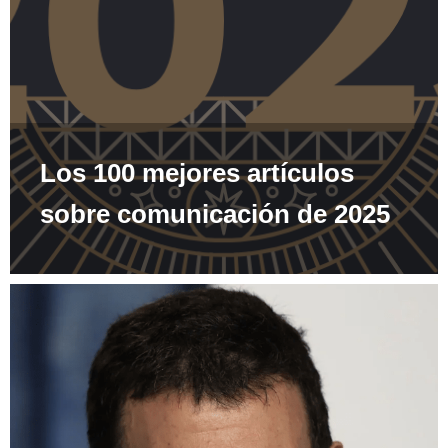
Los 100 mejores artículos
sobre comunicación de 2025