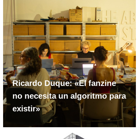
Ricardo Duque: «El fanzine
no necesita un algoritmo para
existir»