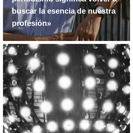
buscar la esencia de nuestra
profesión»