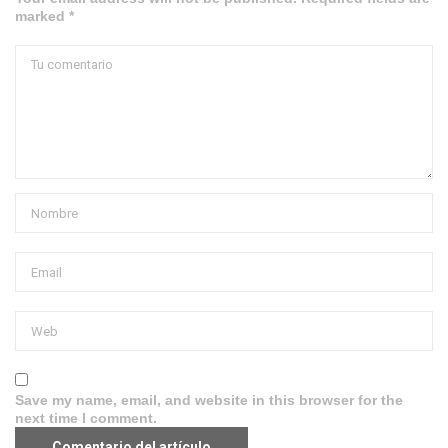
marked *
Save my name, email, and website in this browser for the
next time I comment.