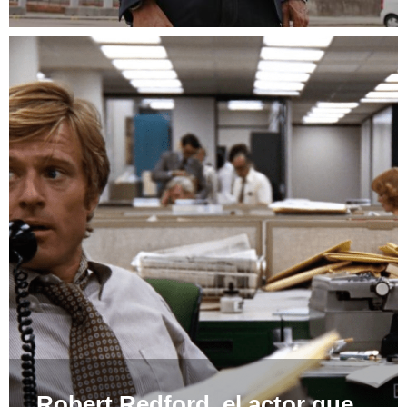
Robert Redford, el actor que