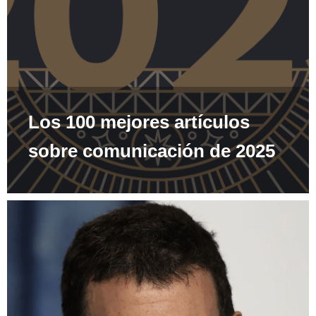
Los 100 mejores artículos
sobre comunicación de 2025