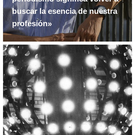
buscar la esencia de nuestra
profesión»