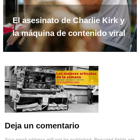
El asesinato de Charlie Kirk y
la máquina de contenido viral
Deja un comentario
Your email address will not be published. Required fields are