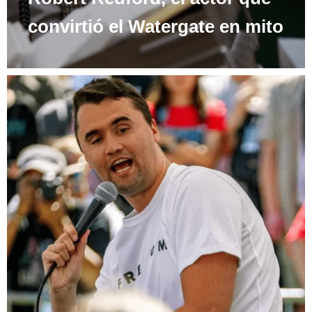
convirtió el Watergate en mito