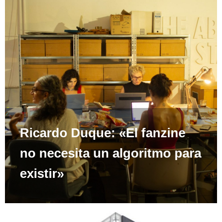
Ricardo Duque: «El fanzine
no necesita un algoritmo para
existir»