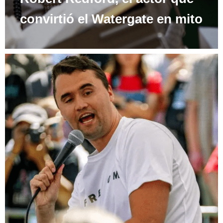
convirtió el Watergate en mito