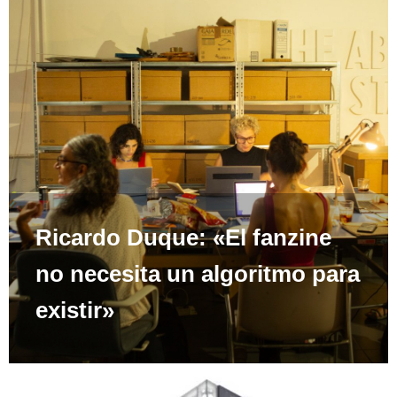
Ricardo Duque: «El fanzine
no necesita un algoritmo para
existir»