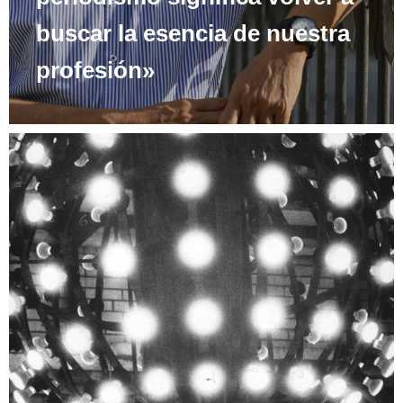
buscar la esencia de nuestra
profesión»