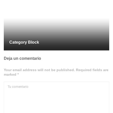
Category Block
Deja un comentario
Your email address will not be published. Required fields are
marked *