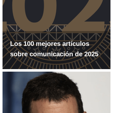
Los 100 mejores artículos
sobre comunicación de 2025