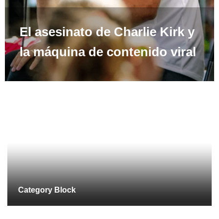
El asesinato de Charlie Kirk y
la máquina de contenido viral
Category Block