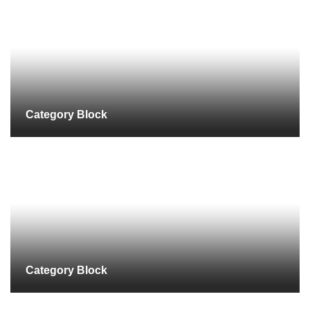
Category Block
Category Block