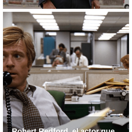
Robert Redford, el actor que