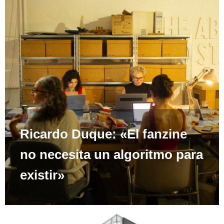
Ricardo Duque: «El fanzine
no necesita un algoritmo para
existir»