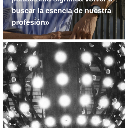
buscar la esencia de nuestra
profesión»