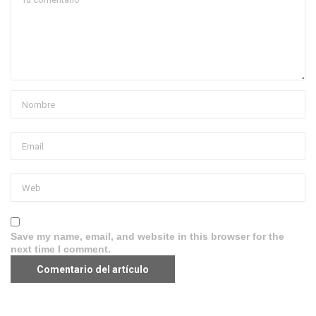
Save my name, email, and website in this browser for the
next time I comment.