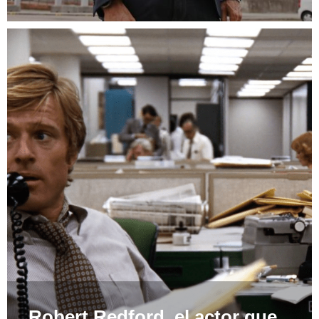
Robert Redford, el actor que