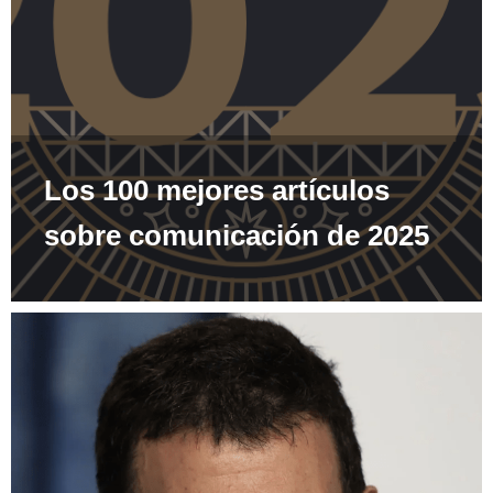
Los 100 mejores artículos
sobre comunicación de 2025