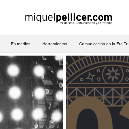
En medios
Herramientas
Comunicación en la Era T