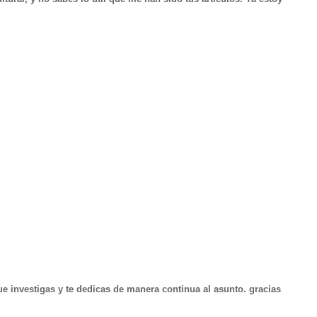
e investigas y te dedicas de manera continua al asunto. gracias