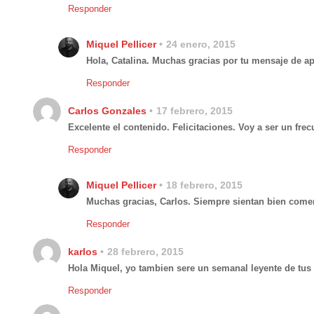
Responder
Miquel Pellicer
24 enero, 2015
Hola, Catalina. Muchas gracias por tu mensaje de a
Responder
Carlos Gonzales
17 febrero, 2015
Excelente el contenido. Felicitaciones. Voy a ser un frecu
Responder
Miquel Pellicer
18 febrero, 2015
Muchas gracias, Carlos. Siempre sientan bien comen
Responder
karlos
28 febrero, 2015
Hola Miquel, yo tambien sere un semanal leyente de tus
Responder