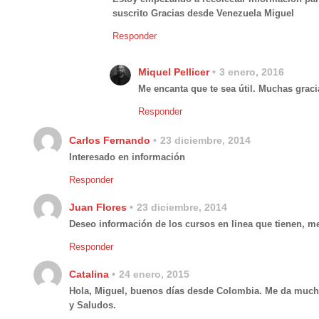
suscrito Gracias desde Venezuela Miguel
Responder
Miquel Pellicer
3 enero, 2016
Me encanta que te sea útil. Muchas graci
Responder
Carlos Fernando
23 diciembre, 2014
Interesado en información
Responder
Juan Flores
23 diciembre, 2014
Deseo información de los cursos en linea que tienen, m
Responder
Catalina
24 enero, 2015
Hola, Miguel, buenos días desde Colombia. Me da mucho 
y Saludos.