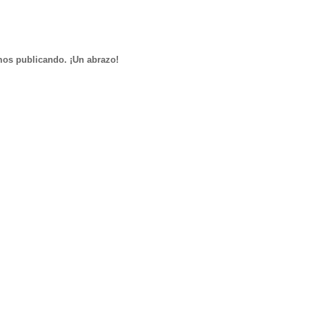
mos publicando. ¡Un abrazo!