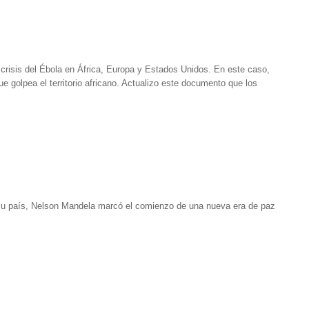
 crisis del Ébola en África, Europa y Estados Unidos. En este caso,
golpea el territorio africano. Actualizo este documento que los
 su país, Nelson Mandela marcó el comienzo de una nueva era de paz