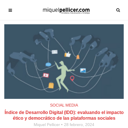
SOCIAL MEDIA
Índice de Desarrollo Digital (IDD): evaluando el impacto
ético y democrático de las plataformas sociales
Miquel Pellicer
28 febrero, 2024